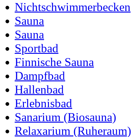
Nichtschwimmerbecken
Sauna
Sauna
Sportbad
Finnische Sauna
Dampfbad
Hallenbad
Erlebnisbad
Sanarium (Biosauna)
Relaxarium (Ruheraum)