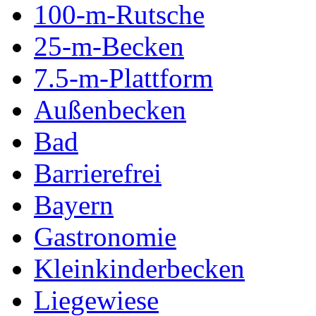
100-m-Rutsche
25-m-Becken
7.5-m-Plattform
Außenbecken
Bad
Barrierefrei
Bayern
Gastronomie
Kleinkinderbecken
Liegewiese