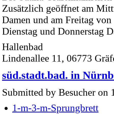
Zusätzlich geöffnet am Mit
Damen und am Freitag von 7
Dienstag und Donnerstag D
Hallenbad
Lindenallee 11, 06773 Gräf
süd.stadt.bad. in Nürn
Submitted by Besucher on 
1-m-3-m-Sprungbrett