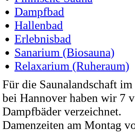
Dampfbad
Hallenbad
Erlebnisbad
Sanarium (Biosauna)
Relaxarium (Ruheraum)
Für die Saunalandschaft im
bei Hannover haben wir 7 
Dampfbäder verzeichnet.
Damenzeiten am Montag von