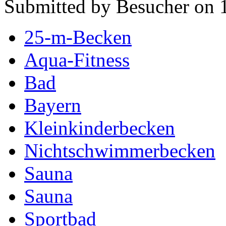
Submitted by Besucher on 
25-m-Becken
Aqua-Fitness
Bad
Bayern
Kleinkinderbecken
Nichtschwimmerbecken
Sauna
Sauna
Sportbad