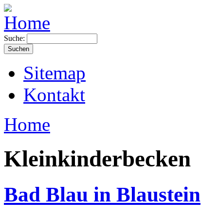
Suche:
Sitemap
Kontakt
Home
Kleinkinderbecken
Bad Blau in Blaustein