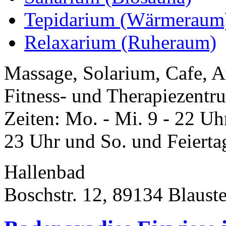
Tepidarium (Wärmeraum
Relaxarium (Ruheraum)
Massage, Solarium, Cafe, A
Fitness- und Therapiezentru
Zeiten: Mo. - Mi. 9 - 22 Uh
23 Uhr und So. und Feiertag
Hallenbad
Boschstr. 12, 89134 Blaust