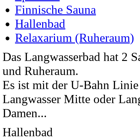
Finnische Sauna
Hallenbad
Relaxarium (Ruheraum)
Das Langwasserbad hat 2 S
und Ruheraum.
Es ist mit der U-Bahn Linie
Langwasser Mitte oder Lang
Damen...
Hallenbad