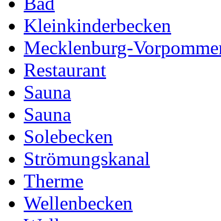
Bad
Kleinkinderbecken
Mecklenburg-Vorpomme
Restaurant
Sauna
Sauna
Solebecken
Strömungskanal
Therme
Wellenbecken