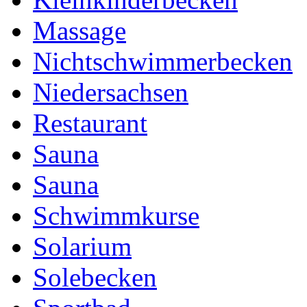
Massage
Nichtschwimmerbecken
Niedersachsen
Restaurant
Sauna
Sauna
Schwimmkurse
Solarium
Solebecken