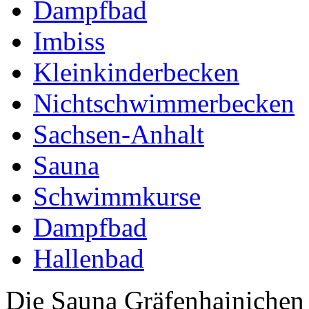
Dampfbad
Imbiss
Kleinkinderbecken
Nichtschwimmerbecken
Sachsen-Anhalt
Sauna
Schwimmkurse
Dampfbad
Hallenbad
Die Sauna Gräfenhainichen