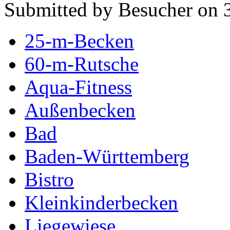
Submitted by Besucher on 
25-m-Becken
60-m-Rutsche
Aqua-Fitness
Außenbecken
Bad
Baden-Württemberg
Bistro
Kleinkinderbecken
Liegewiese