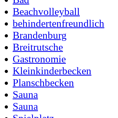
Beachvolleyball
behindertenfreundlich
Brandenburg
Breitrutsche
Gastronomie
Kleinkinderbecken
Planschbecken
Sauna
Sauna