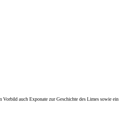
 Vorbild auch Exponate zur Geschichte des Limes sowie ein