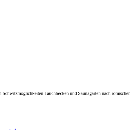
n Schwitzmöglichkeiten Tauchbecken und Saunagarten nach römischem