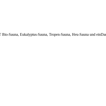
LT Bio-Sauna, Eukalyptus-Sauna, Tropen-Sauna, Heu-Sauna und ei