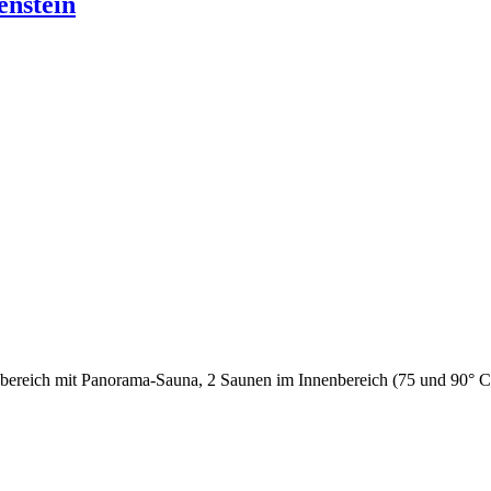
enstein
bereich mit Panorama-Sauna, 2 Saunen im Innenbereich (75 und 90° C),