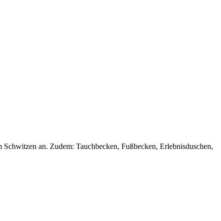
zum Schwitzen an. Zudem: Tauchbecken, Fußbecken, Erlebnisduschen,