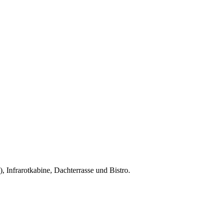
 Infrarotkabine, Dachterrasse und Bistro.