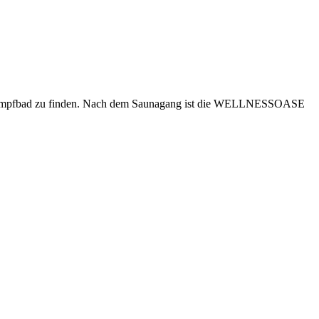
nDampfbad zu finden. Nach dem Saunagang ist die WELLNESSOASE