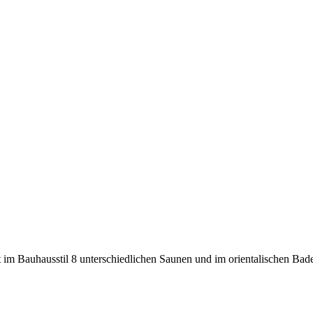
ft im Bauhausstil 8 unterschiedlichen Saunen und im orientalischen 