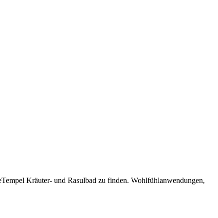
BadeTempel Kräuter- und Rasulbad zu finden. Wohlfühlanwendungen,