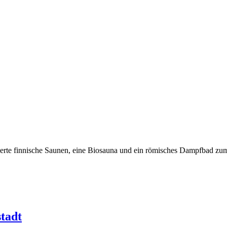
erierte finnische Saunen, eine Biosauna und ein römisches Dampfbad 
tadt