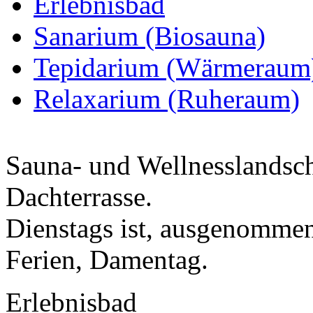
Erlebnisbad
Sanarium (Biosauna)
Tepidarium (Wärmeraum
Relaxarium (Ruheraum)
Sauna- und Wellnesslandsch
Dachterrasse.
Dienstags ist, ausgenommen
Ferien, Damentag.
Erlebnisbad