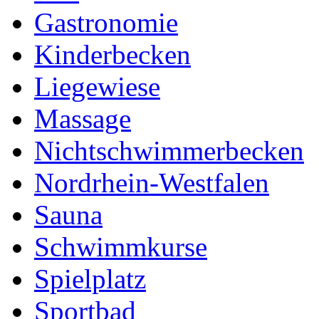
Gastronomie
Kinderbecken
Liegewiese
Massage
Nichtschwimmerbecken
Nordrhein-Westfalen
Sauna
Schwimmkurse
Spielplatz
Sportbad