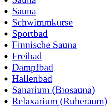
Sauna
Schwimmkurse
Sportbad
Finnische Sauna
Freibad
Dampfbad
Hallenbad
Sanarium (Biosauna)
Relaxarium (Ruheraum)