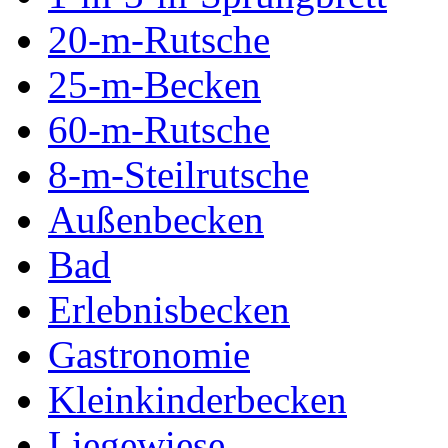
20-m-Rutsche
25-m-Becken
60-m-Rutsche
8-m-Steilrutsche
Außenbecken
Bad
Erlebnisbecken
Gastronomie
Kleinkinderbecken
Liegewiese