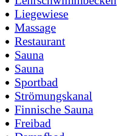
Lehrschwimmbecken
Liegewiese
Massage
Restaurant
Sauna
Sauna
Sportbad
Strömungskanal
Finnische Sauna
Freibad