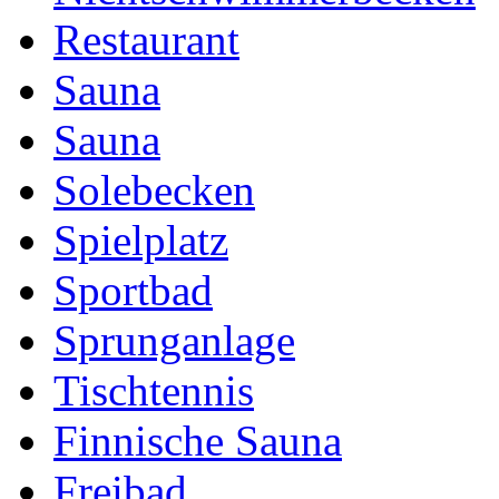
Restaurant
Sauna
Sauna
Solebecken
Spielplatz
Sportbad
Sprunganlage
Tischtennis
Finnische Sauna
Freibad