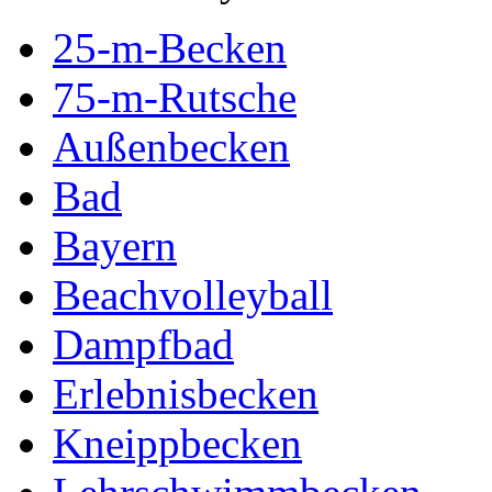
25-m-Becken
75-m-Rutsche
Außenbecken
Bad
Bayern
Beachvolleyball
Dampfbad
Erlebnisbecken
Kneippbecken