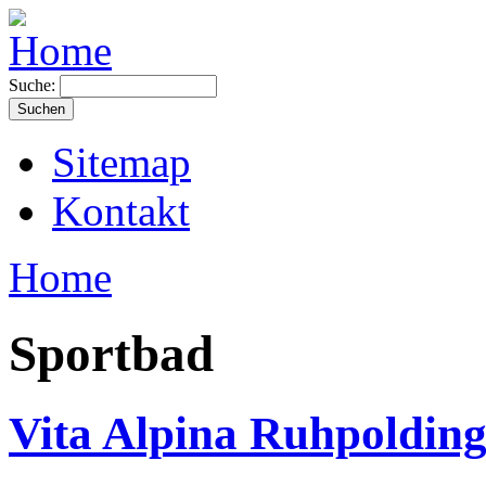
Suche:
Sitemap
Kontakt
Home
Sportbad
Vita Alpina Ruhpoldin