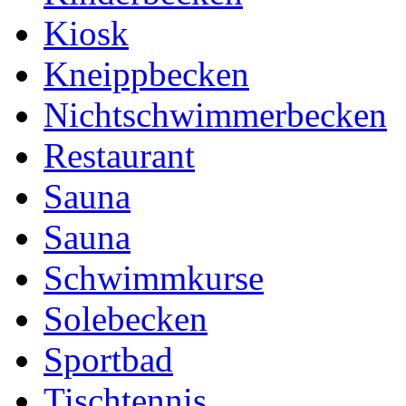
Kiosk
Kneippbecken
Nichtschwimmerbecken
Restaurant
Sauna
Sauna
Schwimmkurse
Solebecken
Sportbad
Tischtennis