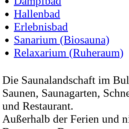
Dampfbad
Hallenbad
Erlebnisbad
Sanarium (Biosauna)
Relaxarium (Ruheraum)
Die Saunalandschaft im Bul
Saunen, Saunagarten, Schne
und Restaurant.
Außerhalb der Ferien und ni