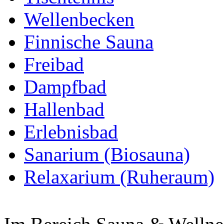
Wellenbecken
Finnische Sauna
Freibad
Dampfbad
Hallenbad
Erlebnisbad
Sanarium (Biosauna)
Relaxarium (Ruheraum)