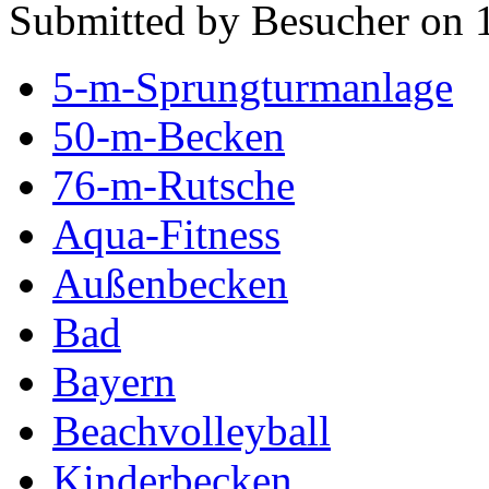
Submitted by Besucher on 
5-m-Sprungturmanlage
50-m-Becken
76-m-Rutsche
Aqua-Fitness
Außenbecken
Bad
Bayern
Beachvolleyball
Kinderbecken