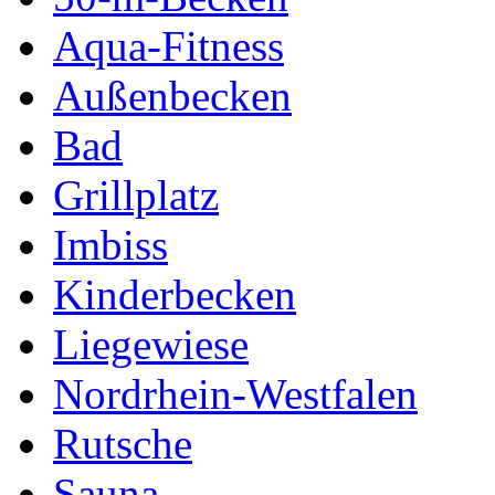
Aqua-Fitness
Außenbecken
Bad
Grillplatz
Imbiss
Kinderbecken
Liegewiese
Nordrhein-Westfalen
Rutsche
Sauna