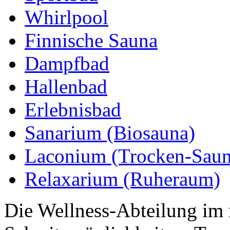
Whirlpool
Finnische Sauna
Dampfbad
Hallenbad
Erlebnisbad
Sanarium (Biosauna)
Laconium (Trocken-Saun
Relaxarium (Ruheraum)
Die Wellness-Abteilung im 