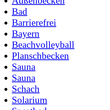
Außenbecken
Bad
Barrierefrei
Bayern
Beachvolleyball
Planschbecken
Sauna
Sauna
Schach
Solarium