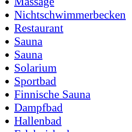
Massage
Nichtschwimmerbecken
Restaurant
Sauna
Sauna
Solarium
Sportbad
Finnische Sauna
Dampfbad
Hallenbad