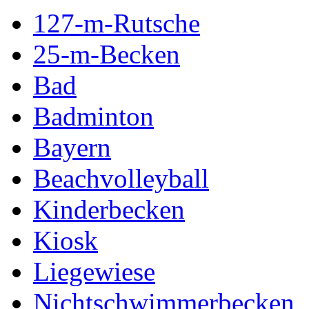
127-m-Rutsche
25-m-Becken
Bad
Badminton
Bayern
Beachvolleyball
Kinderbecken
Kiosk
Liegewiese
Nichtschwimmerbecken