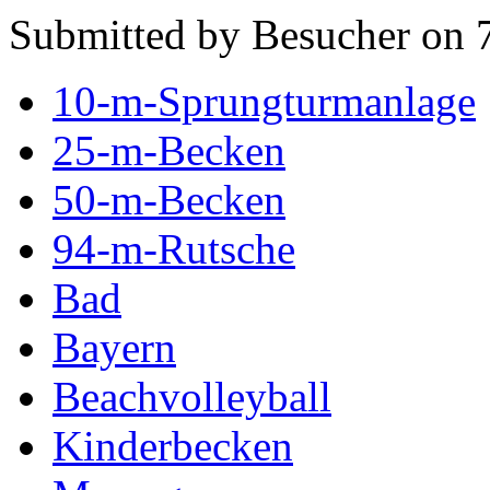
Submitted by Besucher on 7
10-m-Sprungturmanlage
25-m-Becken
50-m-Becken
94-m-Rutsche
Bad
Bayern
Beachvolleyball
Kinderbecken