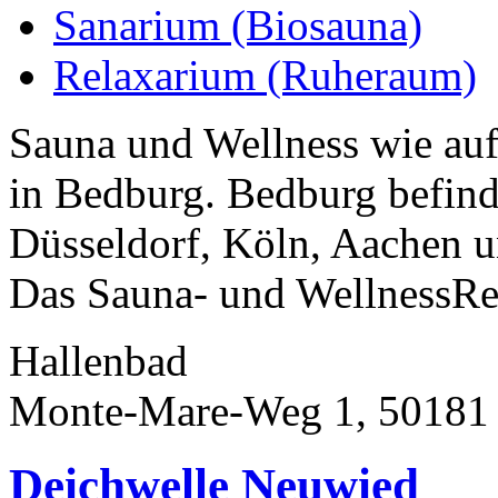
Sanarium (Biosauna)
Relaxarium (Ruheraum)
Sauna und Wellness wie auf
in Bedburg. Bedburg befind
Düsseldorf, Köln, Aachen 
Das Sauna- und WellnessRes
Hallenbad
Monte-Mare-Weg 1, 50181
Deichwelle Neuwied