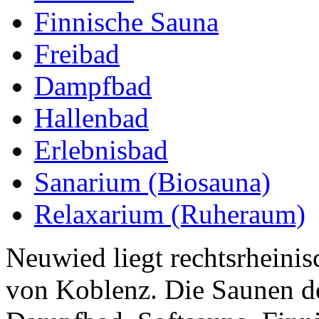
Finnische Sauna
Freibad
Dampfbad
Hallenbad
Erlebnisbad
Sanarium (Biosauna)
Relaxarium (Ruheraum)
Neuwied liegt rechtsrheinis
von Koblenz. Die Saunen d