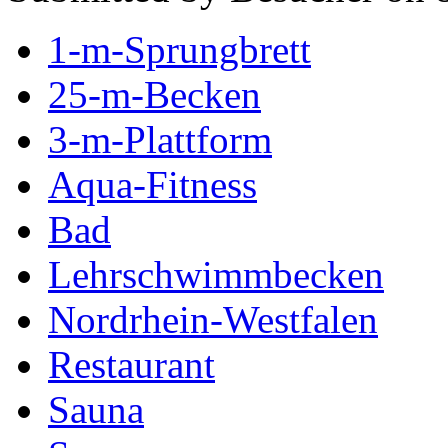
1-m-Sprungbrett
25-m-Becken
3-m-Plattform
Aqua-Fitness
Bad
Lehrschwimmbecken
Nordrhein-Westfalen
Restaurant
Sauna