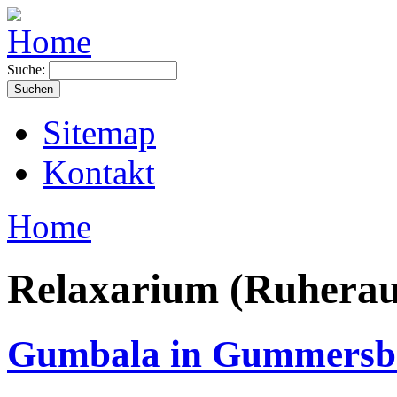
Suche:
Sitemap
Kontakt
Home
Relaxarium (Ruhera
Gumbala in Gummersb