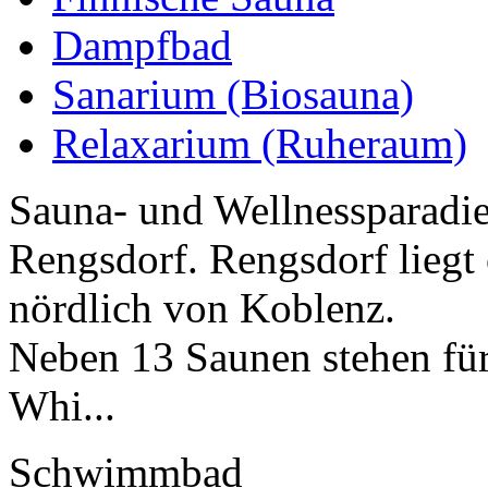
Dampfbad
Sanarium (Biosauna)
Relaxarium (Ruheraum)
Sauna- und Wellnessparadie
Rengsdorf. Rengsdorf liegt 
nördlich von Koblenz.
Neben 13 Saunen stehen für
Whi...
Schwimmbad