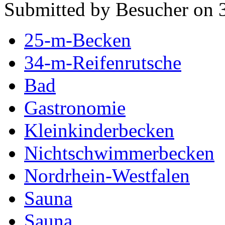
Submitted by Besucher on 
25-m-Becken
34-m-Reifenrutsche
Bad
Gastronomie
Kleinkinderbecken
Nichtschwimmerbecken
Nordrhein-Westfalen
Sauna
Sauna