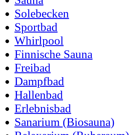
Solebecken
Sportbad
Whirlpool
Finnische Sauna
Freibad
Dampfbad
Hallenbad
Erlebnisbad
Sanarium (Biosauna)