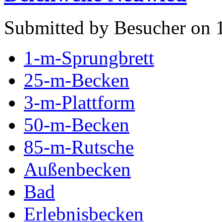
Submitted by Besucher on 1
1-m-Sprungbrett
25-m-Becken
3-m-Plattform
50-m-Becken
85-m-Rutsche
Außenbecken
Bad
Erlebnisbecken