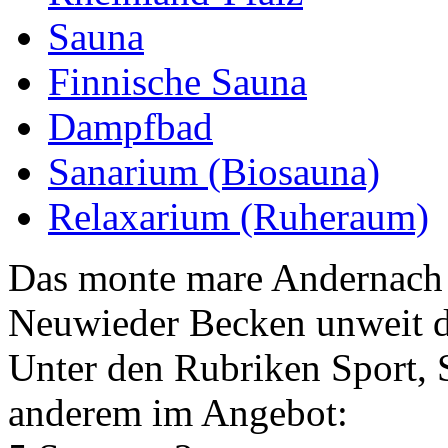
Sauna
Finnische Sauna
Dampfbad
Sanarium (Biosauna)
Relaxarium (Ruheraum)
Das monte mare Andernach b
Neuwieder Becken unweit d
Unter den Rubriken Sport, 
anderem im Angebot: