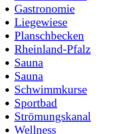
Gastronomie
Liegewiese
Planschbecken
Rheinland-Pfalz
Sauna
Sauna
Schwimmkurse
Sportbad
Strömungskanal
Wellness