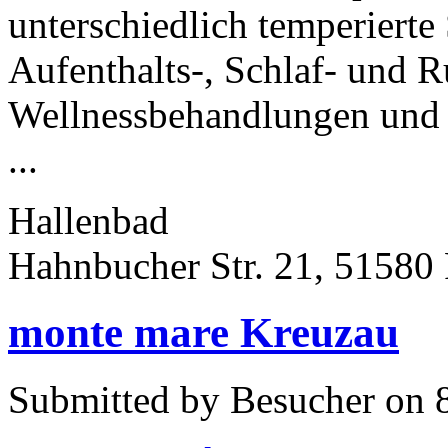
unterschiedlich temperiert
Aufenthalts-, Schlaf- und 
Wellnessbehandlungen und 
...
Hallenbad
Hahnbucher Str. 21, 51580
monte mare Kreuzau
Submitted by Besucher on 8