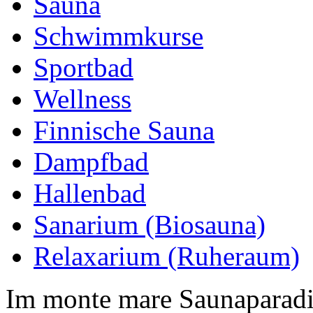
Sauna
Schwimmkurse
Sportbad
Wellness
Finnische Sauna
Dampfbad
Hallenbad
Sanarium (Biosauna)
Relaxarium (Ruheraum)
Im monte mare Saunaparadi