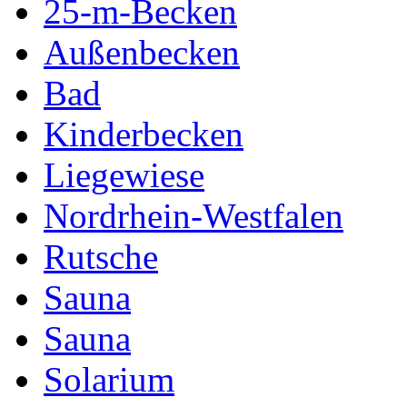
25-m-Becken
Außenbecken
Bad
Kinderbecken
Liegewiese
Nordrhein-Westfalen
Rutsche
Sauna
Sauna
Solarium