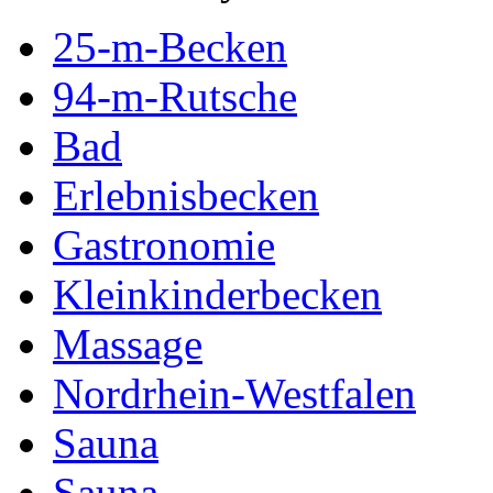
25-m-Becken
94-m-Rutsche
Bad
Erlebnisbecken
Gastronomie
Kleinkinderbecken
Massage
Nordrhein-Westfalen
Sauna
Sauna