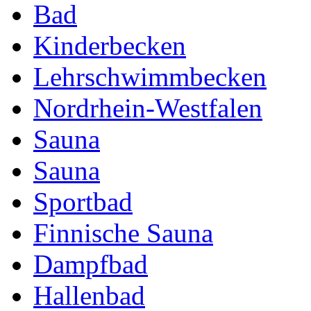
Bad
Kinderbecken
Lehrschwimmbecken
Nordrhein-Westfalen
Sauna
Sauna
Sportbad
Finnische Sauna
Dampfbad
Hallenbad