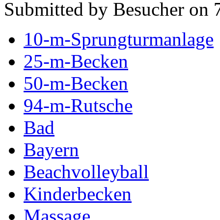
Submitted by Besucher on 7
10-m-Sprungturmanlage
25-m-Becken
50-m-Becken
94-m-Rutsche
Bad
Bayern
Beachvolleyball
Kinderbecken
Massage