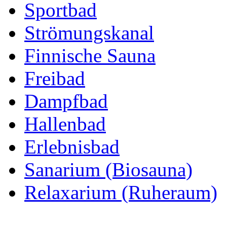
Sportbad
Strömungskanal
Finnische Sauna
Freibad
Dampfbad
Hallenbad
Erlebnisbad
Sanarium (Biosauna)
Relaxarium (Ruheraum)