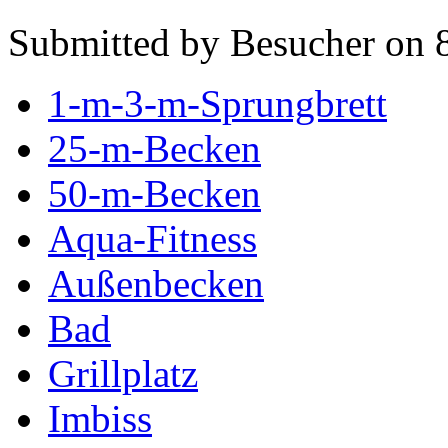
Submitted by Besucher on 
1-m-3-m-Sprungbrett
25-m-Becken
50-m-Becken
Aqua-Fitness
Außenbecken
Bad
Grillplatz
Imbiss