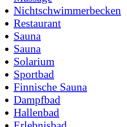
Nichtschwimmerbecken
Restaurant
Sauna
Sauna
Solarium
Sportbad
Finnische Sauna
Dampfbad
Hallenbad
Erlebnisbad