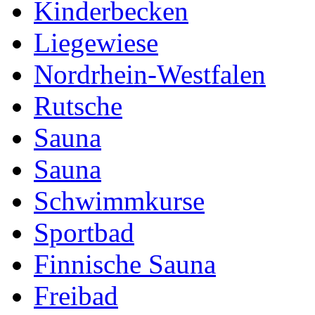
Kinderbecken
Liegewiese
Nordrhein-Westfalen
Rutsche
Sauna
Sauna
Schwimmkurse
Sportbad
Finnische Sauna
Freibad