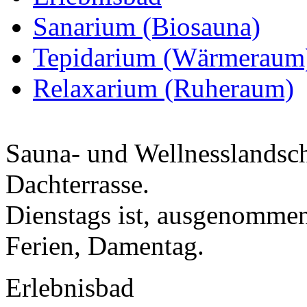
Sanarium (Biosauna)
Tepidarium (Wärmeraum
Relaxarium (Ruheraum)
Sauna- und Wellnesslandsch
Dachterrasse.
Dienstags ist, ausgenommen
Ferien, Damentag.
Erlebnisbad