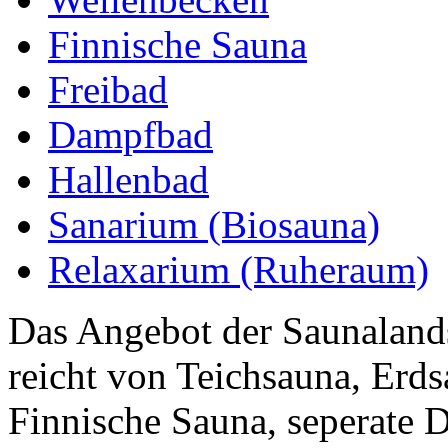
Finnische Sauna
Freibad
Dampfbad
Hallenbad
Sanarium (Biosauna)
Relaxarium (Ruheraum)
Das Angebot der Saunaland
reicht von Teichsauna, Erd
Finnische Sauna, seperate 