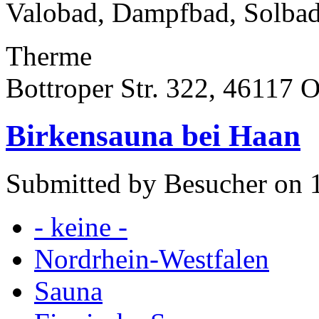
Valobad, Dampfbad, Solbad
Therme
Bottroper Str. 322, 46117 
Birkensauna bei Haan
Submitted by Besucher on 1
- keine -
Nordrhein-Westfalen
Sauna