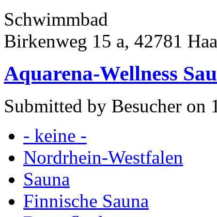
Schwimmbad
Birkenweg 15 a, 42781 Ha
Aquarena-Wellness Sau
Submitted by Besucher on 1
- keine -
Nordrhein-Westfalen
Sauna
Finnische Sauna