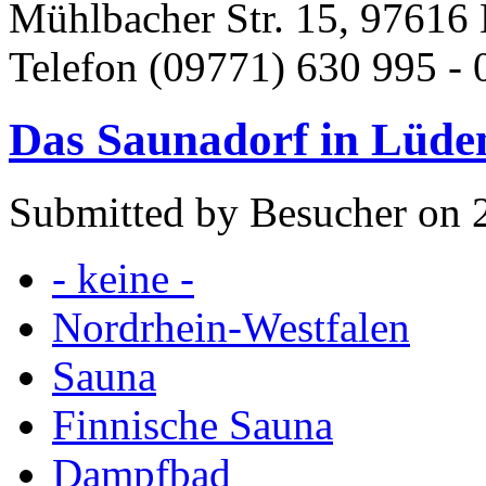
Mühlbacher Str. 15, 97616 
Telefon (09771) 630 995 - 
Das Saunadorf in Lüde
Submitted by Besucher on 
- keine -
Nordrhein-Westfalen
Sauna
Finnische Sauna
Dampfbad