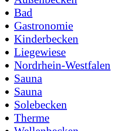
Bad
Gastronomie
Kinderbecken
Liegewiese
Nordrhein-Westfalen
Sauna
Sauna
Solebecken
Therme
Wellenbecken