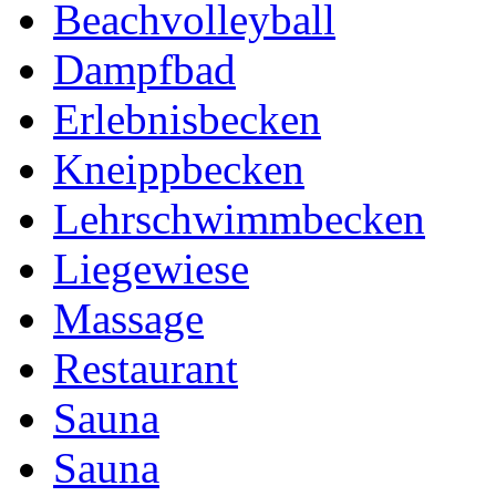
Beachvolleyball
Dampfbad
Erlebnisbecken
Kneippbecken
Lehrschwimmbecken
Liegewiese
Massage
Restaurant
Sauna
Sauna