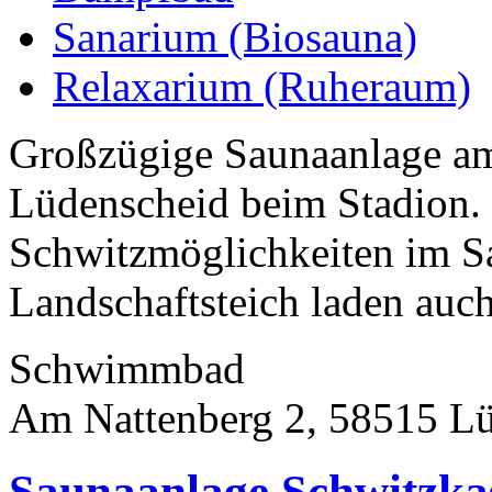
Sanarium (Biosauna)
Relaxarium (Ruheraum)
Großzügige Saunaanlage am
Lüdenscheid beim Stadion. 
Schwitzmöglichkeiten im S
Landschaftsteich laden auch
Schwimmbad
Am Nattenberg 2, 58515 L
Saunaanlage Schwitzka