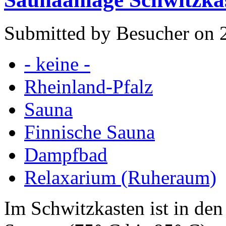
Submitted by Besucher on 
- keine -
Rheinland-Pfalz
Sauna
Finnische Sauna
Dampfbad
Relaxarium (Ruheraum)
Im Schwitzkasten ist in den