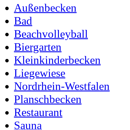
Außenbecken
Bad
Beachvolleyball
Biergarten
Kleinkinderbecken
Liegewiese
Nordrhein-Westfalen
Planschbecken
Restaurant
Sauna