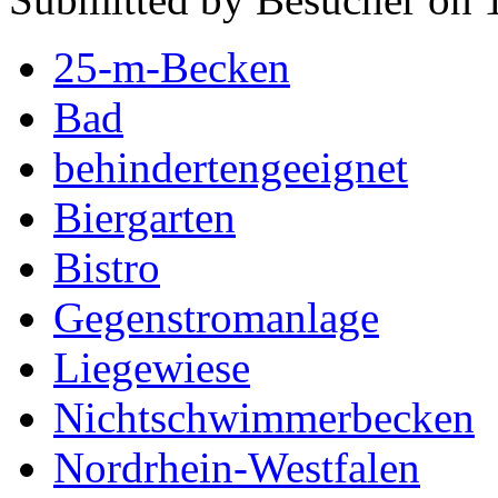
25-m-Becken
Bad
behindertengeeignet
Biergarten
Bistro
Gegenstromanlage
Liegewiese
Nichtschwimmerbecken
Nordrhein-Westfalen