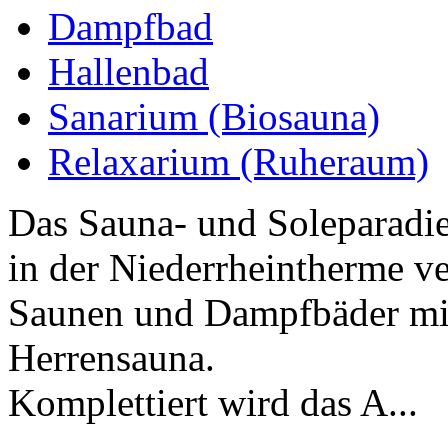
Dampfbad
Hallenbad
Sanarium (Biosauna)
Relaxarium (Ruheraum)
Das Sauna- und Soleparadie
in der Niederrheintherme ve
Saunen und Dampfbäder mi
Herrensauna.
Komplettiert wird das A...