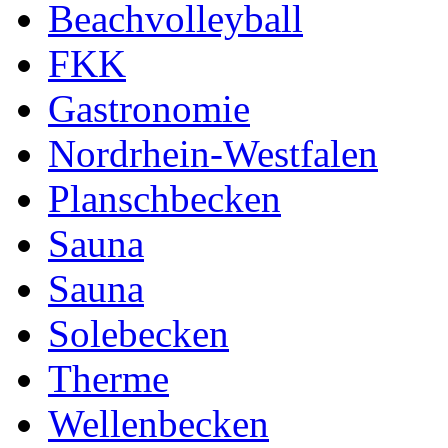
Beachvolleyball
FKK
Gastronomie
Nordrhein-Westfalen
Planschbecken
Sauna
Sauna
Solebecken
Therme
Wellenbecken