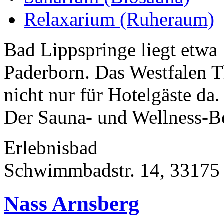
Relaxarium (Ruheraum)
Bad Lippspringe liegt etwa
Paderborn. Das Westfalen T
nicht nur für Hotelgäste da.
Der Sauna- und Wellness-Ber
Erlebnisbad
Schwimmbadstr. 14, 33175
Nass Arnsberg