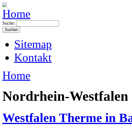
Suche:
Sitemap
Kontakt
Home
Nordrhein-Westfalen
Westfalen Therme in B