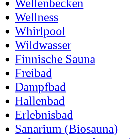
Wellenbecken
Wellness
Whirlpool
Wildwasser
Finnische Sauna
Freibad
Dampfbad
Hallenbad
Erlebnisbad
Sanarium (Biosauna)