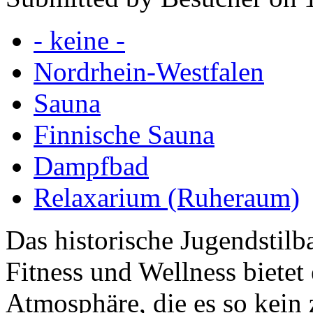
- keine -
Nordrhein-Westfalen
Sauna
Finnische Sauna
Dampfbad
Relaxarium (Ruheraum)
Das historische Jugendstil
Fitness und Wellness bietet
Atmosphäre, die es so kein 