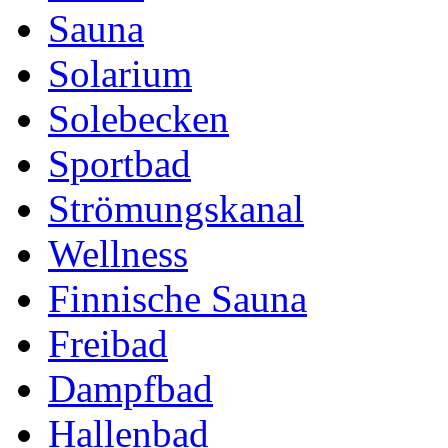
Sauna
Solarium
Solebecken
Sportbad
Strömungskanal
Wellness
Finnische Sauna
Freibad
Dampfbad
Hallenbad