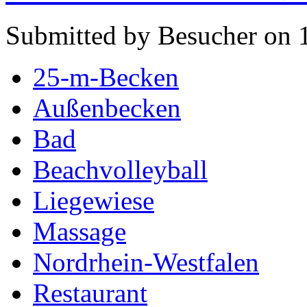
Submitted by Besucher on 1
25-m-Becken
Außenbecken
Bad
Beachvolleyball
Liegewiese
Massage
Nordrhein-Westfalen
Restaurant