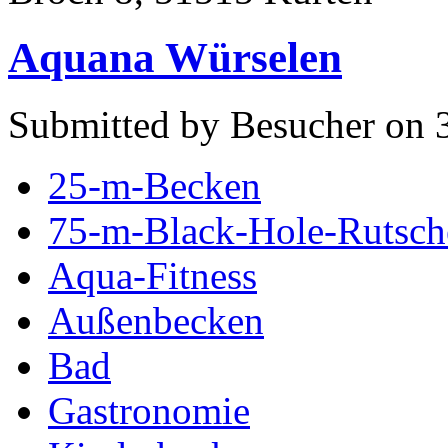
Aquana Würselen
Submitted by Besucher on 3
25-m-Becken
75-m-Black-Hole-Rutsch
Aqua-Fitness
Außenbecken
Bad
Gastronomie