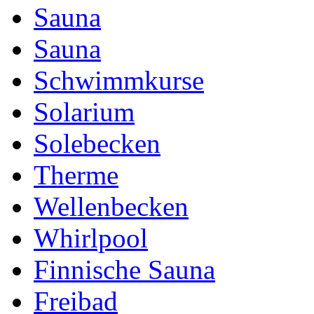
Sauna
Sauna
Schwimmkurse
Solarium
Solebecken
Therme
Wellenbecken
Whirlpool
Finnische Sauna
Freibad