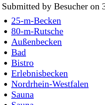
Submitted by Besucher on 
25-m-Becken
80-m-Rutsche
Außenbecken
Bad
Bistro
Erlebnisbecken
Nordrhein-Westfalen
Sauna
Sauna