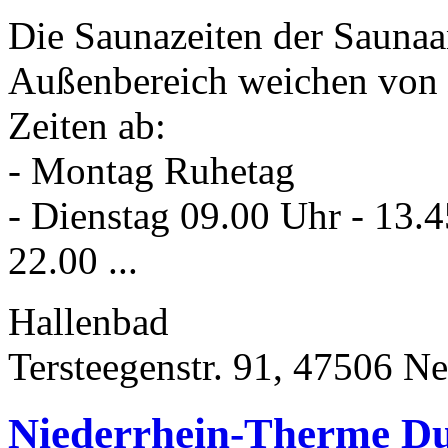
Die Saunazeiten der Saunaa
Außenbereich weichen von 
Zeiten ab:
- Montag Ruhetag
- Dienstag 09.00 Uhr - 13.
22.00 ...
Hallenbad
Tersteegenstr. 91, 47506 N
Niederrhein-Therme D