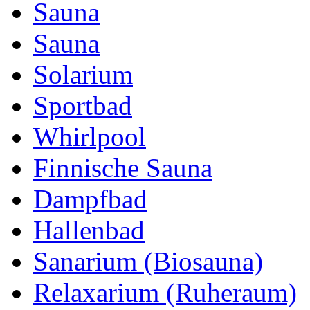
Sauna
Sauna
Solarium
Sportbad
Whirlpool
Finnische Sauna
Dampfbad
Hallenbad
Sanarium (Biosauna)
Relaxarium (Ruheraum)