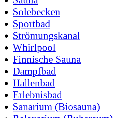
Solebecken
Sportbad
Strömungskanal
Whirlpool
Finnische Sauna
Dampfbad
Hallenbad
Erlebnisbad
Sanarium (Biosauna)