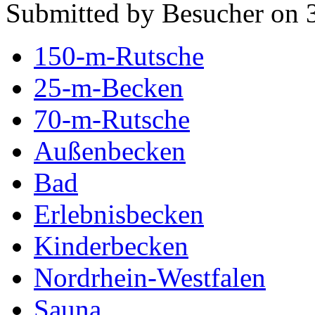
Submitted by Besucher on 
150-m-Rutsche
25-m-Becken
70-m-Rutsche
Außenbecken
Bad
Erlebnisbecken
Kinderbecken
Nordrhein-Westfalen
Sauna