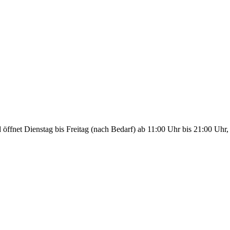
ffnet Dienstag bis Freitag (nach Bedarf) ab 11:00 Uhr bis 21:00 Uhr