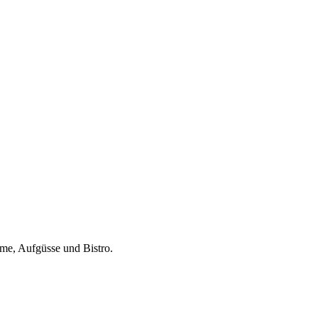
e, Aufgüsse und Bistro.