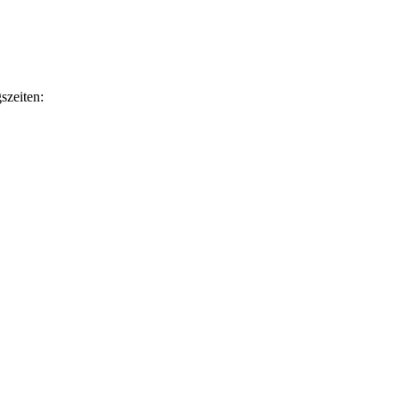
szeiten: