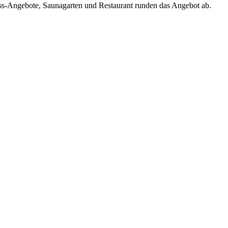
s-Angebote, Saunagarten und Restaurant runden das Angebot ab.