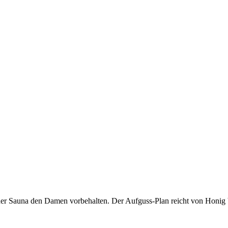
l der Sauna den Damen vorbehalten. Der Aufguss-Plan reicht von Honig 