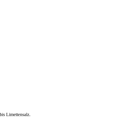
bis Limettensalz.