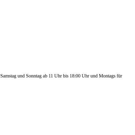
, Samstag und Sonntag ab 11 Uhr bis 18:00 Uhr und Montags für