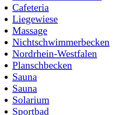
Cafeteria
Liegewiese
Massage
Nichtschwimmerbecken
Nordrhein-Westfalen
Planschbecken
Sauna
Sauna
Solarium
Sportbad