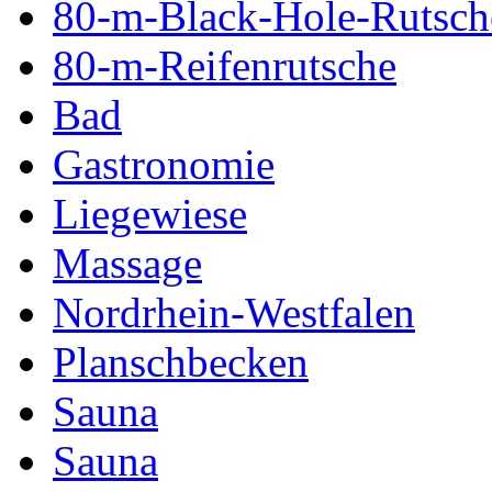
80-m-Black-Hole-Rutsch
80-m-Reifenrutsche
Bad
Gastronomie
Liegewiese
Massage
Nordrhein-Westfalen
Planschbecken
Sauna
Sauna