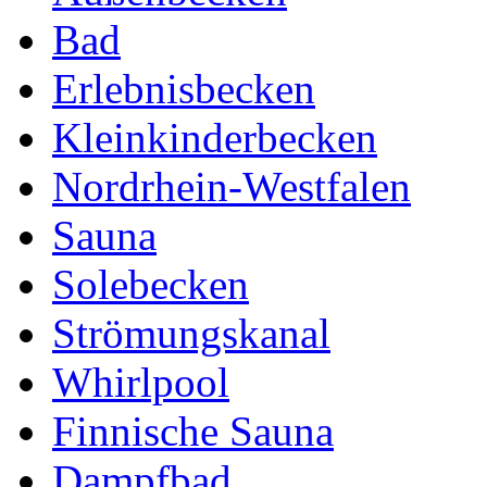
Bad
Erlebnisbecken
Kleinkinderbecken
Nordrhein-Westfalen
Sauna
Solebecken
Strömungskanal
Whirlpool
Finnische Sauna
Dampfbad