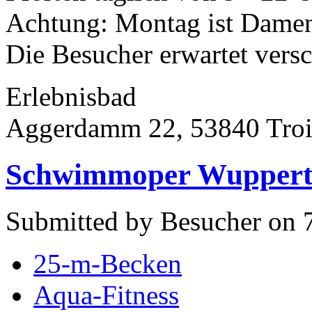
Achtung: Montag ist Dame
Die Besucher erwartet versch
Erlebnisbad
Aggerdamm 22, 53840 Troi
Schwimmoper Wuppert
Submitted by Besucher on 
25-m-Becken
Aqua-Fitness