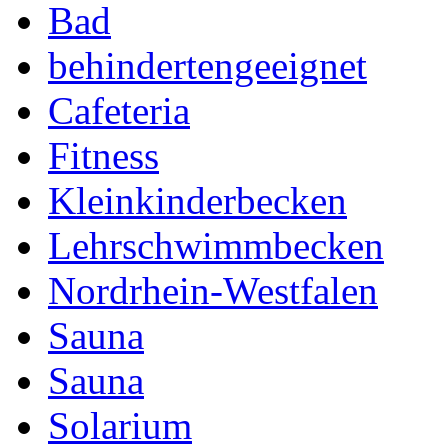
Bad
behindertengeeignet
Cafeteria
Fitness
Kleinkinderbecken
Lehrschwimmbecken
Nordrhein-Westfalen
Sauna
Sauna
Solarium