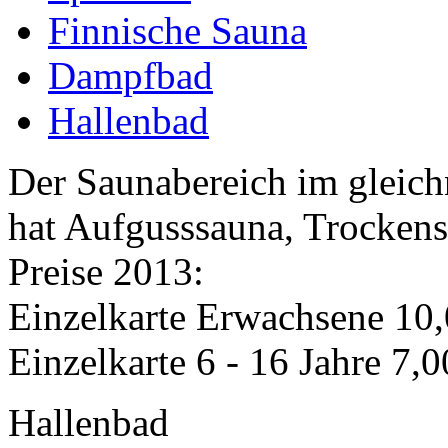
Finnische Sauna
Dampfbad
Hallenbad
Der Saunabereich im gleich
hat Aufgusssauna, Trocken
Preise 2013:
Einzelkarte Erwachsene 10
Einzelkarte 6 - 16 Jahre 7,
Hallenbad