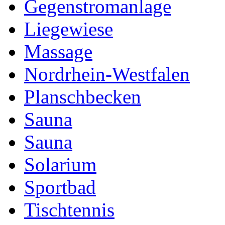
Gegenstromanlage
Liegewiese
Massage
Nordrhein-Westfalen
Planschbecken
Sauna
Sauna
Solarium
Sportbad
Tischtennis