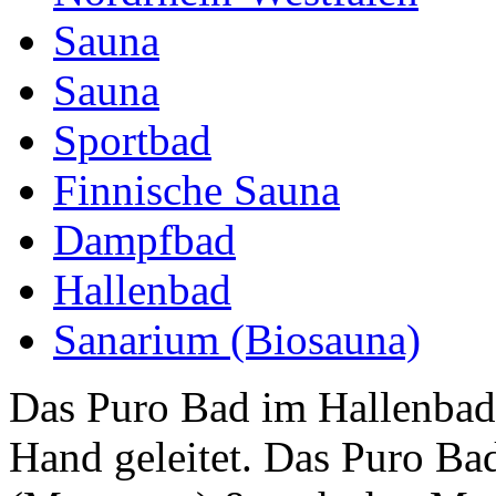
Sauna
Sauna
Sportbad
Finnische Sauna
Dampfbad
Hallenbad
Sanarium (Biosauna)
Das Puro Bad im Hallenbad 
Hand geleitet. Das Puro Ba