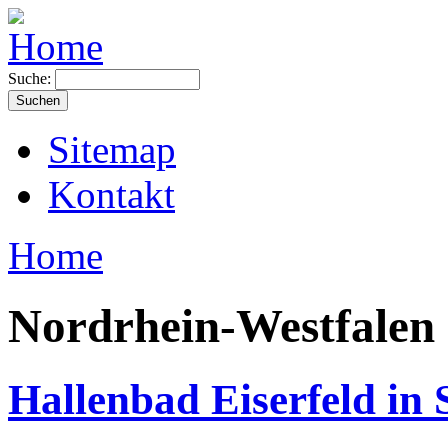
Suche:
Sitemap
Kontakt
Home
Nordrhein-Westfalen
Hallenbad Eiserfeld in 