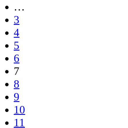
…
3
4
5
6
7
8
9
10
11