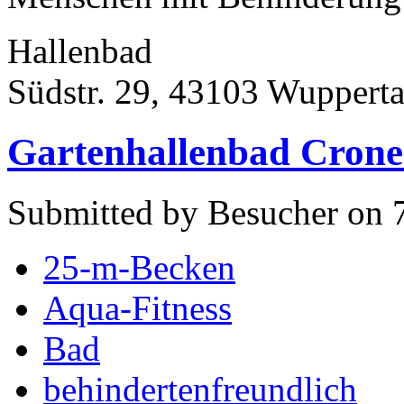
Hallenbad
Südstr. 29, 43103 Wupperta
Gartenhallenbad Crone
Submitted by Besucher on 
25-m-Becken
Aqua-Fitness
Bad
behindertenfreundlich