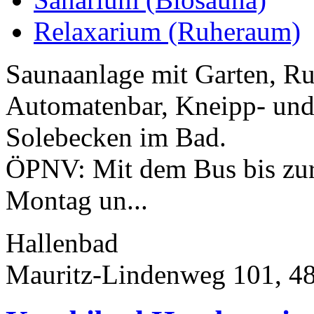
Relaxarium (Ruheraum)
Saunaanlage mit Garten, Ru
Automatenbar, Kneipp- und
Solebecken im Bad.
ÖPNV: Mit dem Bus bis zur 
Montag un...
Hallenbad
Mauritz-Lindenweg 101, 4