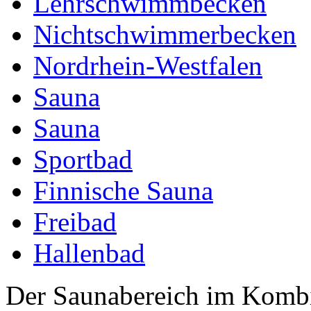
Lehrschwimmbecken
Nichtschwimmerbecken
Nordrhein-Westfalen
Sauna
Sauna
Sportbad
Finnische Sauna
Freibad
Hallenbad
Der Saunabereich im Komb