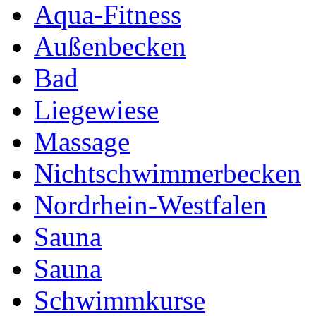
Aqua-Fitness
Außenbecken
Bad
Liegewiese
Massage
Nichtschwimmerbecken
Nordrhein-Westfalen
Sauna
Sauna
Schwimmkurse