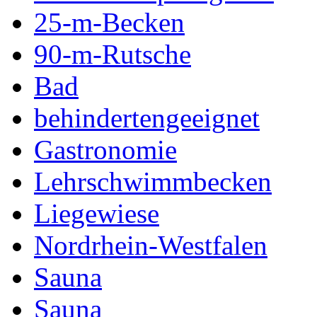
25-m-Becken
90-m-Rutsche
Bad
behindertengeeignet
Gastronomie
Lehrschwimmbecken
Liegewiese
Nordrhein-Westfalen
Sauna
Sauna