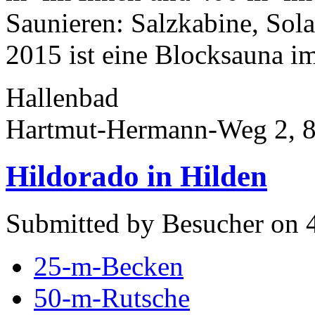
Saunieren: Salzkabine, Sol
2015 ist eine Blocksauna im 
Hallenbad
Hartmut-Hermann-Weg 2, 8
Hildorado in Hilden
Submitted by Besucher on 4
25-m-Becken
50-m-Rutsche