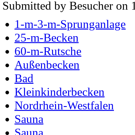
Submitted by Besucher on 
1-m-3-m-Sprunganlage
25-m-Becken
60-m-Rutsche
Außenbecken
Bad
Kleinkinderbecken
Nordrhein-Westfalen
Sauna
Sauna