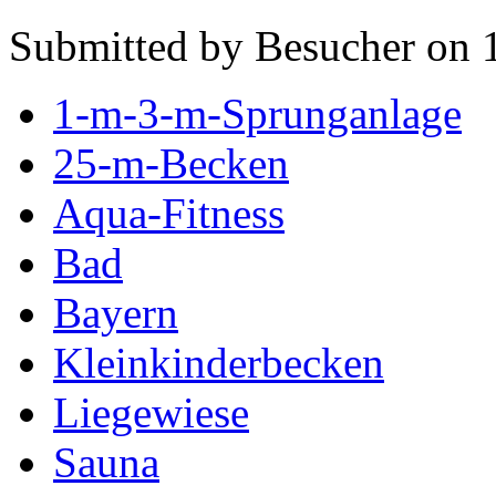
Submitted by Besucher on 
1-m-3-m-Sprunganlage
25-m-Becken
Aqua-Fitness
Bad
Bayern
Kleinkinderbecken
Liegewiese
Sauna