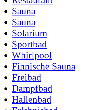
Sauna
Sauna
Solarium
Sportbad
Whirlpool
Finnische Sauna
Freibad
Dampfbad
Hallenbad