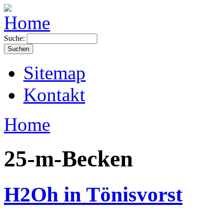
Suche:
Sitemap
Kontakt
Home
25-m-Becken
H2Oh in Tönisvorst