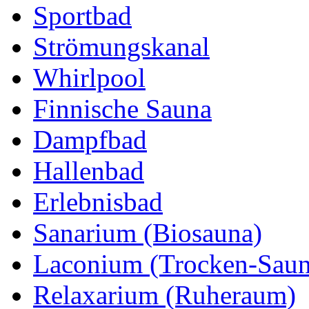
Sportbad
Strömungskanal
Whirlpool
Finnische Sauna
Dampfbad
Hallenbad
Erlebnisbad
Sanarium (Biosauna)
Laconium (Trocken-Saun
Relaxarium (Ruheraum)