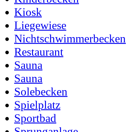
Kiosk
Liegewiese
Nichtschwimmerbecken
Restaurant
Sauna
Sauna
Solebecken
Spielplatz
Sportbad
Sprunganlage