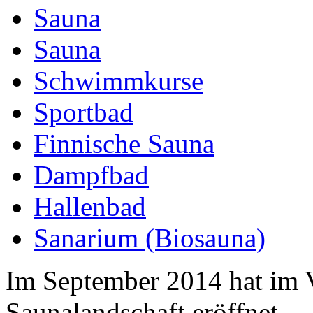
Sauna
Sauna
Schwimmkurse
Sportbad
Finnische Sauna
Dampfbad
Hallenbad
Sanarium (Biosauna)
Im September 2014 hat im 
Saunalandschaft eröffnet.