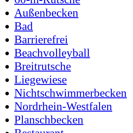
Außenbecken
Bad
Barrierefrei
Beachvolleyball
Breitrutsche
Liegewiese
Nichtschwimmerbecken
Nordrhein-Westfalen
Planschbecken
Restaurant