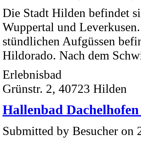
Die Stadt Hilden befindet s
Wuppertal und Leverkusen.
stündlichen Aufgüssen befi
Hildorado. Nach dem Schwi
Erlebnisbad
Grünstr. 2, 40723 Hilden
Hallenbad Dachelhofen
Submitted by Besucher on 