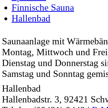
Finnische Sauna
Hallenbad
Saunaanlage mit Wärmebän
Montag, Mittwoch und Frei
Dienstag und Donnerstag si
Samstag und Sonntag gemis
Hallenbad
Hallenbadstr. 3, 92421 Sch