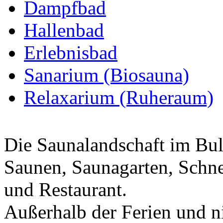
Dampfbad
Hallenbad
Erlebnisbad
Sanarium (Biosauna)
Relaxarium (Ruheraum)
Die Saunalandschaft im Bul
Saunen, Saunagarten, Schne
und Restaurant.
Außerhalb der Ferien und ni