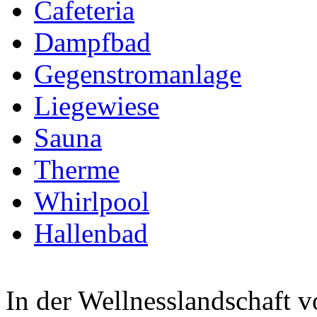
Cafeteria
Dampfbad
Gegenstromanlage
Liegewiese
Sauna
Therme
Whirlpool
Hallenbad
In der Wellnesslandschaft v