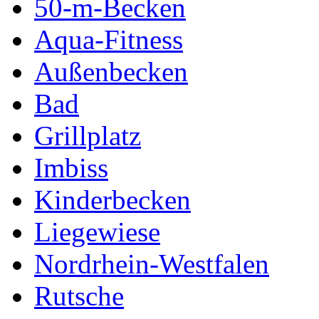
50-m-Becken
Aqua-Fitness
Außenbecken
Bad
Grillplatz
Imbiss
Kinderbecken
Liegewiese
Nordrhein-Westfalen
Rutsche