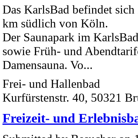
Das KarlsBad befindet sich
km südlich von Köln.
Der Saunapark im KarlsBad
sowie Früh- und Abendtari
Damensauna. Vo...
Frei- und Hallenbad
Kurfürstenstr. 40, 50321 Br
Freizeit- und Erlebnisb