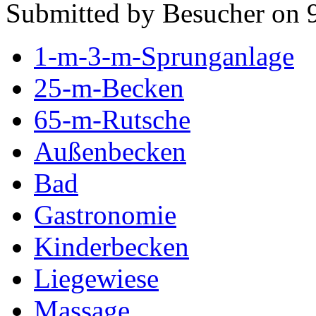
Submitted by Besucher on 9
1-m-3-m-Sprunganlage
25-m-Becken
65-m-Rutsche
Außenbecken
Bad
Gastronomie
Kinderbecken
Liegewiese
Massage