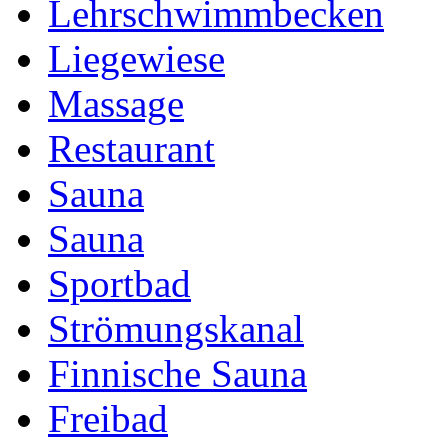
Lehrschwimmbecken
Liegewiese
Massage
Restaurant
Sauna
Sauna
Sportbad
Strömungskanal
Finnische Sauna
Freibad