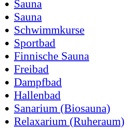
Sauna
Sauna
Schwimmkurse
Sportbad
Finnische Sauna
Freibad
Dampfbad
Hallenbad
Sanarium (Biosauna)
Relaxarium (Ruheraum)