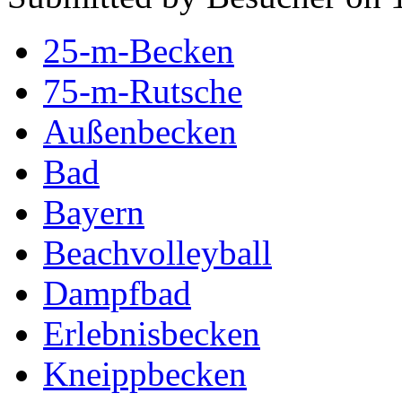
25-m-Becken
75-m-Rutsche
Außenbecken
Bad
Bayern
Beachvolleyball
Dampfbad
Erlebnisbecken
Kneippbecken