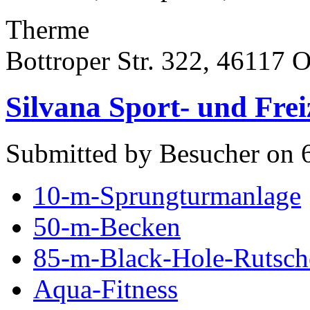
Therme
Bottroper Str. 322, 46117 
Silvana Sport- und Frei
Submitted by Besucher on 
10-m-Sprungturmanlage
50-m-Becken
85-m-Black-Hole-Rutsch
Aqua-Fitness