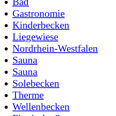
Bad
Gastronomie
Kinderbecken
Liegewiese
Nordrhein-Westfalen
Sauna
Sauna
Solebecken
Therme
Wellenbecken