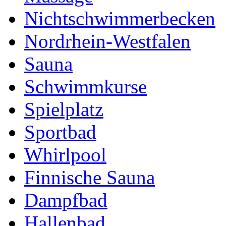
Nichtschwimmerbecken
Nordrhein-Westfalen
Sauna
Schwimmkurse
Spielplatz
Sportbad
Whirlpool
Finnische Sauna
Dampfbad
Hallenbad