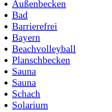
Außenbecken
Bad
Barrierefrei
Bayern
Beachvolleyball
Planschbecken
Sauna
Sauna
Schach
Solarium