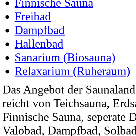
Finnische Sauna
Freibad
Dampfbad
Hallenbad
Sanarium (Biosauna)
Relaxarium (Ruheraum)
Das Angebot der Saunaland
reicht von Teichsauna, Erd
Finnische Sauna, seperate 
Valobad, Dampfbad, Solbad