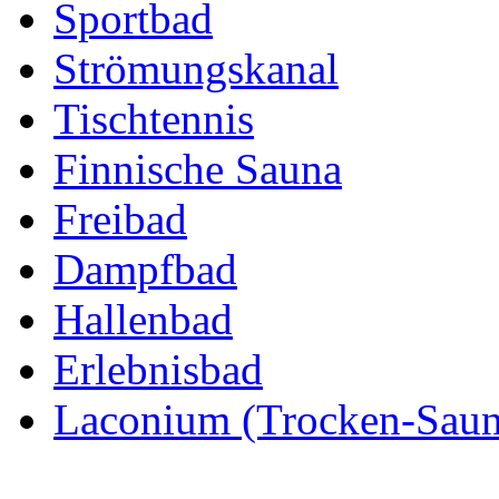
Sportbad
Strömungskanal
Tischtennis
Finnische Sauna
Freibad
Dampfbad
Hallenbad
Erlebnisbad
Laconium (Trocken-Saun