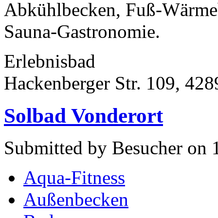
Abkühlbecken, Fuß-Wärmeb
Sauna-Gastronomie.
Erlebnisbad
Hackenberger Str. 109, 42
Solbad Vonderort
Submitted by Besucher on 
Aqua-Fitness
Außenbecken