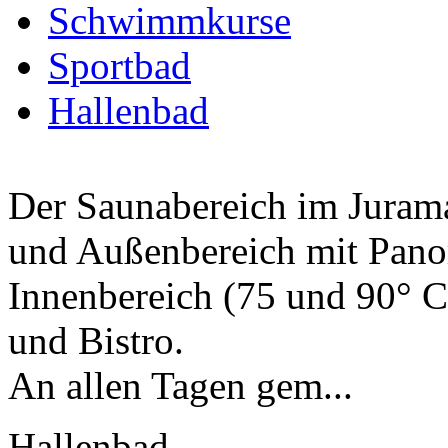
Schwimmkurse
Sportbad
Hallenbad
Der Saunabereich im Jurama
und Außenbereich mit Pano
Innenbereich (75 und 90° C)
und Bistro.
An allen Tagen gem...
Hallenbad