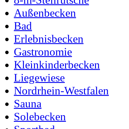
Außenbecken
Bad
Erlebnisbecken
Gastronomie
Kleinkinderbecken
Liegewiese
Nordrhein-Westfalen
Sauna
Solebecken