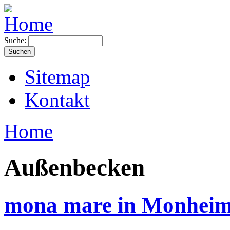
Suche:
Sitemap
Kontakt
Home
Außenbecken
mona mare in Monheim