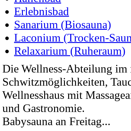
Erlebnisbad
Sanarium (Biosauna)
Laconium (Trocken-Saun
Relaxarium (Ruheraum)
Die Wellness-Abteilung im 
Schwitzmöglichkeiten, Tau
Wellnesshaus mit Massagea
und Gastronomie.
Babysauna an Freitag...