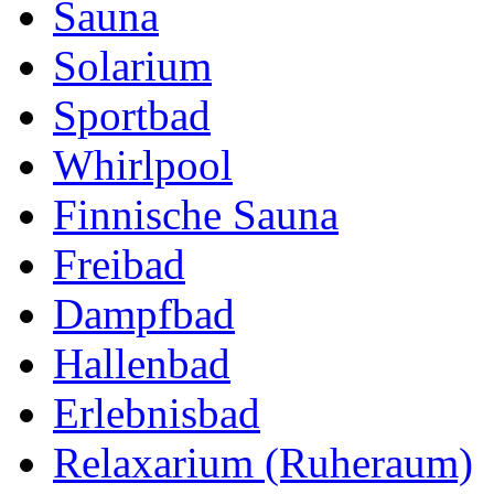
Sauna
Solarium
Sportbad
Whirlpool
Finnische Sauna
Freibad
Dampfbad
Hallenbad
Erlebnisbad
Relaxarium (Ruheraum)