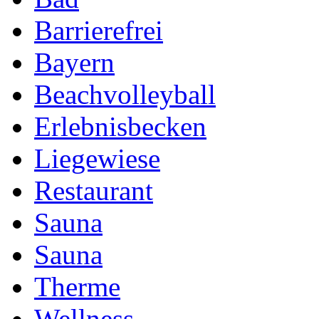
Barrierefrei
Bayern
Beachvolleyball
Erlebnisbecken
Liegewiese
Restaurant
Sauna
Sauna
Therme
Wellness