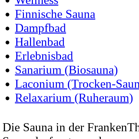
Finnische Sauna
Dampfbad
Hallenbad
Erlebnisbad
Sanarium (Biosauna)
Laconium (Trocken-Saun
Relaxarium (Ruheraum)
Die Sauna in der FrankenThe