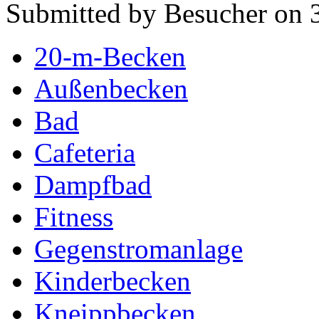
Submitted by Besucher on 3
20-m-Becken
Außenbecken
Bad
Cafeteria
Dampfbad
Fitness
Gegenstromanlage
Kinderbecken
Kneippbecken