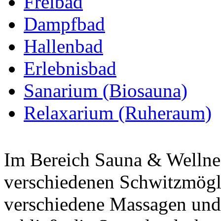
Freibad
Dampfbad
Hallenbad
Erlebnisbad
Sanarium (Biosauna)
Relaxarium (Ruheraum)
Im Bereich Sauna & Wellnes
verschiedenen Schwitzmögl
verschiedene Massagen und 