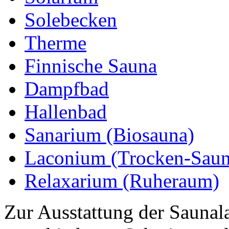
Solebecken
Therme
Finnische Sauna
Dampfbad
Hallenbad
Sanarium (Biosauna)
Laconium (Trocken-Saun
Relaxarium (Ruheraum)
Zur Ausstattung der Saunal