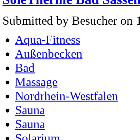
Submitted by Besucher on 
Aqua-Fitness
Außenbecken
Bad
Massage
Nordrhein-Westfalen
Sauna
Sauna
Solarium