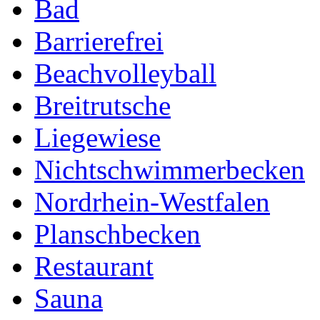
Bad
Barrierefrei
Beachvolleyball
Breitrutsche
Liegewiese
Nichtschwimmerbecken
Nordrhein-Westfalen
Planschbecken
Restaurant
Sauna