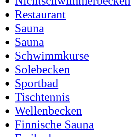
Nichtschwimmerbecken
Restaurant
Sauna
Sauna
Schwimmkurse
Solebecken
Sportbad
Tischtennis
Wellenbecken
Finnische Sauna