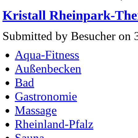
Kristall Rheinpark-Th
Submitted by Besucher on 3
Aqua-Fitness
Außenbecken
Bad
Gastronomie
Massage
Rheinland-Pfalz
Sauna