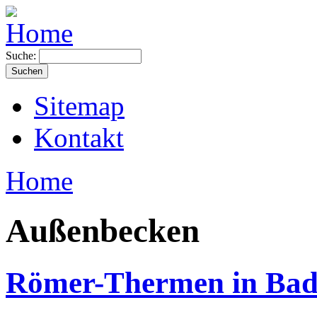
Suche:
Sitemap
Kontakt
Home
Außenbecken
Römer-Thermen in Bad 