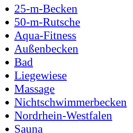
25-m-Becken
50-m-Rutsche
Aqua-Fitness
Außenbecken
Bad
Liegewiese
Massage
Nichtschwimmerbecken
Nordrhein-Westfalen
Sauna