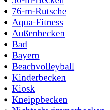
76-m-Rutsche
Aqua-Fitness
Außenbecken
Bad
Bayern
Beachvolleyball
Kinderbecken
Kiosk
Kneippbecken