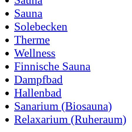
Sauna
Solebecken
Therme
Wellness
Finnische Sauna
Dampfbad
Hallenbad
Sanarium (Biosauna)
Relaxarium (Ruheraum)