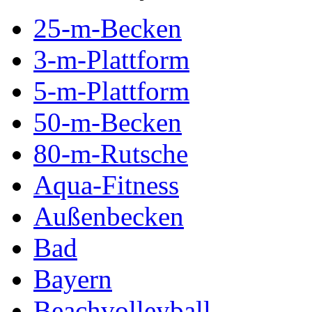
25-m-Becken
3-m-Plattform
5-m-Plattform
50-m-Becken
80-m-Rutsche
Aqua-Fitness
Außenbecken
Bad
Bayern
Beachvolleyball