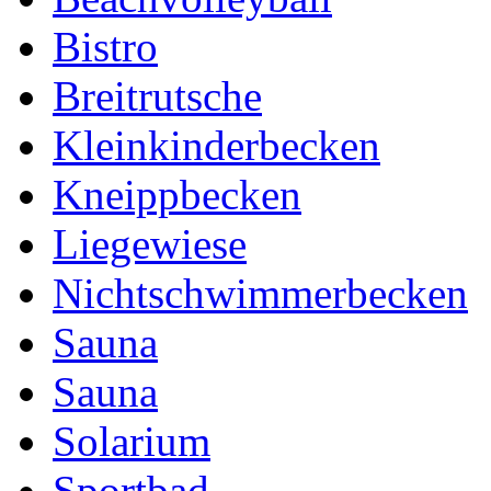
Bistro
Breitrutsche
Kleinkinderbecken
Kneippbecken
Liegewiese
Nichtschwimmerbecken
Sauna
Sauna
Solarium
Sportbad