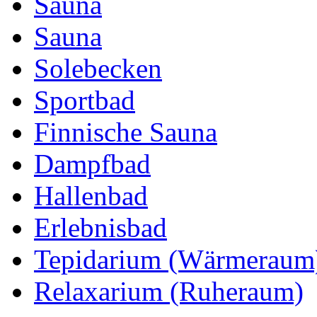
Sauna
Sauna
Solebecken
Sportbad
Finnische Sauna
Dampfbad
Hallenbad
Erlebnisbad
Tepidarium (Wärmeraum
Relaxarium (Ruheraum)