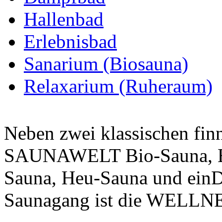
Hallenbad
Erlebnisbad
Sanarium (Biosauna)
Relaxarium (Ruheraum)
Neben zwei klassischen fin
SAUNAWELT Bio-Sauna, Eu
Sauna, Heu-Sauna und ein
Saunagang ist die WELLNE