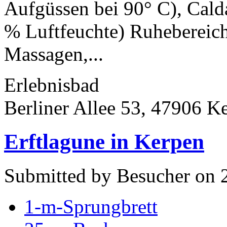
Aufgüssen bei 90° C), Cal
% Luftfeuchte) Ruhebereich
Massagen,...
Erlebnisbad
Berliner Allee 53, 47906 
Erftlagune in Kerpen
Submitted by Besucher on 
1-m-Sprungbrett