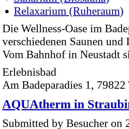
Relaxarium (Ruheraum)
Die Wellness-Oase im Bade
verschiedenen Saunen und 
Vom Bahnhof in Neustadt si
Erlebnisbad
Am Badeparadies 1, 79822 
AQUAtherm in Straubi
Submitted by Besucher on 