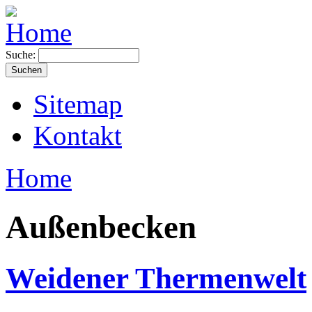
Suche:
Sitemap
Kontakt
Home
Außenbecken
Weidener Thermenwelt