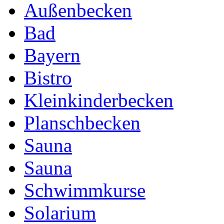
Außenbecken
Bad
Bayern
Bistro
Kleinkinderbecken
Planschbecken
Sauna
Sauna
Schwimmkurse
Solarium