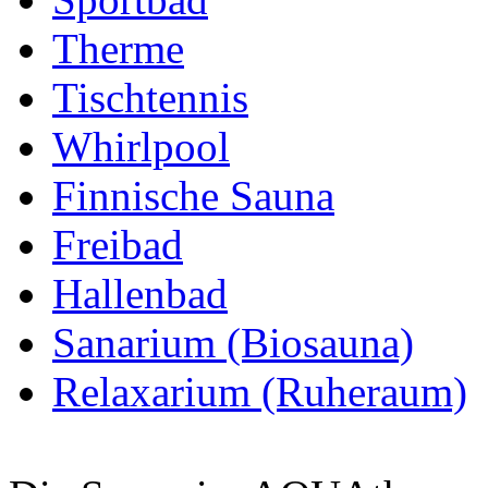
Therme
Tischtennis
Whirlpool
Finnische Sauna
Freibad
Hallenbad
Sanarium (Biosauna)
Relaxarium (Ruheraum)