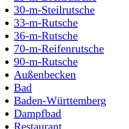
30-m-Steilrutsche
33-m-Rutsche
36-m-Rutsche
70-m-Reifenrutsche
90-m-Rutsche
Außenbecken
Bad
Baden-Württemberg
Dampfbad
Restaurant