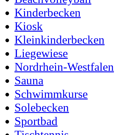
Kinderbecken
Kiosk
Kleinkinderbecken
Liegewiese
Nordrhein-Westfalen
Sauna
Schwimmkurse
Solebecken
Sportbad
Tischtennis