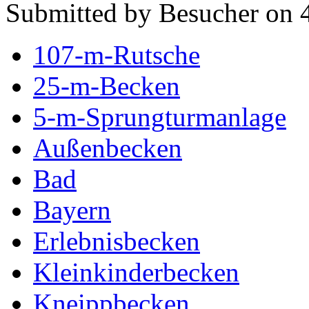
Submitted by Besucher on 4
107-m-Rutsche
25-m-Becken
5-m-Sprungturmanlage
Außenbecken
Bad
Bayern
Erlebnisbecken
Kleinkinderbecken
Kneippbecken