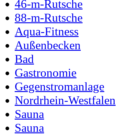
46-m-Rutsche
88-m-Rutsche
Aqua-Fitness
Außenbecken
Bad
Gastronomie
Gegenstromanlage
Nordrhein-Westfalen
Sauna
Sauna