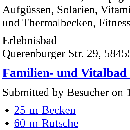
Aufgüssen, Solarien, Vita
und Thermalbecken, Fitnes
Erlebnisbad
Querenburger Str. 29, 5845
Familien- und Vitalbad
Submitted by Besucher on 
25-m-Becken
60-m-Rutsche