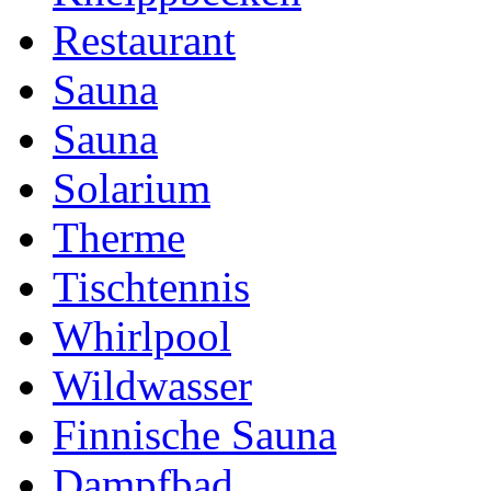
Restaurant
Sauna
Sauna
Solarium
Therme
Tischtennis
Whirlpool
Wildwasser
Finnische Sauna
Dampfbad