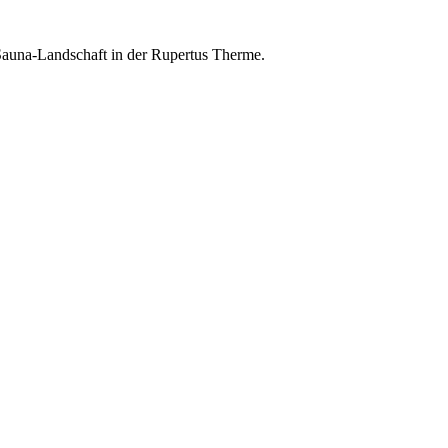
Sauna-Landschaft in der Rupertus Therme.