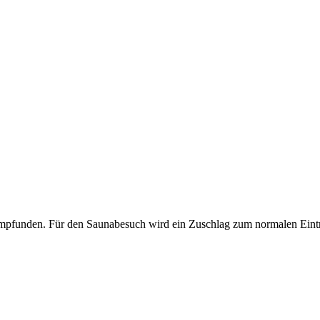
funden. Für den Saunabesuch wird ein Zuschlag zum normalen Eintri