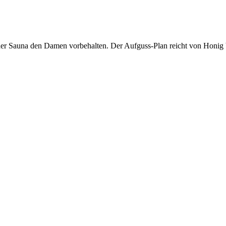
l der Sauna den Damen vorbehalten. Der Aufguss-Plan reicht von Honig 