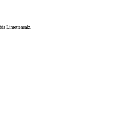
bis Limettensalz.