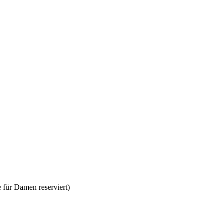
 für Damen reserviert)