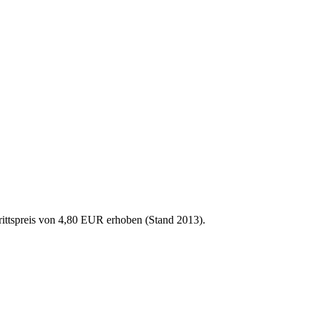
ttspreis von 4,80 EUR erhoben (Stand 2013).