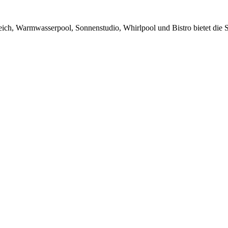
ch, Warmwasserpool, Sonnenstudio, Whirlpool und Bistro bietet die 