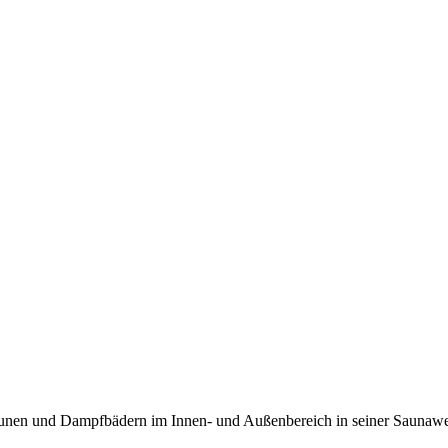
Saunen und Dampfbädern im Innen- und Außenbereich in seiner Sauna