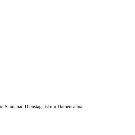
nd Saunabar. Dienstags ist nur Damensauna.