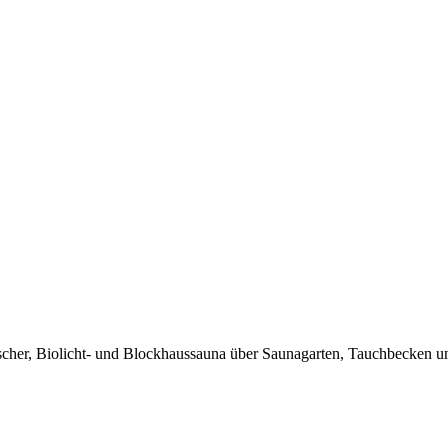
scher, Biolicht- und Blockhaussauna über Saunagarten, Tauchbecken u