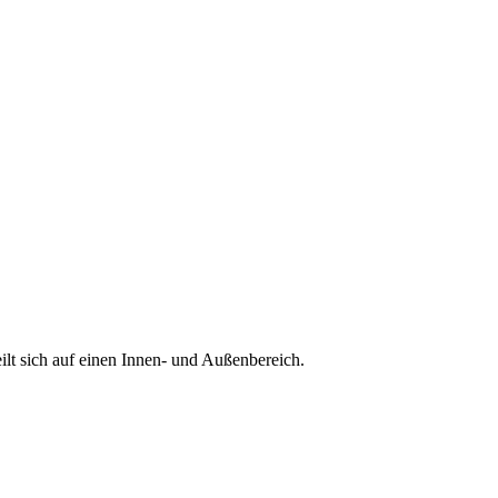
lt sich auf einen Innen- und Außenbereich.