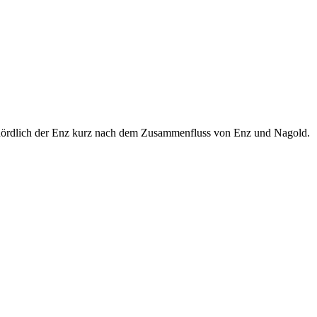
nördlich der Enz kurz nach dem Zusammenfluss von Enz und Nagold.