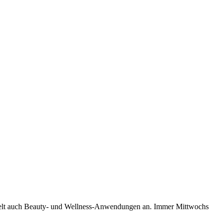
welt auch Beauty- und Wellness-Anwendungen an. Immer Mittwochs