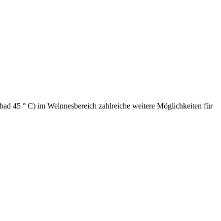
d 45 ° C) im Welnnesbereich zahlreiche weitere Möglichkeiten für