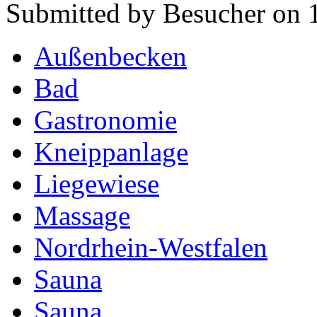
Submitted by Besucher on 
Außenbecken
Bad
Gastronomie
Kneippanlage
Liegewiese
Massage
Nordrhein-Westfalen
Sauna
Sauna