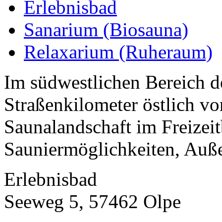
Erlebnisbad
Sanarium (Biosauna)
Relaxarium (Ruheraum)
Im südwestlichen Bereich d
Straßenkilometer östlich vo
Saunalandschaft im Freizeit
Sauniermöglichkeiten, Auße
Erlebnisbad
Seeweg 5, 57462 Olpe