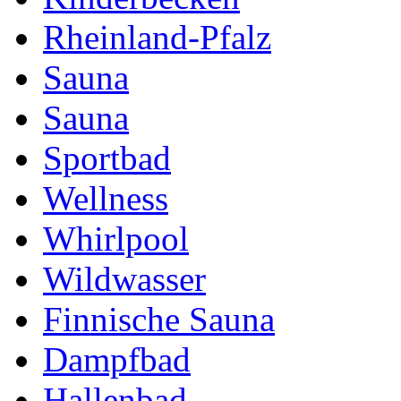
Rheinland-Pfalz
Sauna
Sauna
Sportbad
Wellness
Whirlpool
Wildwasser
Finnische Sauna
Dampfbad
Hallenbad