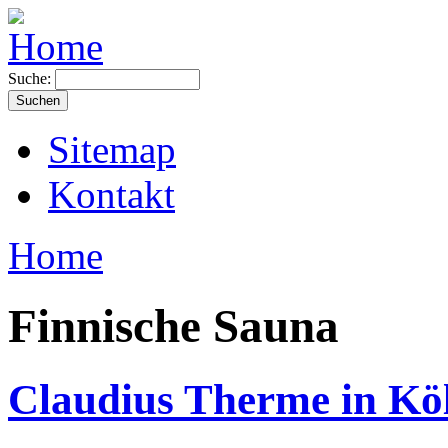
Suche:
Sitemap
Kontakt
Home
Finnische Sauna
Claudius Therme in Kö