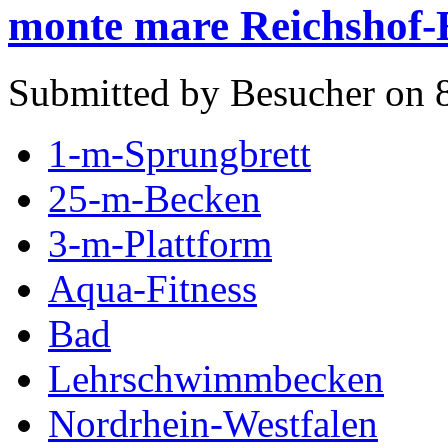
monte mare Reichshof
Submitted by Besucher on 8
1-m-Sprungbrett
25-m-Becken
3-m-Plattform
Aqua-Fitness
Bad
Lehrschwimmbecken
Nordrhein-Westfalen