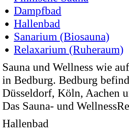
Dampfbad
Hallenbad
Sanarium (Biosauna)
Relaxarium (Ruheraum)
Sauna und Wellness wie auf
in Bedburg. Bedburg befind
Düsseldorf, Köln, Aachen 
Das Sauna- und WellnessRes
Hallenbad