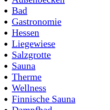
Bad
Gastronomie
Hessen
Liegewiese
Salzgrotte
Sauna
Therme
Wellness
Finnische Sauna
Dampfbad