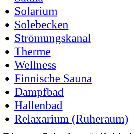
Solarium
Solebecken
Strömungskanal
Therme
Wellness
Finnische Sauna
Dampfbad
Hallenbad
Relaxarium (Ruheraum)