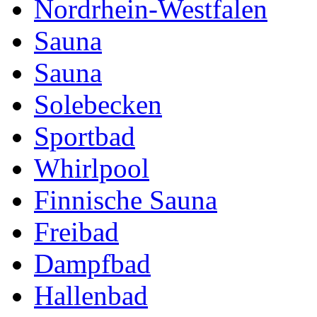
Nordrhein-Westfalen
Sauna
Sauna
Solebecken
Sportbad
Whirlpool
Finnische Sauna
Freibad
Dampfbad
Hallenbad