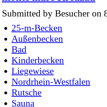
Submitted by Besucher on 8
25-m-Becken
Außenbecken
Bad
Kinderbecken
Liegewiese
Nordrhein-Westfalen
Rutsche
Sauna