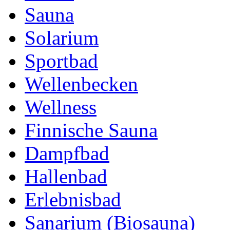
Sauna
Solarium
Sportbad
Wellenbecken
Wellness
Finnische Sauna
Dampfbad
Hallenbad
Erlebnisbad
Sanarium (Biosauna)