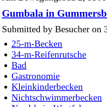
Gumbala in Gummersb
Submitted by Besucher on 
25-m-Becken
34-m-Reifenrutsche
Bad
Gastronomie
Kleinkinderbecken
Nichtschwimmerbecken