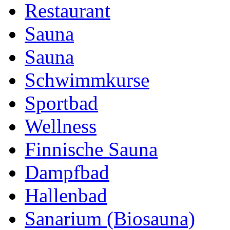
Restaurant
Sauna
Sauna
Schwimmkurse
Sportbad
Wellness
Finnische Sauna
Dampfbad
Hallenbad
Sanarium (Biosauna)