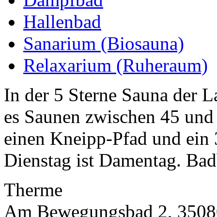
Hallenbad
Sanarium (Biosauna)
Relaxarium (Ruheraum)
In der 5 Sterne Sauna der 
es Saunen zwischen 45 und 
einen Kneipp-Pfad und ein
Dienstag ist Damentag. Bad
Therme
Am Bewegungsbad 2, 3508