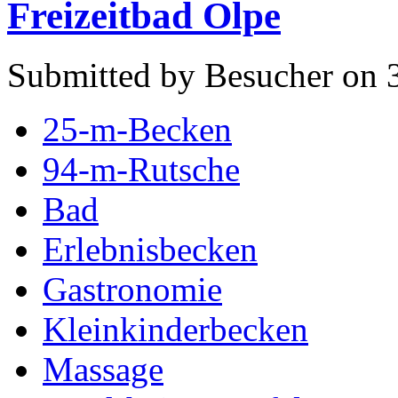
Freizeitbad Olpe
Submitted by Besucher on 3
25-m-Becken
94-m-Rutsche
Bad
Erlebnisbecken
Gastronomie
Kleinkinderbecken
Massage