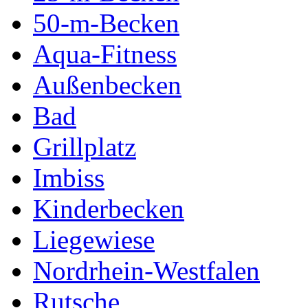
50-m-Becken
Aqua-Fitness
Außenbecken
Bad
Grillplatz
Imbiss
Kinderbecken
Liegewiese
Nordrhein-Westfalen
Rutsche