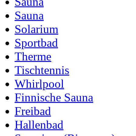
Sauna
Sauna
Solarium
Sportbad
Therme
Tischtennis
Whirlpool
Finnische Sauna
Freibad
Hallenbad