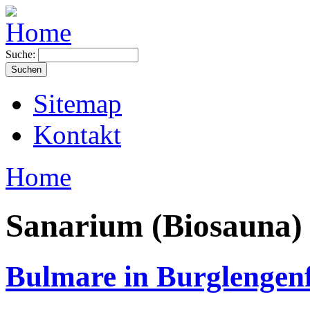
Suche:
Sitemap
Kontakt
Home
Sanarium (Biosauna)
Bulmare in Burglengen