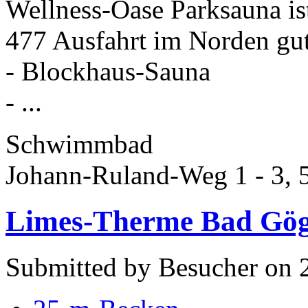
Wellness-Oase Parksauna is
477 Ausfahrt im Norden gut
- Blockhaus-Sauna
- ...
Schwimmbad
Johann-Ruland-Weg 1 - 3,
Limes-Therme Bad Gög
Submitted by Besucher on 2