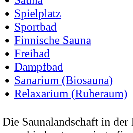
Spielplatz
Sportbad
Finnische Sauna
Freibad
Dampfbad
Sanarium (Biosauna)
Relaxarium (Ruheraum)
Die Saunalandschaft in der 