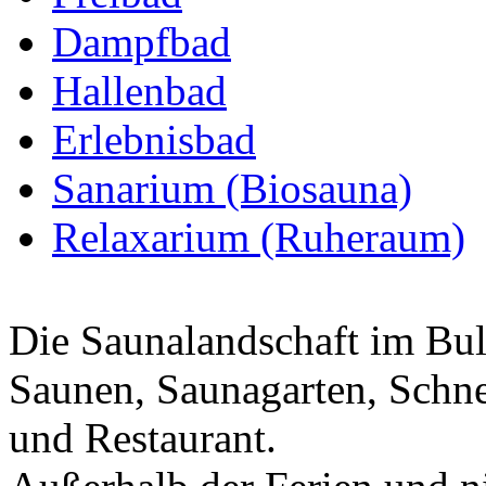
Dampfbad
Hallenbad
Erlebnisbad
Sanarium (Biosauna)
Relaxarium (Ruheraum)
Die Saunalandschaft im Bul
Saunen, Saunagarten, Schne
und Restaurant.