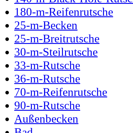
180-m-Reifenrutsche
25-m-Becken
25-m-Breitrutsche
30-m-Steilrutsche
33-m-Rutsche
36-m-Rutsche
70-m-Reifenrutsche
90-m-Rutsche
Außenbecken
Bad