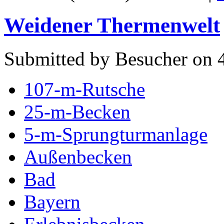
Weidener Thermenwelt
Submitted by Besucher on 4
107-m-Rutsche
25-m-Becken
5-m-Sprungturmanlage
Außenbecken
Bad
Bayern