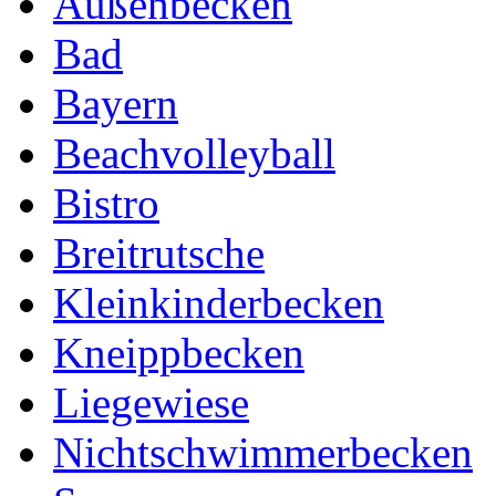
Außenbecken
Bad
Bayern
Beachvolleyball
Bistro
Breitrutsche
Kleinkinderbecken
Kneippbecken
Liegewiese
Nichtschwimmerbecken