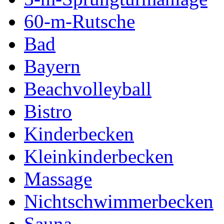
60-m-Rutsche
Bad
Bayern
Beachvolleyball
Bistro
Kinderbecken
Kleinkinderbecken
Massage
Nichtschwimmerbecken
Sauna