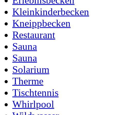
Erlebnisbecken
Kleinkinderbecken
Kneippbecken
Restaurant
Sauna
Sauna
Solarium
Therme
Tischtennis
Whirlpool