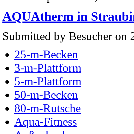
AQUAtherm in Straubi
Submitted by Besucher on 
25-m-Becken
3-m-Plattform
5-m-Plattform
50-m-Becken
80-m-Rutsche
Aqua-Fitness