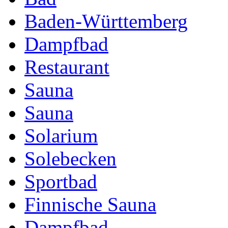
Baden-Württemberg
Dampfbad
Restaurant
Sauna
Sauna
Solarium
Solebecken
Sportbad
Finnische Sauna
Dampfbad