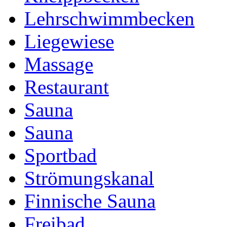
Lehrschwimmbecken
Liegewiese
Massage
Restaurant
Sauna
Sauna
Sportbad
Strömungskanal
Finnische Sauna
Freibad