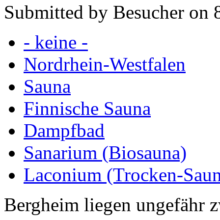
Submitted by Besucher on 
- keine -
Nordrhein-Westfalen
Sauna
Finnische Sauna
Dampfbad
Sanarium (Biosauna)
Laconium (Trocken-Saun
Bergheim liegen ungefähr z