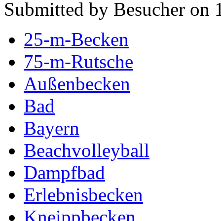
Submitted by Besucher on 1
25-m-Becken
75-m-Rutsche
Außenbecken
Bad
Bayern
Beachvolleyball
Dampfbad
Erlebnisbecken
Kneippbecken