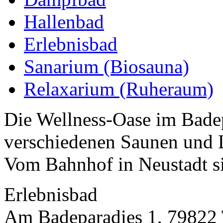
Hallenbad
Erlebnisbad
Sanarium (Biosauna)
Relaxarium (Ruheraum)
Die Wellness-Oase im Bade
verschiedenen Saunen und 
Vom Bahnhof in Neustadt si
Erlebnisbad
Am Badeparadies 1, 79822 