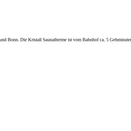
nd Bonn. Die Kristall Saunatherme ist vom Bahnhof ca. 5 Gehminuten 