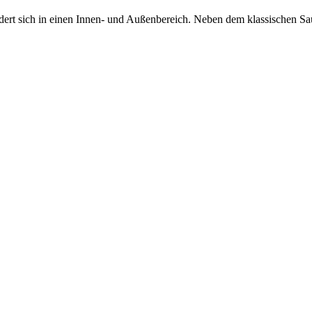
ert sich in einen Innen- und Außenbereich. Neben dem klassischen Saun