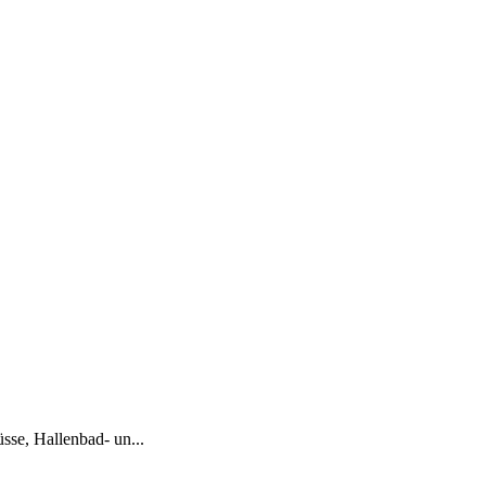
se, Hallenbad- un...