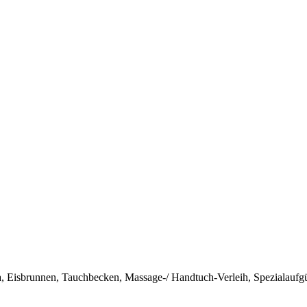
 Eisbrunnen, Tauchbecken, Massage-/ Handtuch-Verleih, Spezialaufgüs