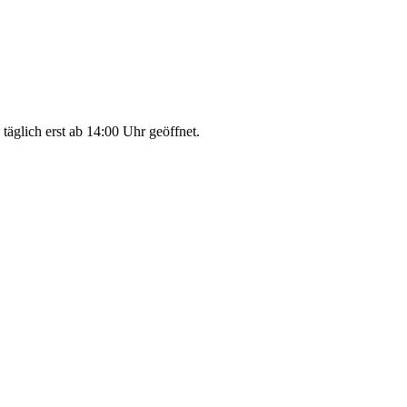
glich erst ab 14:00 Uhr geöffnet.