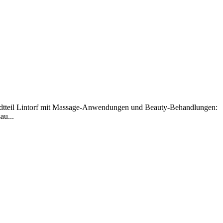
adtteil Lintorf mit Massage-Anwendungen und Beauty-Behandlungen:
au...