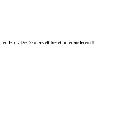
entfernt. Die Saunawelt bietet unter anderem 8