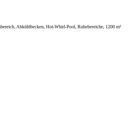
bereich, Abkühlbecken, Hot-Whirl-Pool, Ruhebereiche, 1200 m²