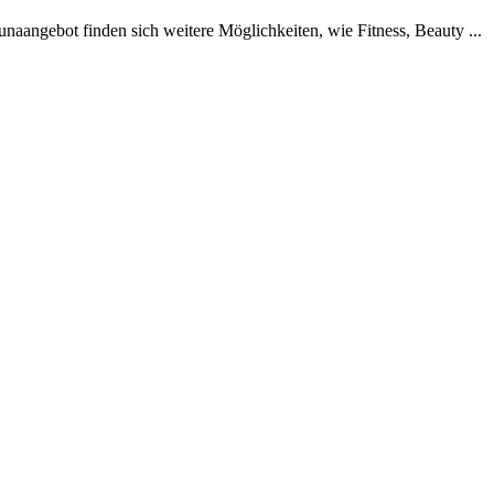
aangebot finden sich weitere Möglichkeiten, wie Fitness, Beauty ...