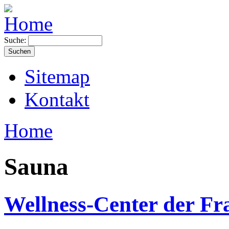
Suche:
Sitemap
Kontakt
Home
Sauna
Wellness-Center der F