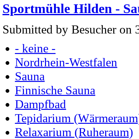
Sportmühle Hilden - S
Submitted by Besucher on 3
- keine -
Nordrhein-Westfalen
Sauna
Finnische Sauna
Dampfbad
Tepidarium (Wärmeraum
Relaxarium (Ruheraum)