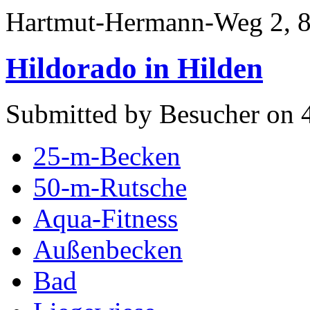
Hartmut-Hermann-Weg 2, 8
Hildorado in Hilden
Submitted by Besucher on 4
25-m-Becken
50-m-Rutsche
Aqua-Fitness
Außenbecken
Bad