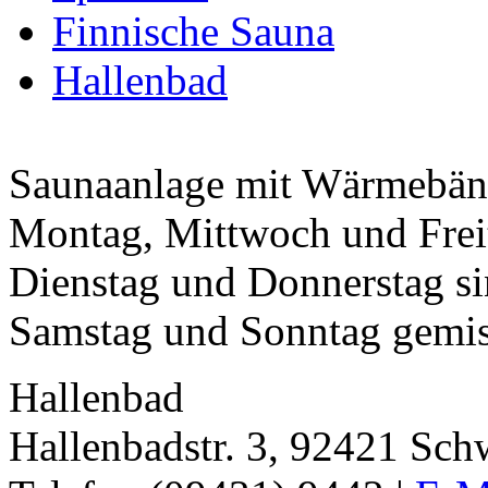
Finnische Sauna
Hallenbad
Saunaanlage mit Wärmebän
Montag, Mittwoch und Frei
Dienstag und Donnerstag si
Samstag und Sonntag gemis
Hallenbad
Hallenbadstr. 3, 92421 Sch