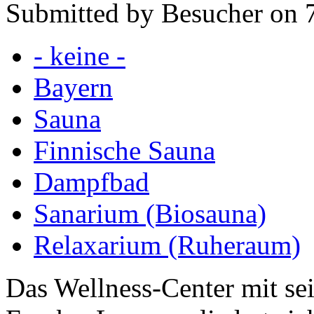
Submitted by Besucher on 
- keine -
Bayern
Sauna
Finnische Sauna
Dampfbad
Sanarium (Biosauna)
Relaxarium (Ruheraum)
Das Wellness-Center mit sei