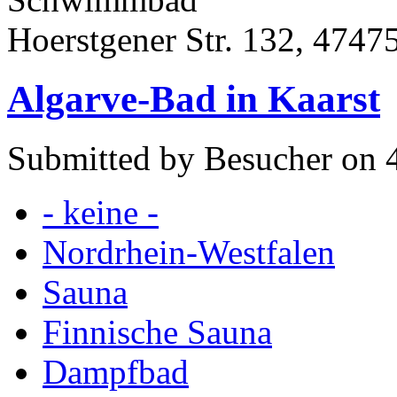
Hoerstgener Str. 132, 4747
Algarve-Bad in Kaarst
Submitted by Besucher on 4
- keine -
Nordrhein-Westfalen
Sauna
Finnische Sauna
Dampfbad