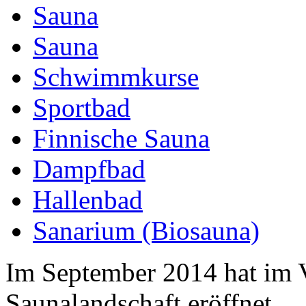
Sauna
Sauna
Schwimmkurse
Sportbad
Finnische Sauna
Dampfbad
Hallenbad
Sanarium (Biosauna)
Im September 2014 hat im 
Saunalandschaft eröffnet.