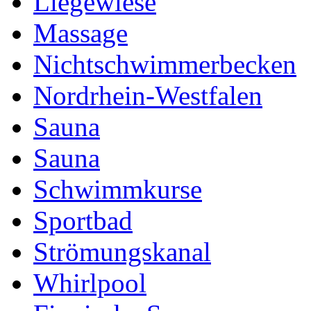
Liegewiese
Massage
Nichtschwimmerbecken
Nordrhein-Westfalen
Sauna
Sauna
Schwimmkurse
Sportbad
Strömungskanal
Whirlpool