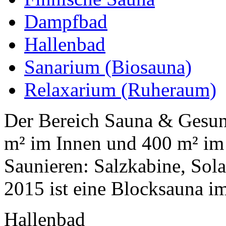
Dampfbad
Hallenbad
Sanarium (Biosauna)
Relaxarium (Ruheraum)
Der Bereich Sauna & Gesun
m² im Innen und 400 m² im
Saunieren: Salzkabine, Sol
2015 ist eine Blocksauna im 
Hallenbad