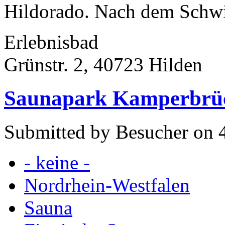
Hildorado. Nach dem Schwi
Erlebnisbad
Grünstr. 2, 40723 Hilden
Saunapark Kamperbrüc
Submitted by Besucher on 4
- keine -
Nordrhein-Westfalen
Sauna