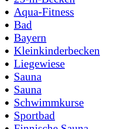
Aqua-Fitness
Bad
Bayern
Kleinkinderbecken
Liegewiese
Sauna
Sauna
Schwimmkurse
Sportbad
Finnische Sauna