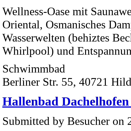
Wellness-Oase mit Saunawe
Oriental, Osmanisches Dam
Wasserwelten (behiztes Bec
Whirlpool) und Entspannun
Schwimmbad
Berliner Str. 55, 40721 Hil
Hallenbad Dachelhofen
Submitted by Besucher on 