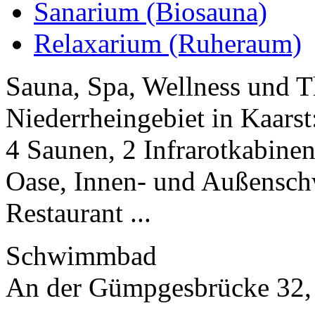
Sanarium (Biosauna)
Relaxarium (Ruheraum)
Sauna, Spa, Wellness und 
Niederrheingebiet in Kaarst
4 Saunen, 2 Infrarotkabinen
Oase, Innen- und Außensch
Restaurant ...
Schwimmbad
An der Gümpgesbrücke 32,