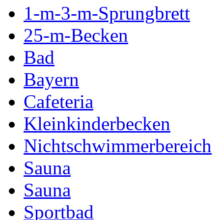
1-m-3-m-Sprungbrett
25-m-Becken
Bad
Bayern
Cafeteria
Kleinkinderbecken
Nichtschwimmerbereich
Sauna
Sauna
Sportbad