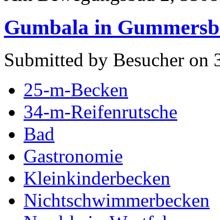
Gumbala in Gummersb
Submitted by Besucher on 
25-m-Becken
34-m-Reifenrutsche
Bad
Gastronomie
Kleinkinderbecken
Nichtschwimmerbecken