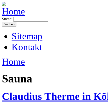
Suche:
Sitemap
Kontakt
Home
Sauna
Claudius Therme in Kö