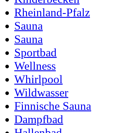
Rheinland-Pfalz
Sauna
Sauna
Sportbad
Wellness
Whirlpool
Wildwasser
Finnische Sauna
Dampfbad
Hallenbad