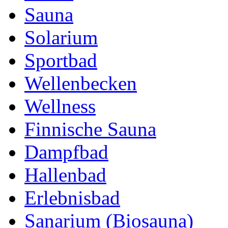
Sauna
Solarium
Sportbad
Wellenbecken
Wellness
Finnische Sauna
Dampfbad
Hallenbad
Erlebnisbad
Sanarium (Biosauna)