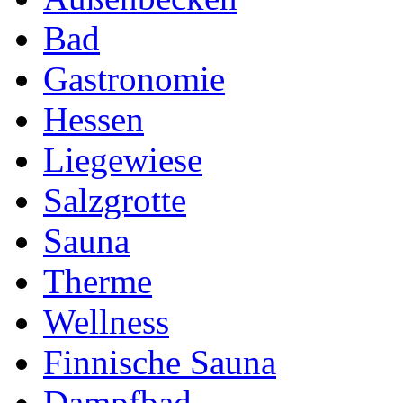
Bad
Gastronomie
Hessen
Liegewiese
Salzgrotte
Sauna
Therme
Wellness
Finnische Sauna
Dampfbad