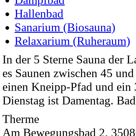
Hallenbad
Sanarium (Biosauna)
Relaxarium (Ruheraum)
In der 5 Sterne Sauna der 
es Saunen zwischen 45 und 
einen Kneipp-Pfad und ein
Dienstag ist Damentag. Bad
Therme
Am Bewegungsbad 2, 3508