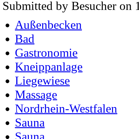
Submitted by Besucher on 
Außenbecken
Bad
Gastronomie
Kneippanlage
Liegewiese
Massage
Nordrhein-Westfalen
Sauna
Sauna