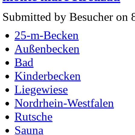
Submitted by Besucher on 8
25-m-Becken
Außenbecken
Bad
Kinderbecken
Liegewiese
Nordrhein-Westfalen
Rutsche
Sauna