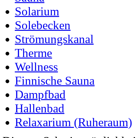
Solarium
Solebecken
Strömungskanal
Therme
Wellness
Finnische Sauna
Dampfbad
Hallenbad
Relaxarium (Ruheraum)