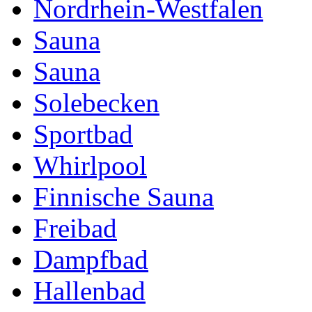
Nordrhein-Westfalen
Sauna
Sauna
Solebecken
Sportbad
Whirlpool
Finnische Sauna
Freibad
Dampfbad
Hallenbad