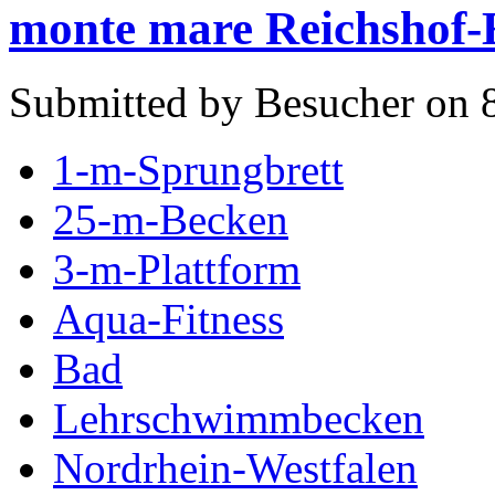
monte mare Reichshof
Submitted by Besucher on 8
1-m-Sprungbrett
25-m-Becken
3-m-Plattform
Aqua-Fitness
Bad
Lehrschwimmbecken
Nordrhein-Westfalen