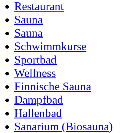
Restaurant
Sauna
Sauna
Schwimmkurse
Sportbad
Wellness
Finnische Sauna
Dampfbad
Hallenbad
Sanarium (Biosauna)