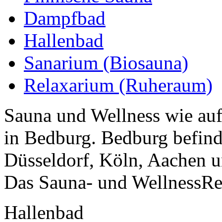
Dampfbad
Hallenbad
Sanarium (Biosauna)
Relaxarium (Ruheraum)
Sauna und Wellness wie auf
in Bedburg. Bedburg befind
Düsseldorf, Köln, Aachen 
Das Sauna- und WellnessRes
Hallenbad