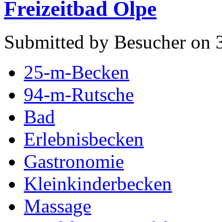
Freizeitbad Olpe
Submitted by Besucher on 3
25-m-Becken
94-m-Rutsche
Bad
Erlebnisbecken
Gastronomie
Kleinkinderbecken
Massage