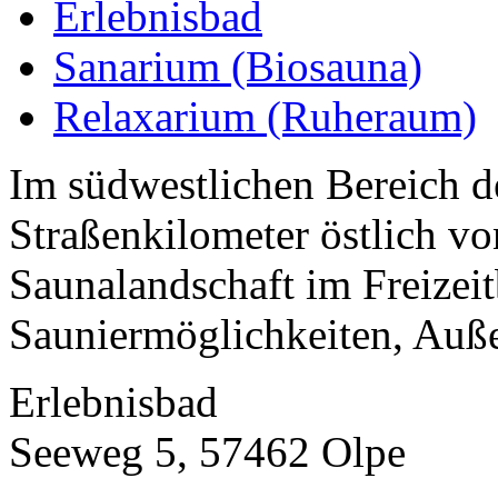
Erlebnisbad
Sanarium (Biosauna)
Relaxarium (Ruheraum)
Im südwestlichen Bereich d
Straßenkilometer östlich vo
Saunalandschaft im Freizeit
Sauniermöglichkeiten, Auße
Erlebnisbad
Seeweg 5, 57462 Olpe