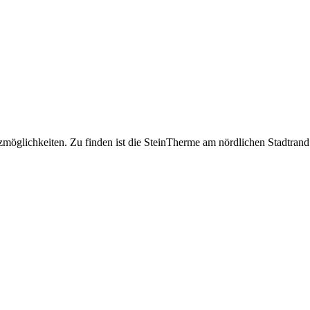
möglichkeiten. Zu finden ist die SteinTherme am nördlichen Stadtrand