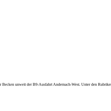
r Becken unweit der B9-Ausfahrt Andernach-West. Unter den Rubriken