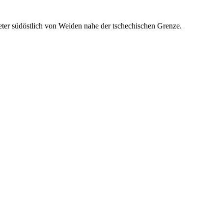
eter südöstlich von Weiden nahe der tschechischen Grenze.