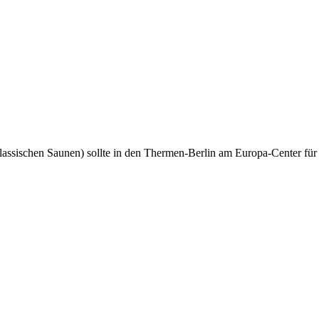
ssischen Saunen) sollte in den Thermen-Berlin am Europa-Center für all