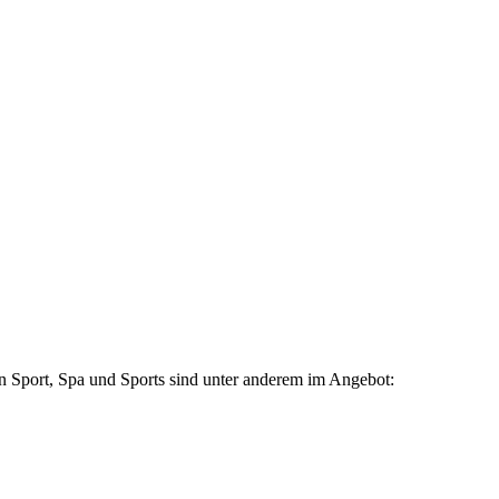
 Sport, Spa und Sports sind unter anderem im Angebot: