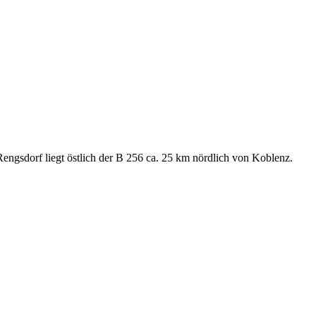
engsdorf liegt östlich der B 256 ca. 25 km nördlich von Koblenz.