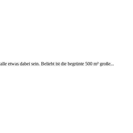
e etwas dabei sein. Beliebt ist die begrünte 500 m² große...