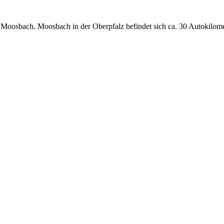
n Moosbach. Moosbach in der Oberpfalz befindet sich ca. 30 Autokilom