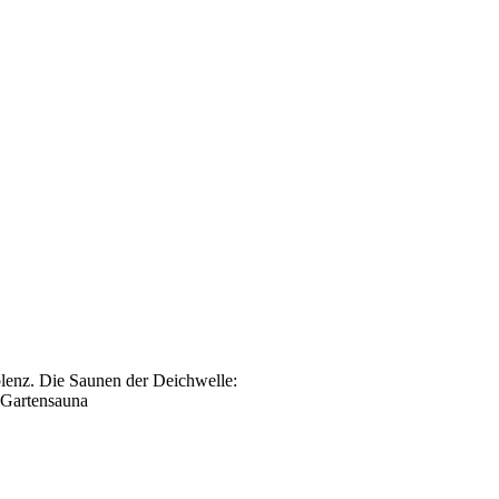
blenz. Die Saunen der Deichwelle:
 Gartensauna