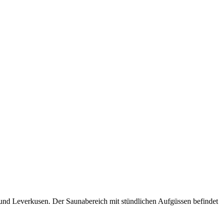
l und Leverkusen. Der Saunabereich mit stündlichen Aufgüssen befinde