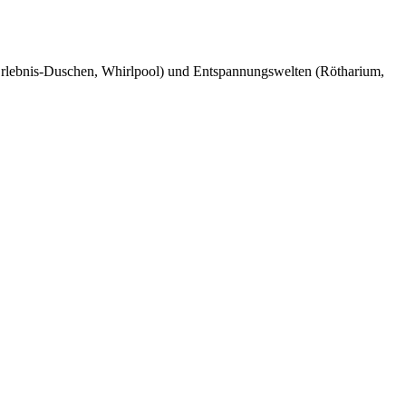
Erlebnis-Duschen, Whirlpool) und Entspannungswelten (Rötharium,