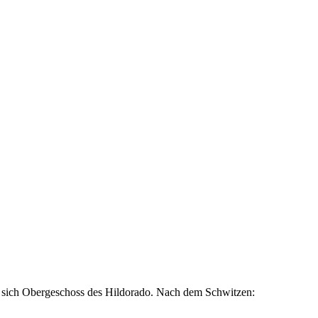
t sich Obergeschoss des Hildorado. Nach dem Schwitzen: