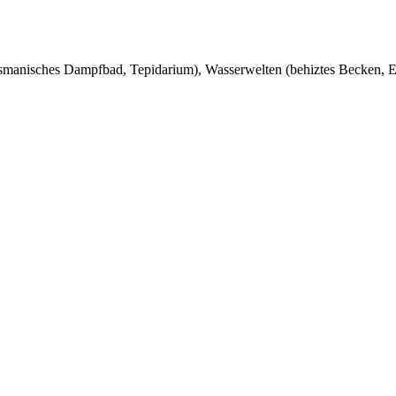
Osmanisches Dampfbad, Tepidarium), Wasserwelten (behiztes Becken, 