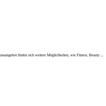
aangebot finden sich weitere Möglichkeiten, wie Fitness, Beauty ...