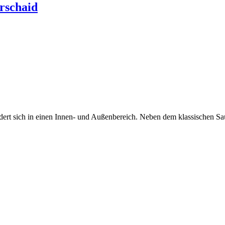
rschaid
ert sich in einen Innen- und Außenbereich. Neben dem klassischen Saun