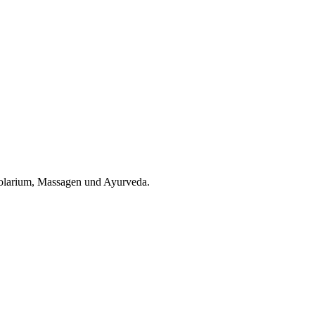
olarium, Massagen und Ayurveda.