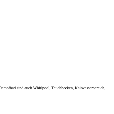
d Dampfbad sind auch Whirlpool, Tauchbecken, Kaltwasserbereich,