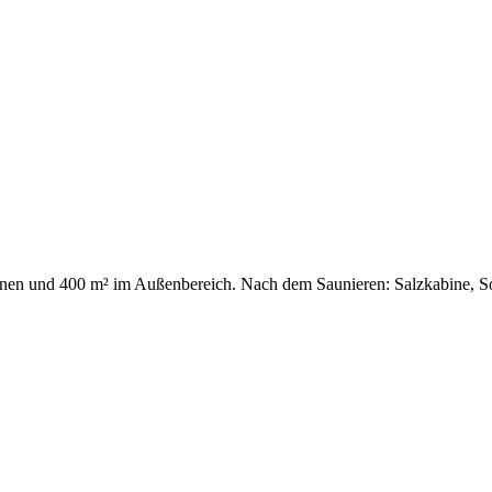
nnen und 400 m² im Außenbereich. Nach dem Saunieren: Salzkabine, S