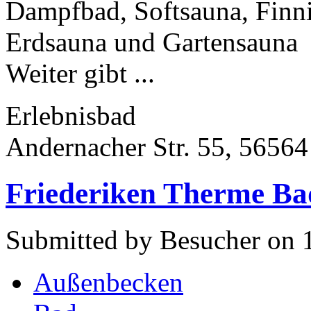
Dampfbad, Softsauna, Finni
Erdsauna und Gartensauna
Weiter gibt ...
Erlebnisbad
Andernacher Str. 55, 5656
Friederiken Therme Ba
Submitted by Besucher on 1
Außenbecken