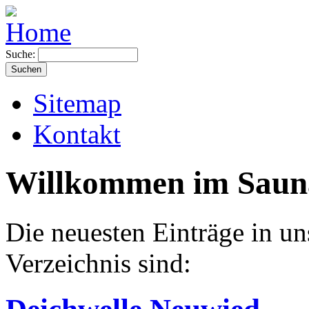
Suche:
Sitemap
Kontakt
Willkommen im Sauna
Die neuesten Einträge in 
Verzeichnis sind: