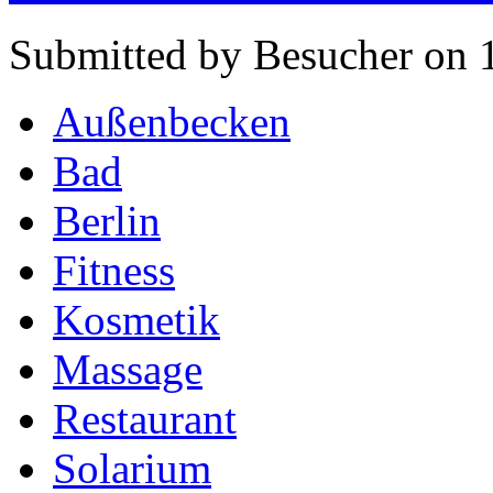
Submitted by Besucher on 
Außenbecken
Bad
Berlin
Fitness
Kosmetik
Massage
Restaurant
Solarium