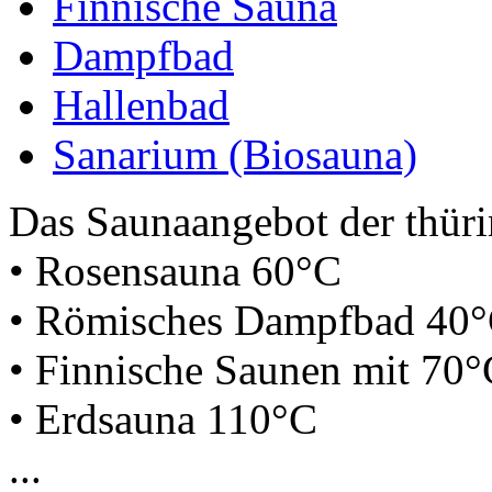
Finnische Sauna
Dampfbad
Hallenbad
Sanarium (Biosauna)
Das Saunaangebot der thüri
• Rosensauna 60°C
• Römisches Dampfbad 40
• Finnische Saunen mit 70
• Erdsauna 110°C
...