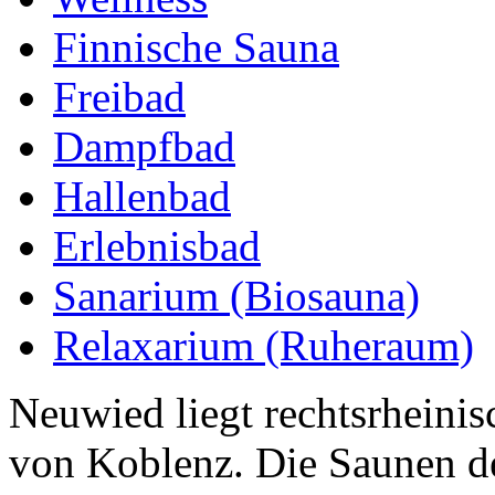
Finnische Sauna
Freibad
Dampfbad
Hallenbad
Erlebnisbad
Sanarium (Biosauna)
Relaxarium (Ruheraum)
Neuwied liegt rechtsrheinis
von Koblenz. Die Saunen d