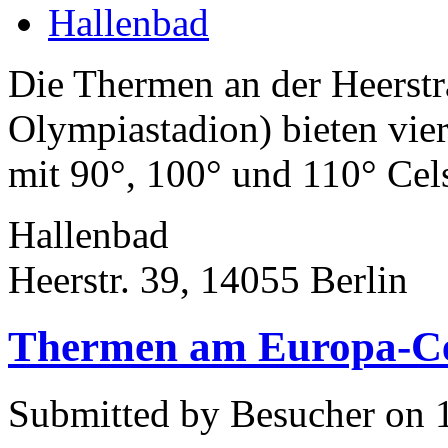
Hallenbad
Die Thermen an der Heerst
Olympiastadion) bieten vi
mit 90°, 100° und 110° Cels
Hallenbad
Heerstr. 39, 14055 Berlin
Thermen am Europa-Cen
Submitted by Besucher on 