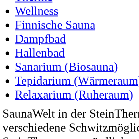
Wellness
Finnische Sauna
Dampfbad
Hallenbad
Sanarium (Biosauna)
Tepidarium (Wärmeraum
Relaxarium (Ruheraum)
SaunaWelt in der SteinTher
verschiedene Schwitzmöglich