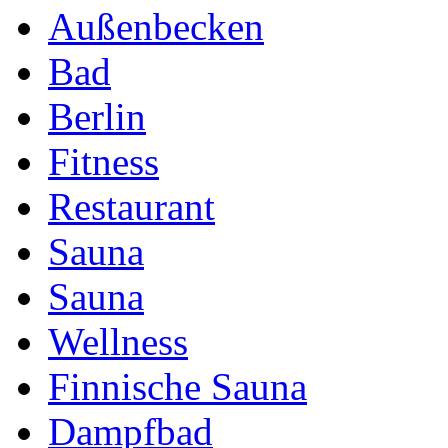
Außenbecken
Bad
Berlin
Fitness
Restaurant
Sauna
Sauna
Wellness
Finnische Sauna
Dampfbad