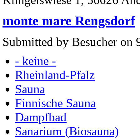
monte mare Rengsdorf
Submitted by Besucher on 9
- keine -
Rheinland-Pfalz
Sauna
Finnische Sauna
Dampfbad
Sanarium (Biosauna)