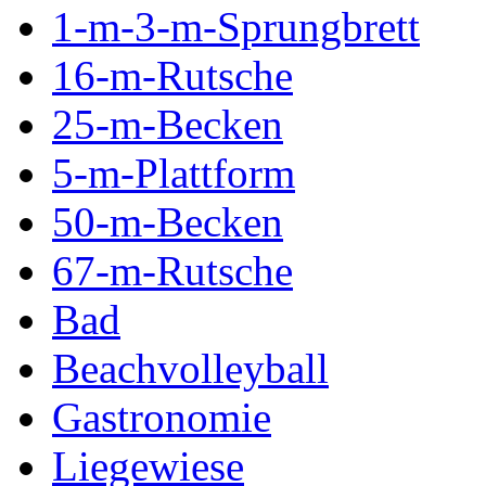
1-m-3-m-Sprungbrett
16-m-Rutsche
25-m-Becken
5-m-Plattform
50-m-Becken
67-m-Rutsche
Bad
Beachvolleyball
Gastronomie
Liegewiese