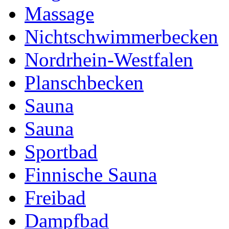
Massage
Nichtschwimmerbecken
Nordrhein-Westfalen
Planschbecken
Sauna
Sauna
Sportbad
Finnische Sauna
Freibad
Dampfbad