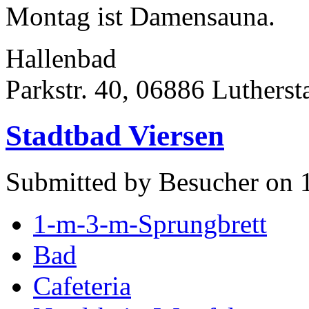
Montag ist Damensauna.
Hallenbad
Parkstr. 40, 06886 Lutherst
Stadtbad Viersen
Submitted by Besucher on 
1-m-3-m-Sprungbrett
Bad
Cafeteria