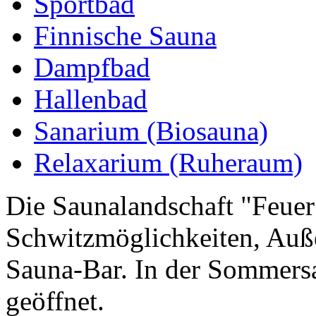
Sportbad
Finnische Sauna
Dampfbad
Hallenbad
Sanarium (Biosauna)
Relaxarium (Ruheraum)
Die Saunalandschaft "Feuer 
Schwitzmöglichkeiten, Au
Sauna-Bar. In der Sommersa
geöffnet.