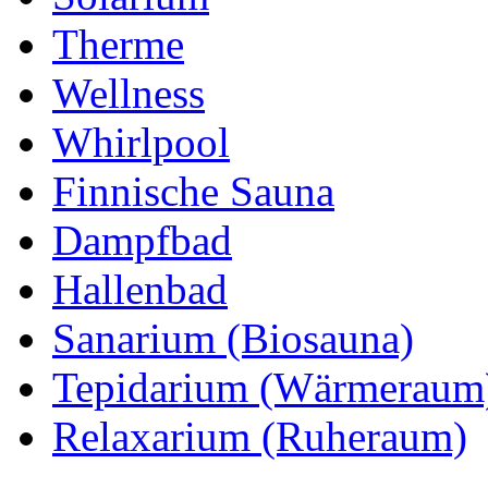
Therme
Wellness
Whirlpool
Finnische Sauna
Dampfbad
Hallenbad
Sanarium (Biosauna)
Tepidarium (Wärmeraum
Relaxarium (Ruheraum)