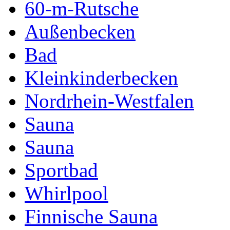
60-m-Rutsche
Außenbecken
Bad
Kleinkinderbecken
Nordrhein-Westfalen
Sauna
Sauna
Sportbad
Whirlpool
Finnische Sauna