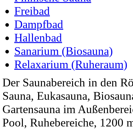
Freibad
Dampfbad
Hallenbad
Sanarium (Biosauna)
Relaxarium (Ruheraum)
Der Saunabereich in den R
Sauna, Eukasauna, Biosaun
Gartensauna im Außenberei
Pool, Ruhebereiche, 1200 m²