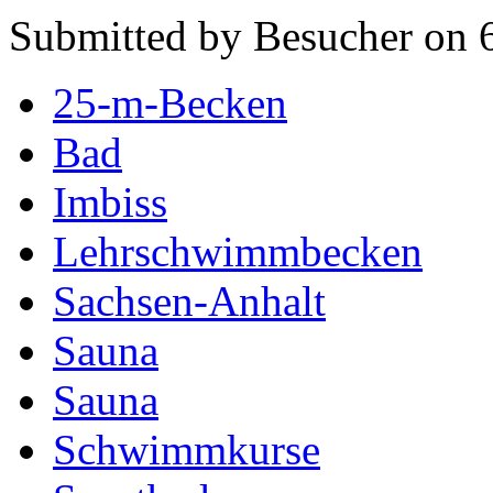
Submitted by Besucher on 6
25-m-Becken
Bad
Imbiss
Lehrschwimmbecken
Sachsen-Anhalt
Sauna
Sauna
Schwimmkurse