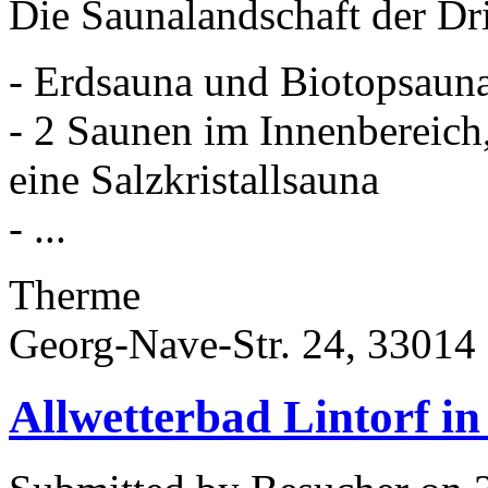
Die Saunalandschaft der Dr
- Erdsauna und Biotopsaun
- 2 Saunen im Innenbereich,
eine Salzkristallsauna
- ...
Therme
Georg-Nave-Str. 24, 33014
Allwetterbad Lintorf in