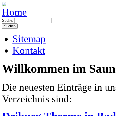
Suche:
Sitemap
Kontakt
Willkommen im Sauna
Die neuesten Einträge in 
Verzeichnis sind: