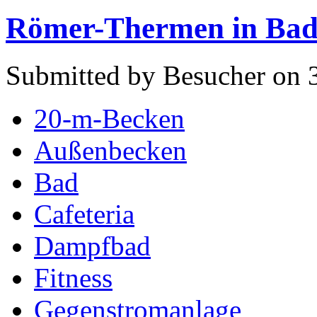
Römer-Thermen in Bad 
Submitted by Besucher on 3
20-m-Becken
Außenbecken
Bad
Cafeteria
Dampfbad
Fitness
Gegenstromanlage