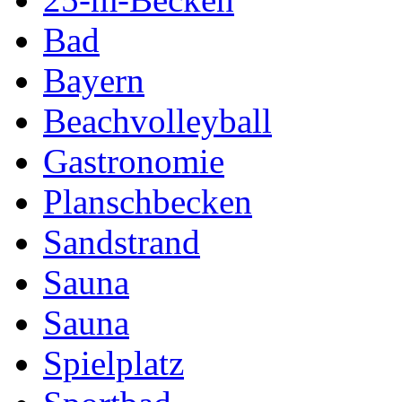
Bad
Bayern
Beachvolleyball
Gastronomie
Planschbecken
Sandstrand
Sauna
Sauna
Spielplatz