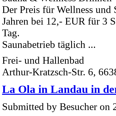
Der Preis für Wellness und 
Jahren bei 12,- EUR für 3 
Tag.
Saunabetrieb täglich ...
Frei- und Hallenbad
Arthur-Kratzsch-Str. 6, 663
La Ola in Landau in de
Submitted by Besucher on 