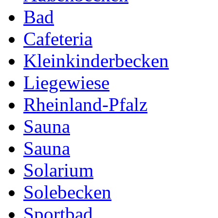
Bad
Cafeteria
Kleinkinderbecken
Liegewiese
Rheinland-Pfalz
Sauna
Sauna
Solarium
Solebecken
Sportbad