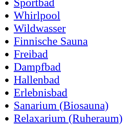
Sportbad
Whirlpool
Wildwasser
Finnische Sauna
Freibad
Dampfbad
Hallenbad
Erlebnisbad
Sanarium (Biosauna)
Relaxarium (Ruheraum)