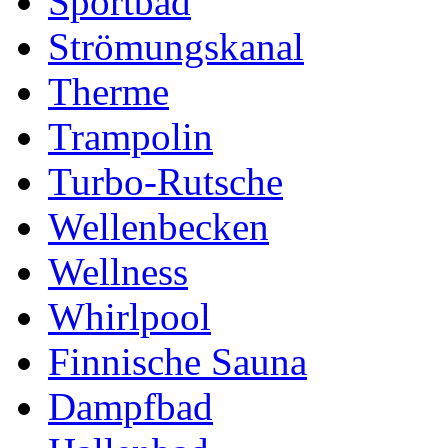
Sportbad
Strömungskanal
Therme
Trampolin
Turbo-Rutsche
Wellenbecken
Wellness
Whirlpool
Finnische Sauna
Dampfbad