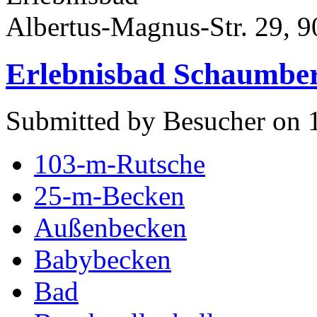
Albertus-Magnus-Str. 29, 9
Erlebnisbad Schaumber
Submitted by Besucher on 1
103-m-Rutsche
25-m-Becken
Außenbecken
Babybecken
Bad