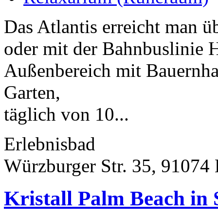
Das Atlantis erreicht man ü
oder mit der Bahnbuslinie H
Außenbereich mit Bauernha
Garten,
täglich von 10...
Erlebnisbad
Würzburger Str. 35, 91074
Kristall Palm Beach in 