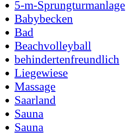
5-m-Sprungturmanlage
Babybecken
Bad
Beachvolleyball
behindertenfreundlich
Liegewiese
Massage
Saarland
Sauna
Sauna