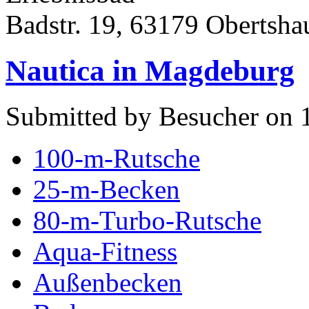
Badstr. 19, 63179 Obertsha
Nautica in Magdeburg
Submitted by Besucher on 
100-m-Rutsche
25-m-Becken
80-m-Turbo-Rutsche
Aqua-Fitness
Außenbecken