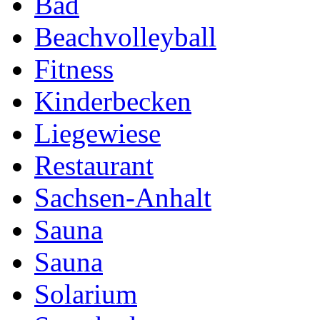
Bad
Beachvolleyball
Fitness
Kinderbecken
Liegewiese
Restaurant
Sachsen-Anhalt
Sauna
Sauna
Solarium