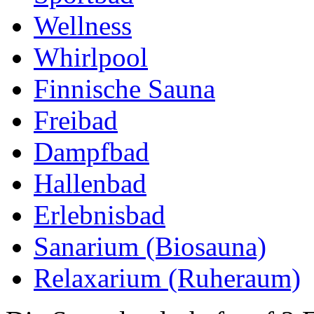
Wellness
Whirlpool
Finnische Sauna
Freibad
Dampfbad
Hallenbad
Erlebnisbad
Sanarium (Biosauna)
Relaxarium (Ruheraum)