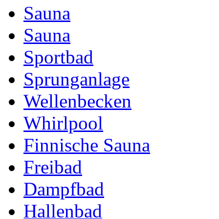
Sauna
Sauna
Sportbad
Sprunganlage
Wellenbecken
Whirlpool
Finnische Sauna
Freibad
Dampfbad
Hallenbad