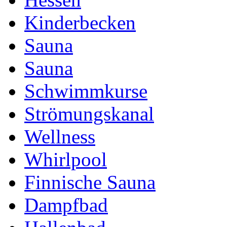
Kinderbecken
Sauna
Sauna
Schwimmkurse
Strömungskanal
Wellness
Whirlpool
Finnische Sauna
Dampfbad