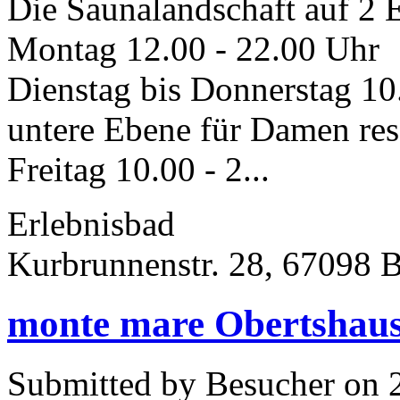
Die Saunalandschaft auf 2 E
Montag 12.00 - 22.00 Uhr
Dienstag bis Donnerstag 10
untere Ebene für Damen rese
Freitag 10.00 - 2...
Erlebnisbad
Kurbrunnenstr. 28, 67098 
monte mare Obertshau
Submitted by Besucher on 