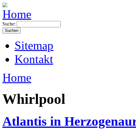
Suche:
Sitemap
Kontakt
Home
Whirlpool
Atlantis in Herzogenau