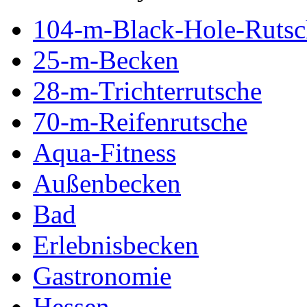
104-m-Black-Hole-Rutsc
25-m-Becken
28-m-Trichterrutsche
70-m-Reifenrutsche
Aqua-Fitness
Außenbecken
Bad
Erlebnisbecken
Gastronomie
Hessen