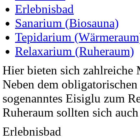
Erlebnisbad
Sanarium (Biosauna)
Tepidarium (Wärmeraum
Relaxarium (Ruheraum)
Hier bieten sich zahlreiche
Neben dem obligatorischen 
sogenanntes Eisiglu zum R
Ruheraum sollten sich auch 
Erlebnisbad