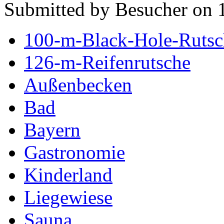
Submitted by Besucher on 
100-m-Black-Hole-Rutsc
126-m-Reifenrutsche
Außenbecken
Bad
Bayern
Gastronomie
Kinderland
Liegewiese
Sauna