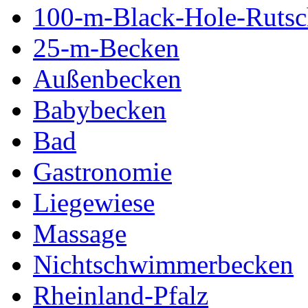
100-m-Black-Hole-Rutsc
25-m-Becken
Außenbecken
Babybecken
Bad
Gastronomie
Liegewiese
Massage
Nichtschwimmerbecken
Rheinland-Pfalz