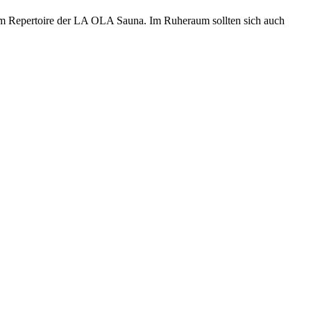
zum Repertoire der LA OLA Sauna. Im Ruheraum sollten sich auch