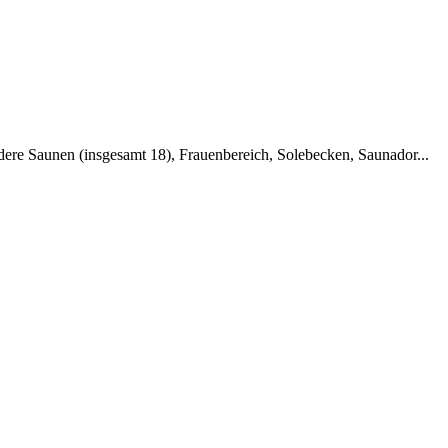
dere Saunen (insgesamt 18), Frauenbereich, Solebecken, Saunador...