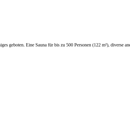
iges geboten. Eine Sauna für bis zu 500 Personen (122 m²), diverse an