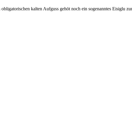
m obligatorischen kalten Aufguss gehöt noch ein sogenanntes Eisiglu 