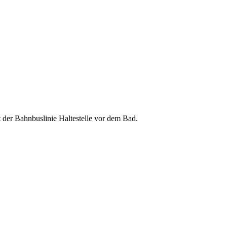
t der Bahnbuslinie Haltestelle vor dem Bad.