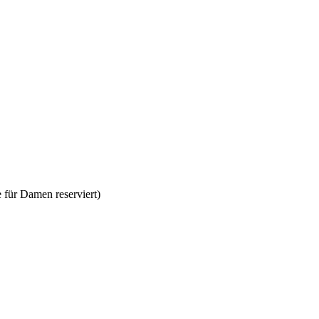
 für Damen reserviert)