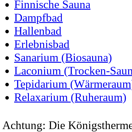
Finnische Sauna
Dampfbad
Hallenbad
Erlebnisbad
Sanarium (Biosauna)
Laconium (Trocken-Saun
Tepidarium (Wärmeraum
Relaxarium (Ruheraum)
Achtung: Die Königstherme 