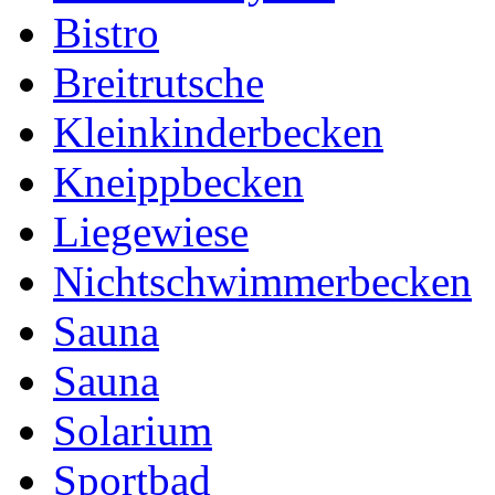
Bistro
Breitrutsche
Kleinkinderbecken
Kneippbecken
Liegewiese
Nichtschwimmerbecken
Sauna
Sauna
Solarium
Sportbad