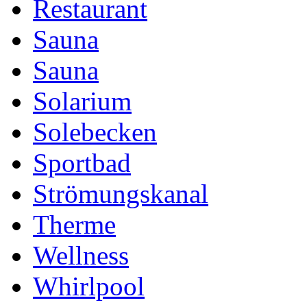
Restaurant
Sauna
Sauna
Solarium
Solebecken
Sportbad
Strömungskanal
Therme
Wellness
Whirlpool