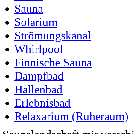
Sauna
Solarium
Strömungskanal
Whirlpool
Finnische Sauna
Dampfbad
Hallenbad
Erlebnisbad
Relaxarium (Ruheraum)