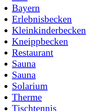
Bayern
Erlebnisbecken
Kleinkinderbecken
Kneippbecken
Restaurant
Sauna
Sauna
Solarium
Therme
Tischtennis