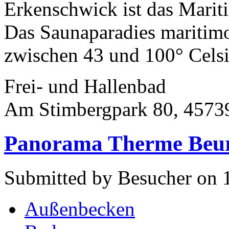
Erkenschwick ist das Marit
Das Saunaparadies maritimo
zwischen 43 und 100° Celsiu
Frei- und Hallenbad
Am Stimbergpark 80, 4573
Panorama Therme Beu
Submitted by Besucher on 
Außenbecken