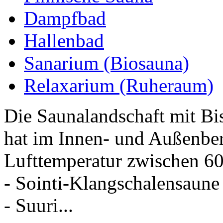
Dampfbad
Hallenbad
Sanarium (Biosauna)
Relaxarium (Ruheraum)
Die Saunalandschaft mit Bi
hat im Innen- und Außenber
Lufttemperatur zwischen 60
- Sointi-Klangschalensaune
- Suuri...