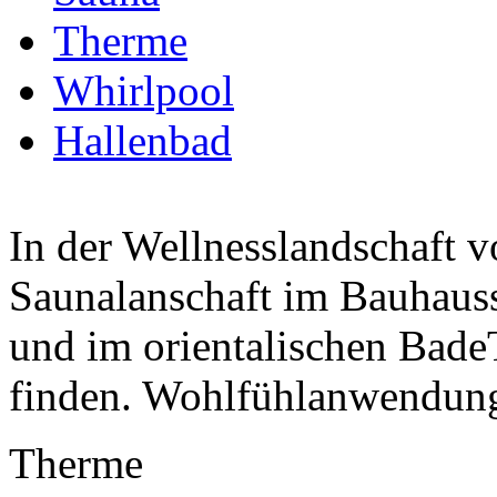
Therme
Whirlpool
Hallenbad
In der Wellnesslandschaft v
Saunalanschaft im Bauhauss
und im orientalischen Bade
finden. Wohlfühlanwendung
Therme