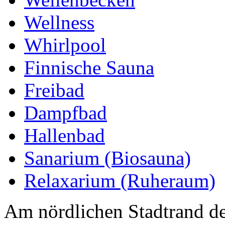
Wellness
Whirlpool
Finnische Sauna
Freibad
Dampfbad
Hallenbad
Sanarium (Biosauna)
Relaxarium (Ruheraum)
Am nördlichen Stadtrand de