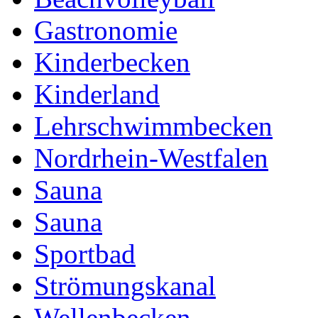
Gastronomie
Kinderbecken
Kinderland
Lehrschwimmbecken
Nordrhein-Westfalen
Sauna
Sauna
Sportbad
Strömungskanal
Wellenbecken