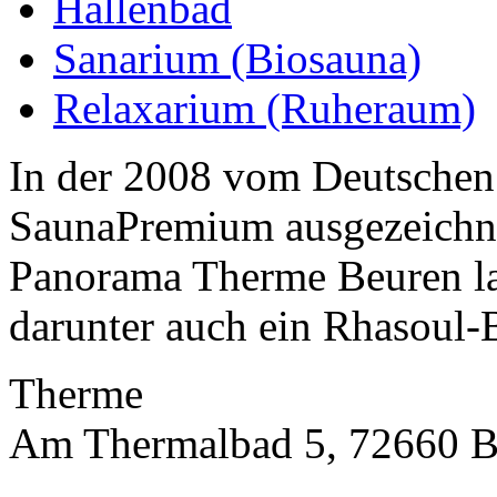
Hallenbad
Sanarium (Biosauna)
Relaxarium (Ruheraum)
In der 2008 vom Deutschen
SaunaPremium ausgezeichne
Panorama Therme Beuren la
darunter auch ein Rhasoul-
Therme
Am Thermalbad 5, 72660 B