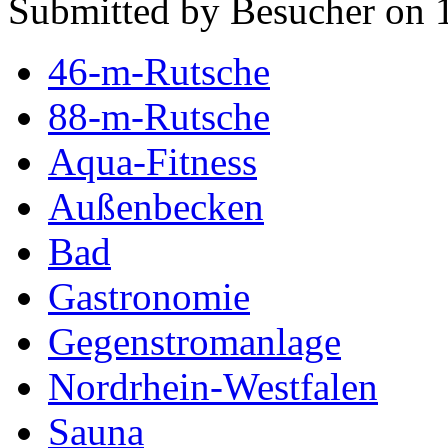
Submitted by Besucher on 
46-m-Rutsche
88-m-Rutsche
Aqua-Fitness
Außenbecken
Bad
Gastronomie
Gegenstromanlage
Nordrhein-Westfalen
Sauna