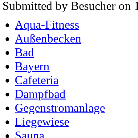
Submitted by Besucher on 1
Aqua-Fitness
Außenbecken
Bad
Bayern
Cafeteria
Dampfbad
Gegenstromanlage
Liegewiese
Sauna