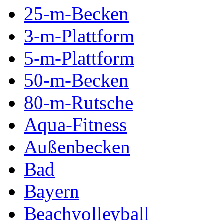
25-m-Becken
3-m-Plattform
5-m-Plattform
50-m-Becken
80-m-Rutsche
Aqua-Fitness
Außenbecken
Bad
Bayern
Beachvolleyball