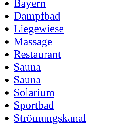
Bayern
Dampfbad
Liegewiese
Massage
Restaurant
Sauna
Sauna
Solarium
Sportbad
Strömungskanal