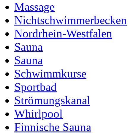
Massage
Nichtschwimmerbecken
Nordrhein-Westfalen
Sauna
Sauna
Schwimmkurse
Sportbad
Strömungskanal
Whirlpool
Finnische Sauna