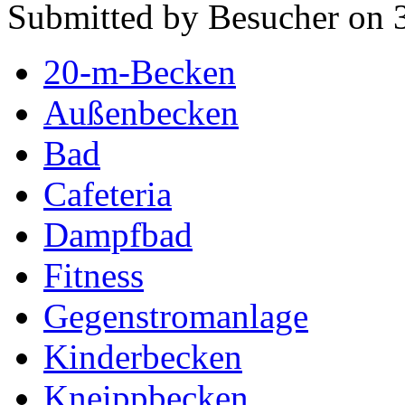
Submitted by Besucher on 3
20-m-Becken
Außenbecken
Bad
Cafeteria
Dampfbad
Fitness
Gegenstromanlage
Kinderbecken
Kneippbecken