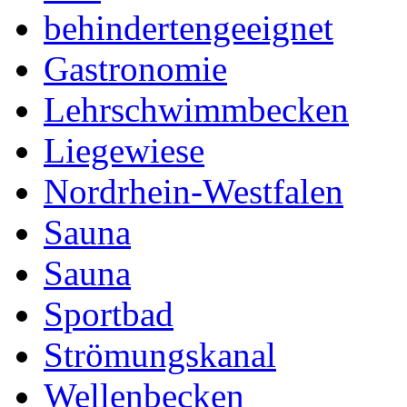
behindertengeeignet
Gastronomie
Lehrschwimmbecken
Liegewiese
Nordrhein-Westfalen
Sauna
Sauna
Sportbad
Strömungskanal
Wellenbecken