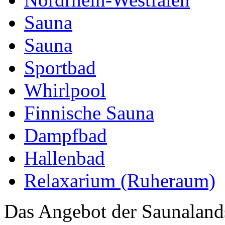
Sauna
Sauna
Sportbad
Whirlpool
Finnische Sauna
Dampfbad
Hallenbad
Relaxarium (Ruheraum)
Das Angebot der Saunaland