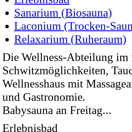
Sanarium (Biosauna)
Laconium (Trocken-Saun
Relaxarium (Ruheraum)
Die Wellness-Abteilung im 
Schwitzmöglichkeiten, Tau
Wellnesshaus mit Massagea
und Gastronomie.
Babysauna an Freitag...
Erlebnisbad