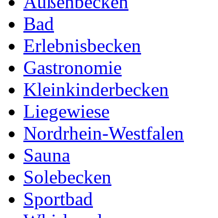
Außenbecken
Bad
Erlebnisbecken
Gastronomie
Kleinkinderbecken
Liegewiese
Nordrhein-Westfalen
Sauna
Solebecken
Sportbad