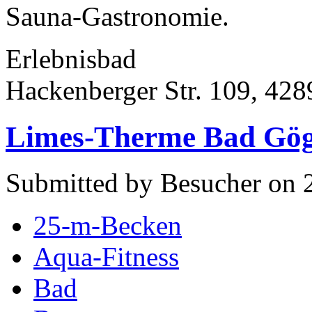
Sauna-Gastronomie.
Erlebnisbad
Hackenberger Str. 109, 42
Limes-Therme Bad Gög
Submitted by Besucher on 2
25-m-Becken
Aqua-Fitness
Bad