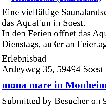
Eine vielfältige Saunalands
das AquaFun in Soest.
In den Ferien öffnet das Aq
Dienstags, außer an Feiert
Erlebnisbad
Ardeyweg 35, 59494 Soest
mona mare in Monheim
Submitted by Besucher on 9