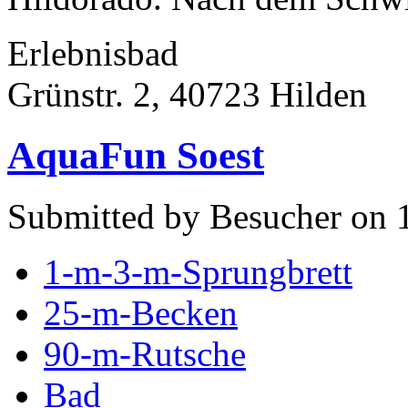
Erlebnisbad
Grünstr. 2, 40723 Hilden
AquaFun Soest
Submitted by Besucher on 
1-m-3-m-Sprungbrett
25-m-Becken
90-m-Rutsche
Bad