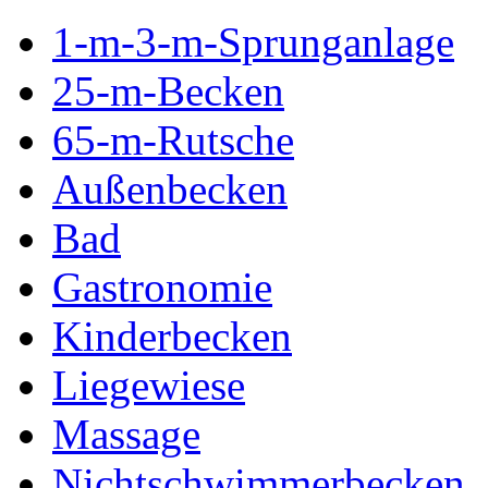
1-m-3-m-Sprunganlage
25-m-Becken
65-m-Rutsche
Außenbecken
Bad
Gastronomie
Kinderbecken
Liegewiese
Massage
Nichtschwimmerbecken