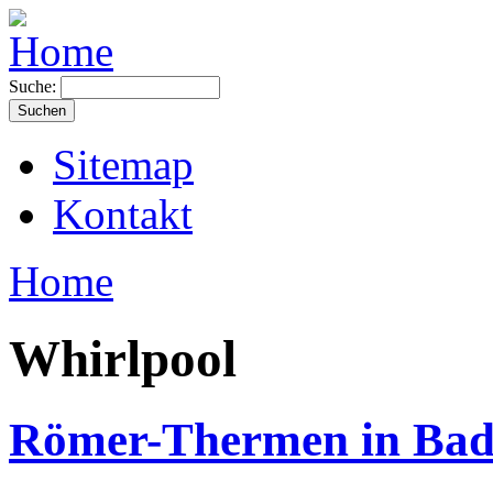
Suche:
Sitemap
Kontakt
Home
Whirlpool
Römer-Thermen in Bad 