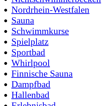
Nordrhein-Westfalen
Sauna
Schwimmkurse
Spielplatz
Sportbad
Whirlpool
Finnische Sauna
Dampfbad
Hallenbad
Erlebnisbad