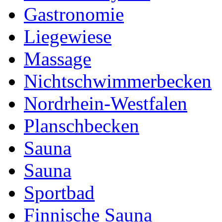
Gastronomie
Liegewiese
Massage
Nichtschwimmerbecken
Nordrhein-Westfalen
Planschbecken
Sauna
Sauna
Sportbad
Finnische Sauna