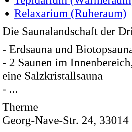
Relaxarium (Ruheraum)
Die Saunalandschaft der Dr
- Erdsauna und Biotopsaun
- 2 Saunen im Innenbereich,
eine Salzkristallsauna
- ...
Therme
Georg-Nave-Str. 24, 33014