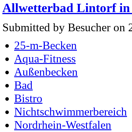
Allwetterbad Lintorf in
Submitted by Besucher on 
25-m-Becken
Aqua-Fitness
Außenbecken
Bad
Bistro
Nichtschwimmerbereich
Nordrhein-Westfalen