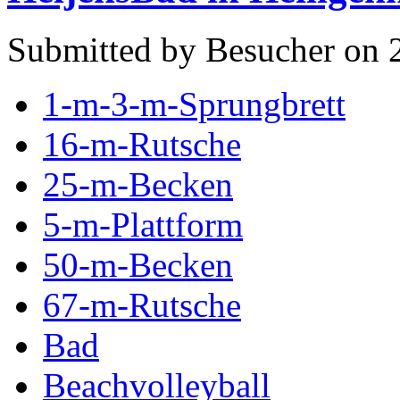
Submitted by Besucher on 
1-m-3-m-Sprungbrett
16-m-Rutsche
25-m-Becken
5-m-Plattform
50-m-Becken
67-m-Rutsche
Bad
Beachvolleyball