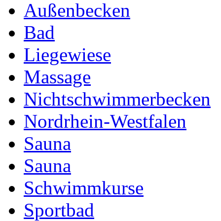
Außenbecken
Bad
Liegewiese
Massage
Nichtschwimmerbecken
Nordrhein-Westfalen
Sauna
Sauna
Schwimmkurse
Sportbad