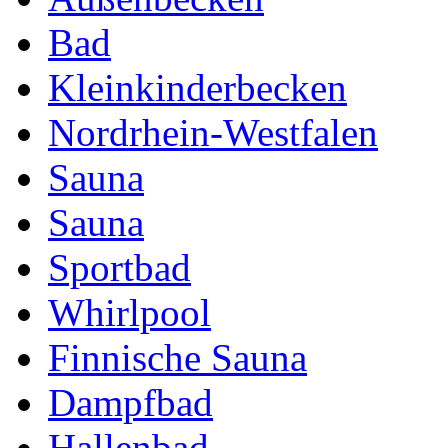
Bad
Kleinkinderbecken
Nordrhein-Westfalen
Sauna
Sauna
Sportbad
Whirlpool
Finnische Sauna
Dampfbad
Hallenbad