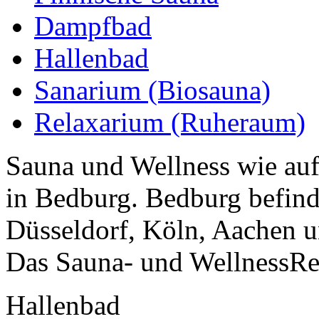
Dampfbad
Hallenbad
Sanarium (Biosauna)
Relaxarium (Ruheraum)
Sauna und Wellness wie auf
in Bedburg. Bedburg befind
Düsseldorf, Köln, Aachen 
Das Sauna- und WellnessRes
Hallenbad