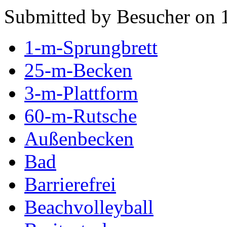
Submitted by Besucher on 
1-m-Sprungbrett
25-m-Becken
3-m-Plattform
60-m-Rutsche
Außenbecken
Bad
Barrierefrei
Beachvolleyball