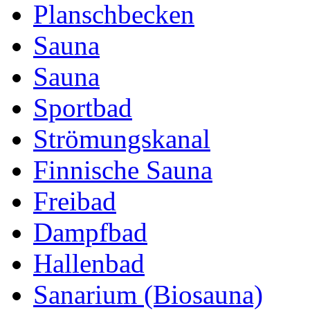
Planschbecken
Sauna
Sauna
Sportbad
Strömungskanal
Finnische Sauna
Freibad
Dampfbad
Hallenbad
Sanarium (Biosauna)