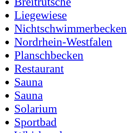
Breitrutsche
Liegewiese
Nichtschwimmerbecken
Nordrhein-Westfalen
Planschbecken
Restaurant
Sauna
Sauna
Solarium
Sportbad