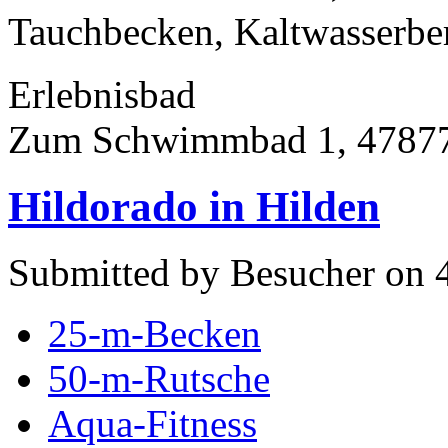
Tauchbecken, Kaltwasserbe
Erlebnisbad
Zum Schwimmbad 1, 47877
Hildorado in Hilden
Submitted by Besucher on 4
25-m-Becken
50-m-Rutsche
Aqua-Fitness