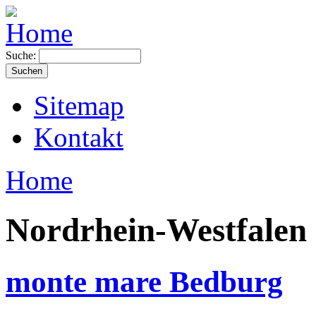
Suche:
Sitemap
Kontakt
Home
Nordrhein-Westfalen
monte mare Bedburg