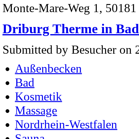
Monte-Mare-Weg 1, 50181
Driburg Therme in Bad
Submitted by Besucher on 
Außenbecken
Bad
Kosmetik
Massage
Nordrhein-Westfalen
Sauna