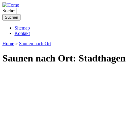
Suche:
Sitemap
Kontakt
Home
»
Saunen nach Ort
Saunen nach Ort: Stadthagen