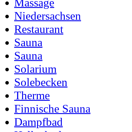
Massage
Niedersachsen
Restaurant
Sauna
Sauna
Solarium
Solebecken
Therme
Finnische Sauna
Dampfbad