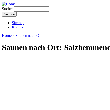
Suche:
Sitemap
Kontakt
Home
»
Saunen nach Ort
Saunen nach Ort: Salzhemmend