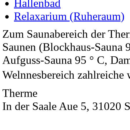
Hallenbad
Relaxarium (Ruheraum)
Zum Saunabereich der Ther
Saunen (Blockhaus-Sauna 
Aufguss-Sauna 95 ° C, Dam
Welnnesbereich zahlreiche 
Therme
In der Saale Aue 5, 31020