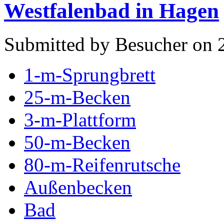
Westfalenbad in Hagen
Submitted by Besucher on 
1-m-Sprungbrett
25-m-Becken
3-m-Plattform
50-m-Becken
80-m-Reifenrutsche
Außenbecken
Bad