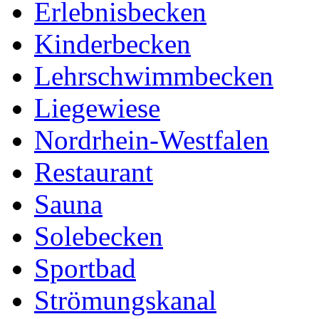
Erlebnisbecken
Kinderbecken
Lehrschwimmbecken
Liegewiese
Nordrhein-Westfalen
Restaurant
Sauna
Solebecken
Sportbad
Strömungskanal