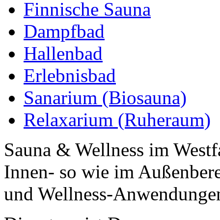
Finnische Sauna
Dampfbad
Hallenbad
Erlebnisbad
Sanarium (Biosauna)
Relaxarium (Ruheraum)
Sauna & Wellness im Westfa
Innen- so wie im Außenbere
und Wellness-Anwendunge