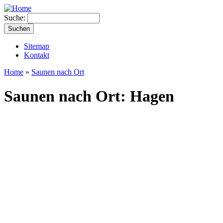
Suche:
Sitemap
Kontakt
Home
»
Saunen nach Ort
Saunen nach Ort: Hagen