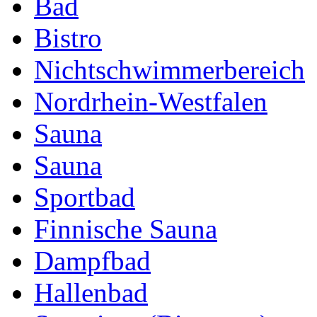
Bad
Bistro
Nichtschwimmerbereich
Nordrhein-Westfalen
Sauna
Sauna
Sportbad
Finnische Sauna
Dampfbad
Hallenbad