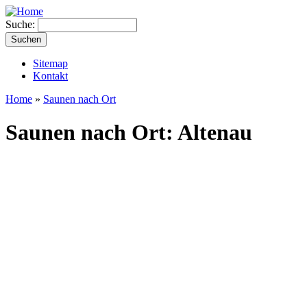
Suche:
Sitemap
Kontakt
Home
»
Saunen nach Ort
Saunen nach Ort: Altenau