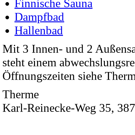
Finnische Sauna
Dampfbad
Hallenbad
Mit 3 Innen- und 2 Außens
steht einem abwechslungsre
Öffnungszeiten siehe Therm
Therme
Karl-Reinecke-Weg 35, 387