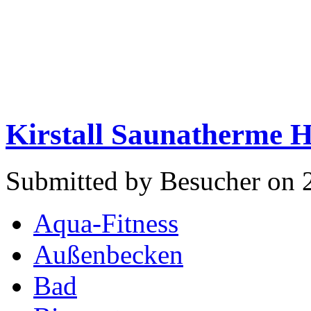
Kirstall Saunatherme H
Submitted by Besucher on 
Aqua-Fitness
Außenbecken
Bad