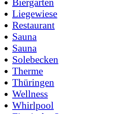
Biergarten
Liegewiese
Restaurant
Sauna
Sauna
Solebecken
Therme
Thüringen
Wellness
Whirlpool