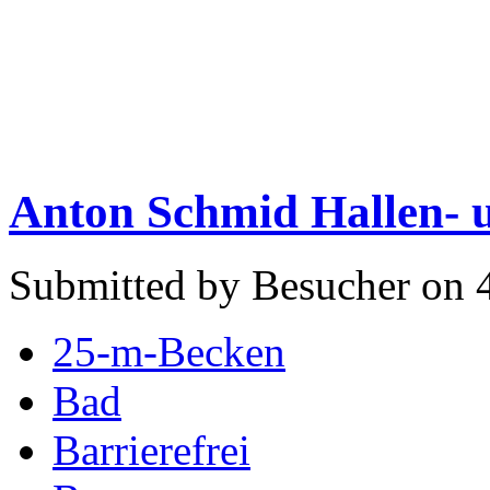
Anton Schmid Hallen- 
Submitted by Besucher on 4
25-m-Becken
Bad
Barrierefrei