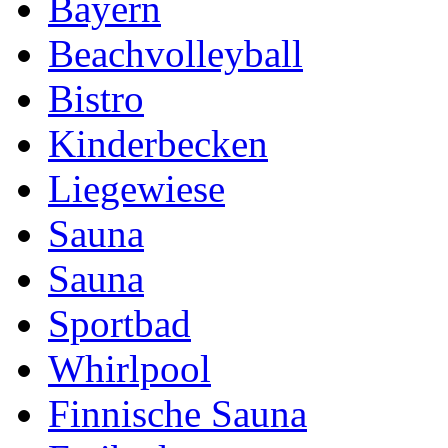
Bayern
Beachvolleyball
Bistro
Kinderbecken
Liegewiese
Sauna
Sauna
Sportbad
Whirlpool
Finnische Sauna