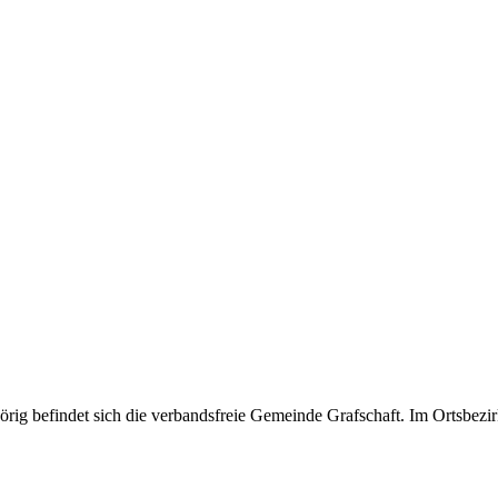
g befindet sich die verbandsfreie Gemeinde Grafschaft. Im Ortsbezirk