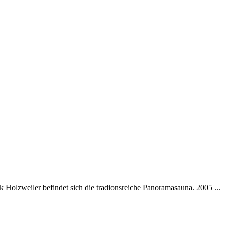
 Holzweiler befindet sich die tradionsreiche Panoramasauna. 2005 ...