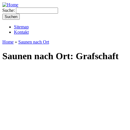
Suche:
Sitemap
Kontakt
Home
»
Saunen nach Ort
Saunen nach Ort: Grafschaft