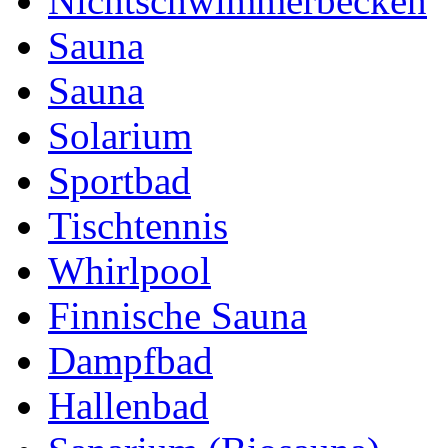
Nichtschwimmerbecken
Sauna
Sauna
Solarium
Sportbad
Tischtennis
Whirlpool
Finnische Sauna
Dampfbad
Hallenbad