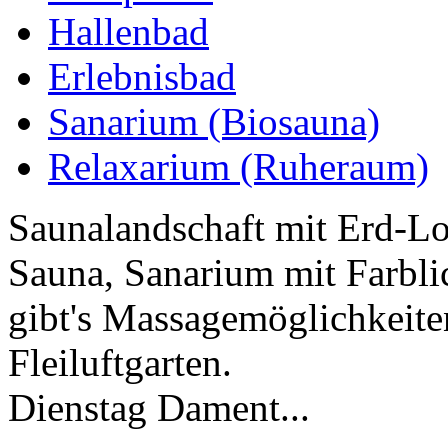
Hallenbad
Erlebnisbad
Sanarium (Biosauna)
Relaxarium (Ruheraum)
Saunalandschaft mit Erd-Lo
Sauna, Sanarium mit Farbl
gibt's Massagemöglichkeite
Fleiluftgarten.
Dienstag Dament...