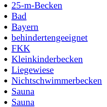
25-m-Becken
Bad
Bayern
behindertengeeignet
FKK
Kleinkinderbecken
Liegewiese
Nichtschwimmerbecken
Sauna
Sauna