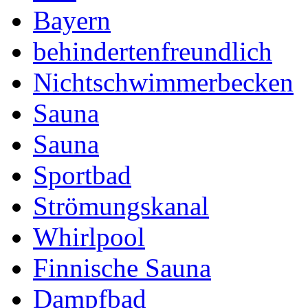
Bayern
behindertenfreundlich
Nichtschwimmerbecken
Sauna
Sauna
Sportbad
Strömungskanal
Whirlpool
Finnische Sauna
Dampfbad