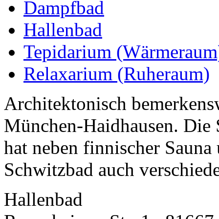
Dampfbad
Hallenbad
Tepidarium (Wärmeraum
Relaxarium (Ruheraum)
Architektonisch bemerkensw
München-Haidhausen. Die 
hat neben finnischer Sauna
Schwitzbad auch verschiede
Hallenbad