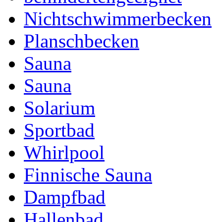
Nichtschwimmerbecken
Planschbecken
Sauna
Sauna
Solarium
Sportbad
Whirlpool
Finnische Sauna
Dampfbad
Hallenbad