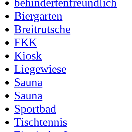
behindertenfreundlich
Biergarten
Breitrutsche
FKK
Kiosk
Liegewiese
Sauna
Sauna
Sportbad
Tischtennis