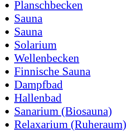
Planschbecken
Sauna
Sauna
Solarium
Wellenbecken
Finnische Sauna
Dampfbad
Hallenbad
Sanarium (Biosauna)
Relaxarium (Ruheraum)