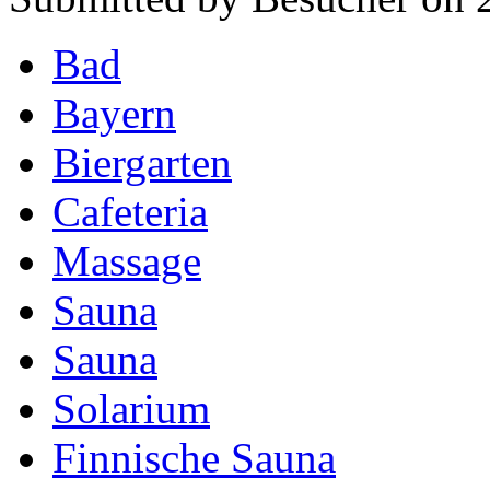
Bad
Bayern
Biergarten
Cafeteria
Massage
Sauna
Sauna
Solarium
Finnische Sauna