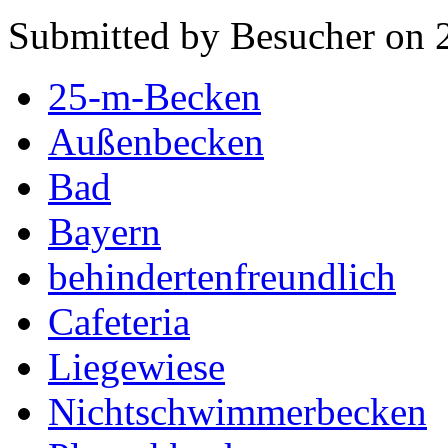
Submitted by Besucher on 
25-m-Becken
Außenbecken
Bad
Bayern
behindertenfreundlich
Cafeteria
Liegewiese
Nichtschwimmerbecken