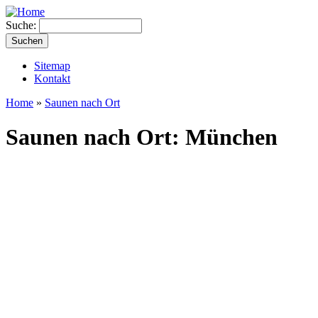
Suche:
Sitemap
Kontakt
Home
»
Saunen nach Ort
Saunen nach Ort: München