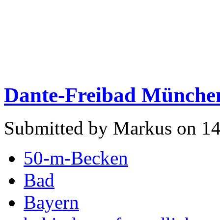
Dante-Freibad Münche
Submitted by Markus on 14
50-m-Becken
Bad
Bayern