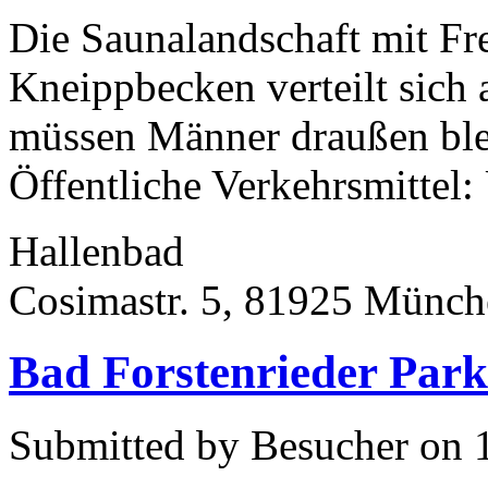
Die Saunalandschaft mit Fr
Kneippbecken verteilt sich
müssen Männer draußen ble
Öffentliche Verkehrsmittel: 
Hallenbad
Cosimastr. 5, 81925 Münch
Bad Forstenrieder Par
Submitted by Besucher on 