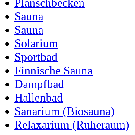
Planschbecken
Sauna
Sauna
Solarium
Sportbad
Finnische Sauna
Dampfbad
Hallenbad
Sanarium (Biosauna)
Relaxarium (Ruheraum)