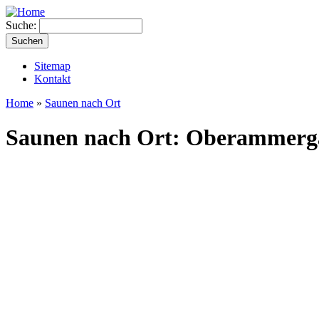
Suche:
Sitemap
Kontakt
Home
»
Saunen nach Ort
Saunen nach Ort: Oberammerg