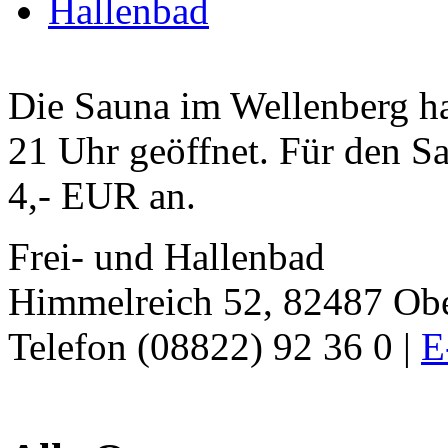
Hallenbad
Die Sauna im Wellenberg ha
21 Uhr geöffnet. Für den Sa
4,- EUR an.
Frei- und Hallenbad
Himmelreich 52, 82487 O
Telefon (08822) 92 36 0 |
E