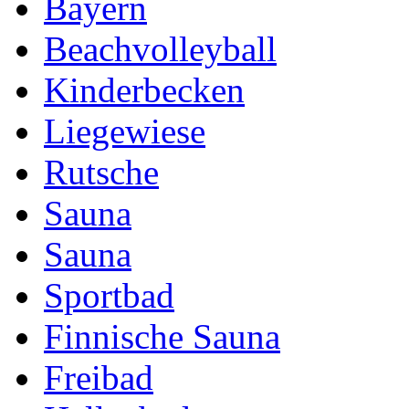
Bayern
Beachvolleyball
Kinderbecken
Liegewiese
Rutsche
Sauna
Sauna
Sportbad
Finnische Sauna
Freibad