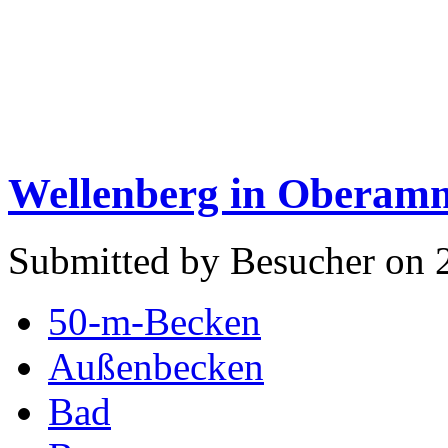
Wellenberg in Oberam
Submitted by Besucher on 
50-m-Becken
Außenbecken
Bad