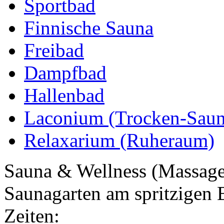
Sportbad
Finnische Sauna
Freibad
Dampfbad
Hallenbad
Laconium (Trocken-Saun
Relaxarium (Ruheraum)
Sauna & Wellness (Massage
Saunagarten am spritzigen 
Zeiten: