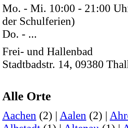
Mo. - Mi. 10:00 - 21:00 Uh
der Schulferien)
Do. - ...
Frei- und Hallenbad
Stadtbadstr. 14, 09380 Tha
Alle Orte
Aachen
(2)
|
Aalen
(2)
|
Ahr