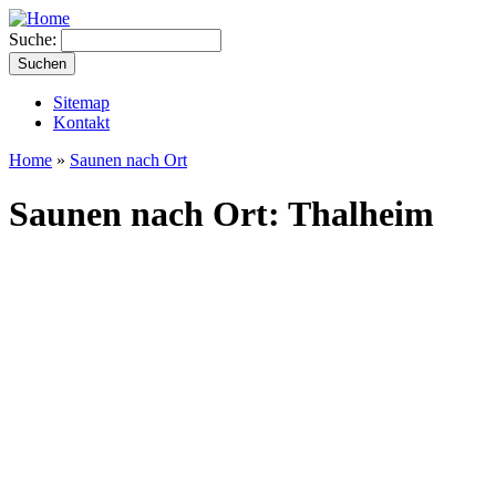
Suche:
Sitemap
Kontakt
Home
»
Saunen nach Ort
Saunen nach Ort: Thalheim