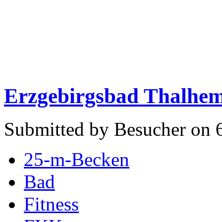
Erzgebirgsbad Thalhe
Submitted by Besucher on 
25-m-Becken
Bad
Fitness