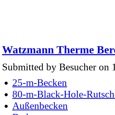
Watzmann Therme Ber
Submitted by Besucher on 
25-m-Becken
80-m-Black-Hole-Rutsch
Außenbecken