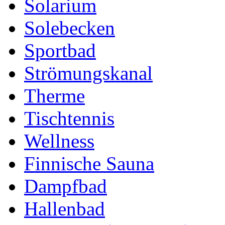
Solarium
Solebecken
Sportbad
Strömungskanal
Therme
Tischtennis
Wellness
Finnische Sauna
Dampfbad
Hallenbad