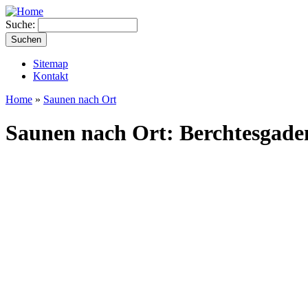
Suche:
Sitemap
Kontakt
Home
»
Saunen nach Ort
Saunen nach Ort: Berchtesgade