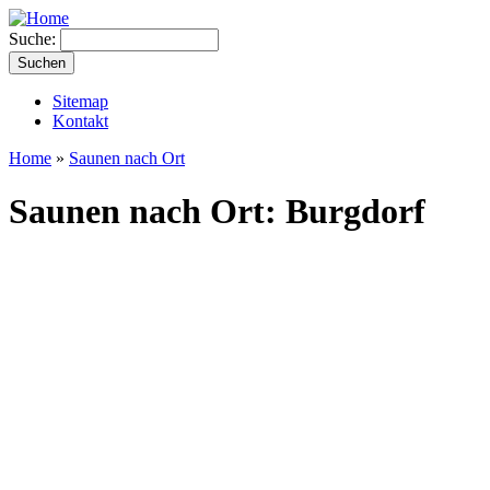
Suche:
Sitemap
Kontakt
Home
»
Saunen nach Ort
Saunen nach Ort: Burgdorf