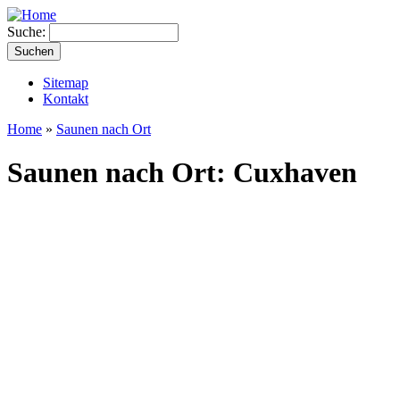
Suche:
Sitemap
Kontakt
Home
»
Saunen nach Ort
Saunen nach Ort: Cuxhaven