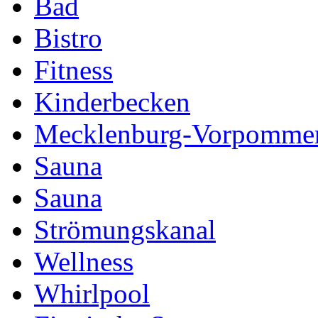
Bad
Bistro
Fitness
Kinderbecken
Mecklenburg-Vorpomme
Sauna
Sauna
Strömungskanal
Wellness
Whirlpool