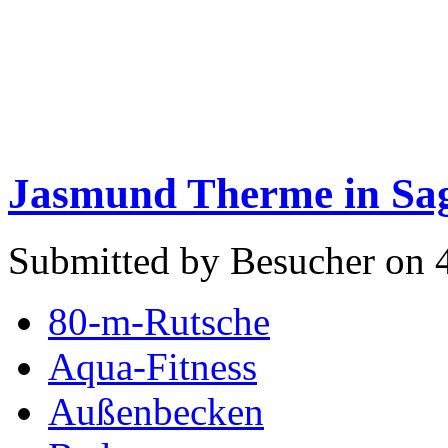
Jasmund Therme in Sa
Submitted by Besucher on 
80-m-Rutsche
Aqua-Fitness
Außenbecken