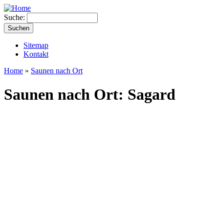
Suche:
Sitemap
Kontakt
Home
»
Saunen nach Ort
Saunen nach Ort: Sagard