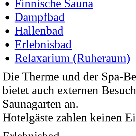
Finnische Sauna
Dampfbad
Hallenbad
Erlebnisbad
Relaxarium (Ruheraum)
Die Therme und der Spa-Be
bietet auch externen Besuch
Saunagarten an.
Hotelgäste zahlen keinen Ein
Erlebnisbad