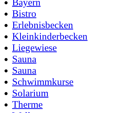
Bayern
Bistro
Erlebnisbecken
Kleinkinderbecken
Liegewiese
Sauna
Sauna
Schwimmkurse
Solarium
Therme