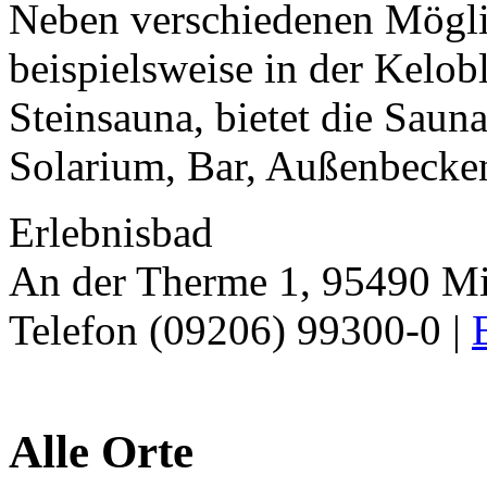
Neben verschiedenen Mögli
beispielsweise in der Kelob
Steinsauna, bietet die Sau
Solarium, Bar, Außenbecken
Erlebnisbad
An der Therme 1, 95490 Mi
Telefon (09206) 99300-0 |
Alle Orte