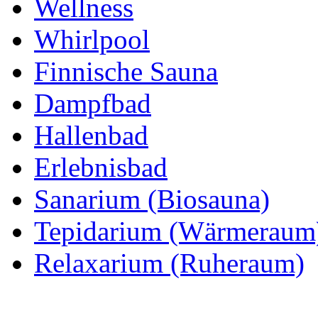
Wellness
Whirlpool
Finnische Sauna
Dampfbad
Hallenbad
Erlebnisbad
Sanarium (Biosauna)
Tepidarium (Wärmeraum
Relaxarium (Ruheraum)