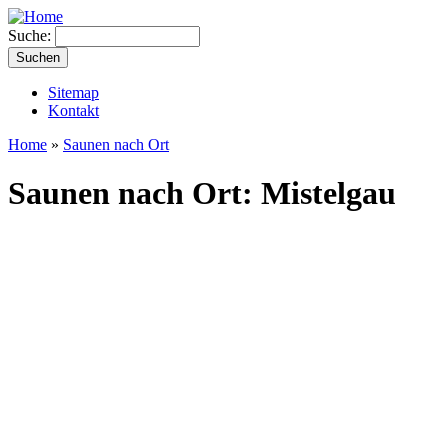
Suche:
Sitemap
Kontakt
Home
»
Saunen nach Ort
Saunen nach Ort: Mistelgau