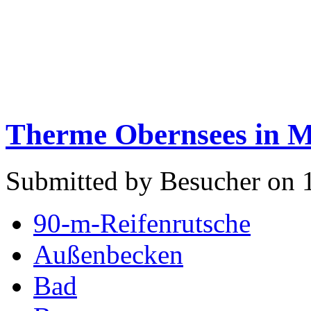
Therme Obernsees in M
Submitted by Besucher on 
90-m-Reifenrutsche
Außenbecken
Bad