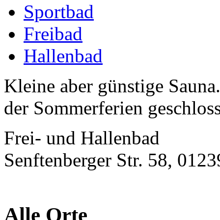
Sportbad
Freibad
Hallenbad
Kleine aber günstige Sauna
der Sommerferien geschloss
Frei- und Hallenbad
Senftenberger Str. 58, 012
Alle Orte