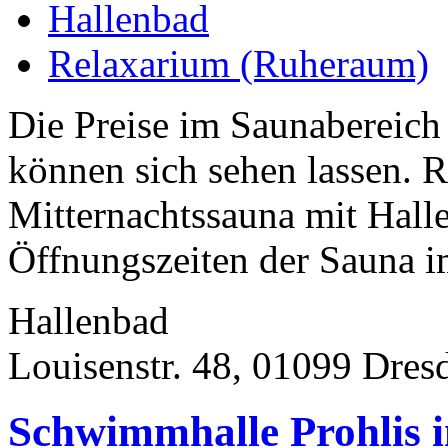
Hallenbad
Relaxarium (Ruheraum)
Die Preise im Saunabereich
können sich sehen lassen. R
Mitternachtssauna mit Hall
Öffnungszeiten der Sauna i
Hallenbad
Louisenstr. 48, 01099 Dres
Schwimmhalle Prohlis 