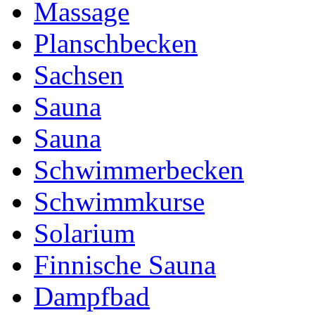
Massage
Planschbecken
Sachsen
Sauna
Sauna
Schwimmerbecken
Schwimmkurse
Solarium
Finnische Sauna
Dampfbad