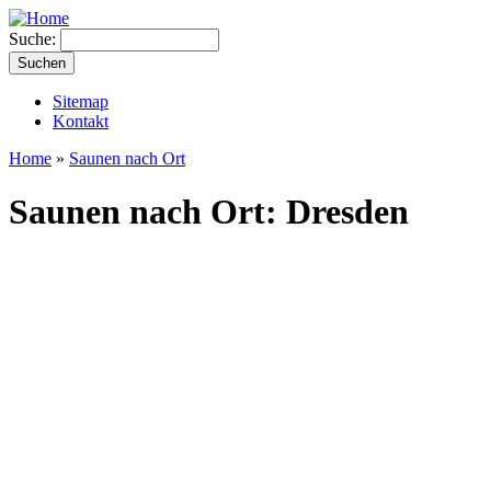
Suche:
Sitemap
Kontakt
Home
»
Saunen nach Ort
Saunen nach Ort: Dresden