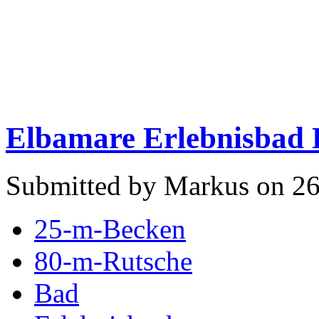
Elbamare Erlebnisbad 
Submitted by Markus on 26
25-m-Becken
80-m-Rutsche
Bad