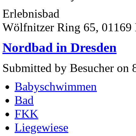
Erlebnisbad
Wölfnitzer Ring 65, 01169
Nordbad in Dresden
Submitted by Besucher on 
Babyschwimmen
Bad
FKK
Liegewiese