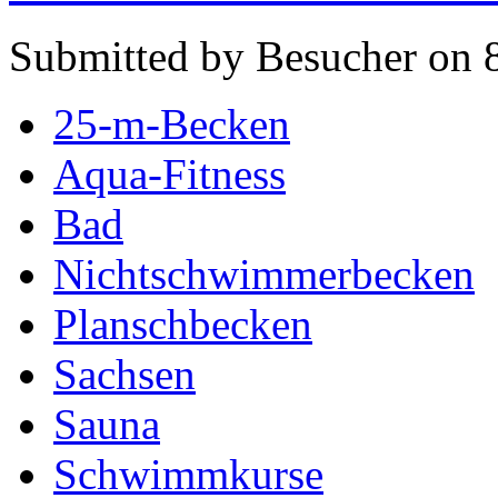
Submitted by Besucher on 
25-m-Becken
Aqua-Fitness
Bad
Nichtschwimmerbecken
Planschbecken
Sachsen
Sauna
Schwimmkurse