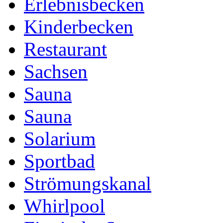
Erlebnisbecken
Kinderbecken
Restaurant
Sachsen
Sauna
Sauna
Solarium
Sportbad
Strömungskanal
Whirlpool