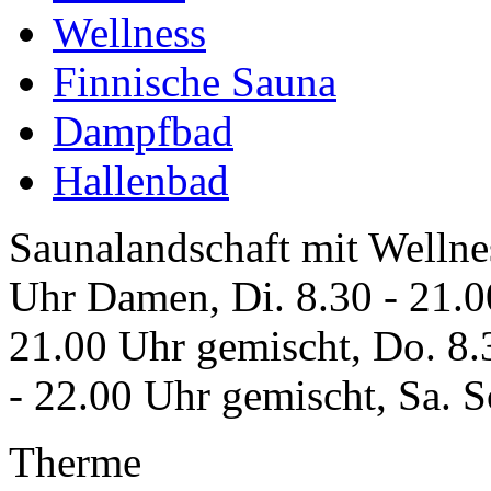
Wellness
Finnische Sauna
Dampfbad
Hallenbad
Saunalandschaft mit Wellne
Uhr Damen, Di. 8.30 - 21.0
21.00 Uhr gemischt, Do. 8.3
- 22.00 Uhr gemischt, Sa. So
Therme