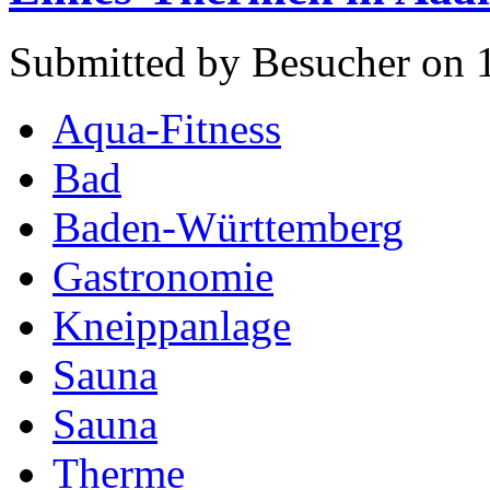
Submitted by Besucher on 
Aqua-Fitness
Bad
Baden-Württemberg
Gastronomie
Kneippanlage
Sauna
Sauna
Therme