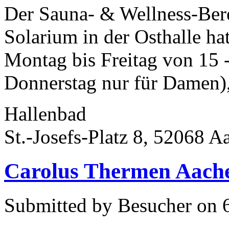
Der Sauna- & Wellness-Ber
Solarium in der Osthalle ha
Montag bis Freitag von 15
Donnerstag nur für Damen),
Hallenbad
St.-Josefs-Platz 8, 52068 A
Carolus Thermen Aach
Submitted by Besucher on 6