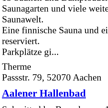
Saunagarten und viele weite
Saunawelt.
Eine finnische Sauna und e
reserviert.
Parkplätze gi...
Therme
Passstr. 79, 52070 Aachen
Aalener Hallenbad