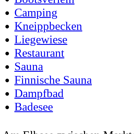
Camping
Kneippbecken
Liegewiese
Restaurant
Sauna
Finnische Sauna
Dampfbad
Badesee