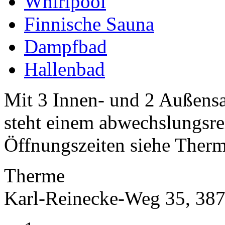
Whirlpool
Finnische Sauna
Dampfbad
Hallenbad
Mit 3 Innen- und 2 Außens
steht einem abwechslungsre
Öffnungszeiten siehe Therm
Therme
Karl-Reinecke-Weg 35, 387