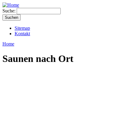
Suche:
Sitemap
Kontakt
Home
Saunen nach Ort