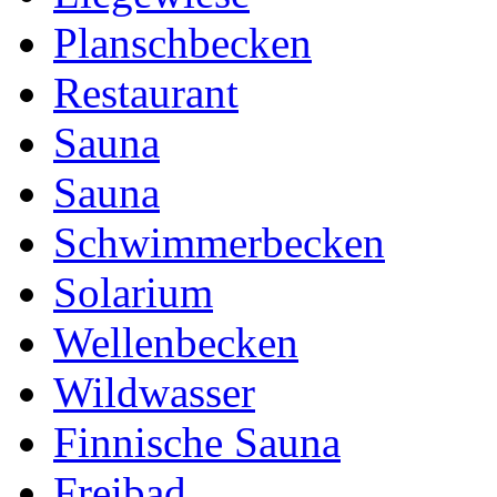
Planschbecken
Restaurant
Sauna
Sauna
Schwimmerbecken
Solarium
Wellenbecken
Wildwasser
Finnische Sauna
Freibad