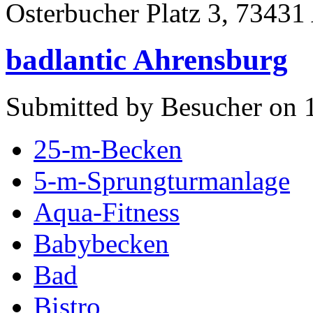
Osterbucher Platz 3, 73431
badlantic Ahrensburg
Submitted by Besucher on 1
25-m-Becken
5-m-Sprungturmanlage
Aqua-Fitness
Babybecken
Bad
Bistro