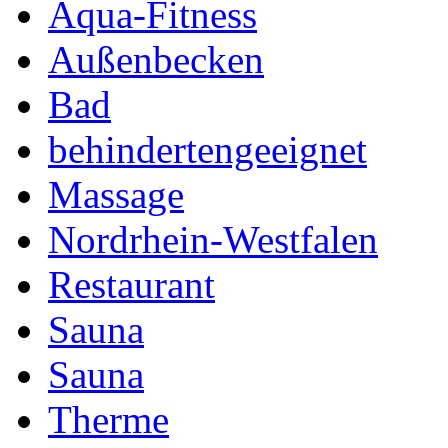
Aqua-Fitness
Außenbecken
Bad
behindertengeeignet
Massage
Nordrhein-Westfalen
Restaurant
Sauna
Sauna
Therme