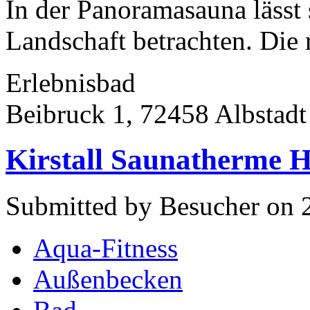
In der Panoramasauna lässt
Landschaft betrachten. Die 
Erlebnisbad
Beibruck 1, 72458 Albstadt
Kirstall Saunatherme H
Submitted by Besucher on 
Aqua-Fitness
Außenbecken