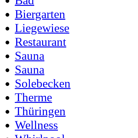
Bad
Biergarten
Liegewiese
Restaurant
Sauna
Sauna
Solebecken
Therme
Thüringen
Wellness