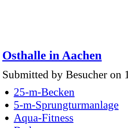
Osthalle in Aachen
Submitted by Besucher on 
25-m-Becken
5-m-Sprungturmanlage
Aqua-Fitness