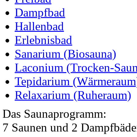
Dampfbad
Hallenbad
Erlebnisbad
Sanarium (Biosauna)
Laconium (Trocken-Saun
Tepidarium (Wärmeraum
Relaxarium (Ruheraum)
Das Saunaprogramm:
7 Saunen und 2 Dampfbäder 