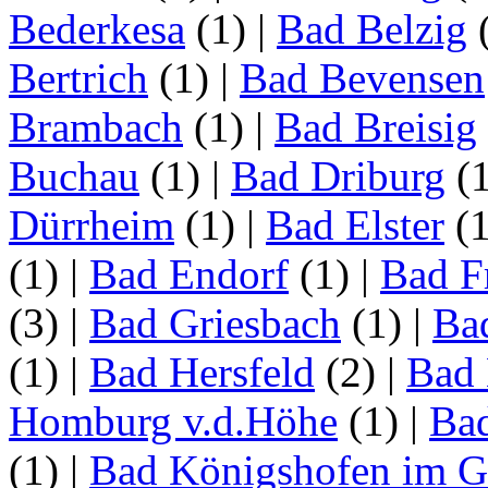
Bederkesa
(1)
|
Bad Belzig
Bertrich
(1)
|
Bad Bevensen
Brambach
(1)
|
Bad Breisig
Buchau
(1)
|
Bad Driburg
(
Dürrheim
(1)
|
Bad Elster
(
(1)
|
Bad Endorf
(1)
|
Bad F
(3)
|
Bad Griesbach
(1)
|
Ba
(1)
|
Bad Hersfeld
(2)
|
Bad 
Homburg v.d.Höhe
(1)
|
Ba
(1)
|
Bad Königshofen im G