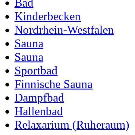
Bad
Kinderbecken
Nordrhein-Westfalen
Sauna
Sauna
Sportbad
Finnische Sauna
Dampfbad
Hallenbad
Relaxarium (Ruheraum)