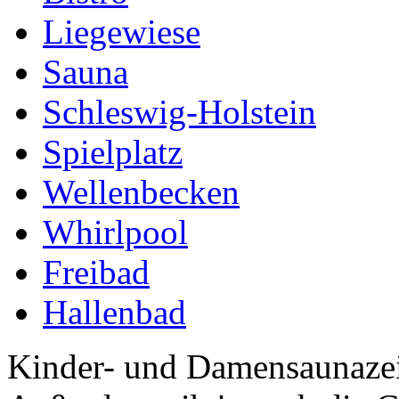
Liegewiese
Sauna
Schleswig-Holstein
Spielplatz
Wellenbecken
Whirlpool
Freibad
Hallenbad
Kinder- und Damensaunazei