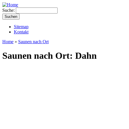
Suche:
Sitemap
Kontakt
Home
»
Saunen nach Ort
Saunen nach Ort: Dahn