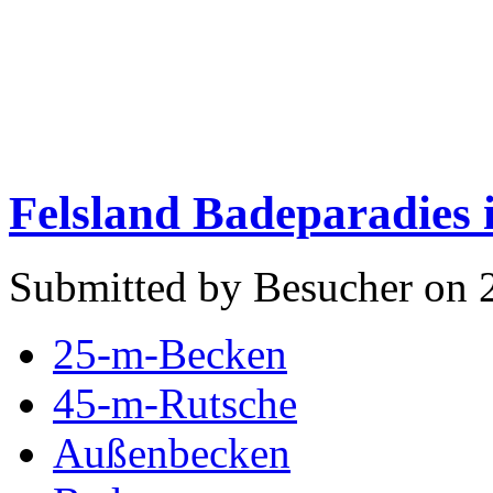
Felsland Badeparadies 
Submitted by Besucher on 
25-m-Becken
45-m-Rutsche
Außenbecken