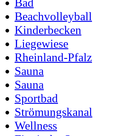
Bad
Beachvolleyball
Kinderbecken
Liegewiese
Rheinland-Pfalz
Sauna
Sauna
Sportbad
Strömungskanal
Wellness