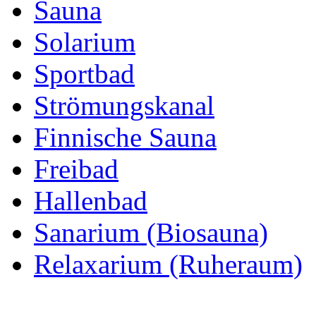
Sauna
Solarium
Sportbad
Strömungskanal
Finnische Sauna
Freibad
Hallenbad
Sanarium (Biosauna)
Relaxarium (Ruheraum)