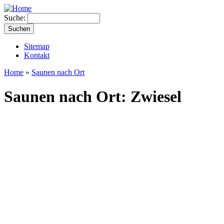
Suche:
Sitemap
Kontakt
Home
»
Saunen nach Ort
Saunen nach Ort: Zwiesel