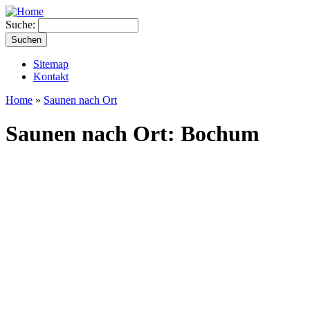
Suche:
Sitemap
Kontakt
Home
»
Saunen nach Ort
Saunen nach Ort: Bochum