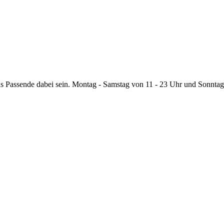
 Passende dabei sein. Montag - Samstag von 11 - 23 Uhr und Sonntag 