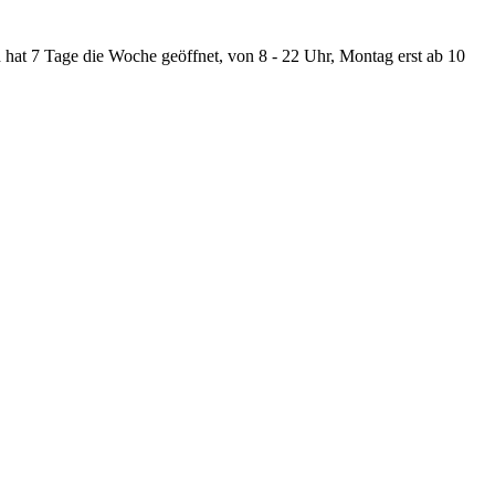
hat 7 Tage die Woche geöffnet, von 8 - 22 Uhr, Montag erst ab 10