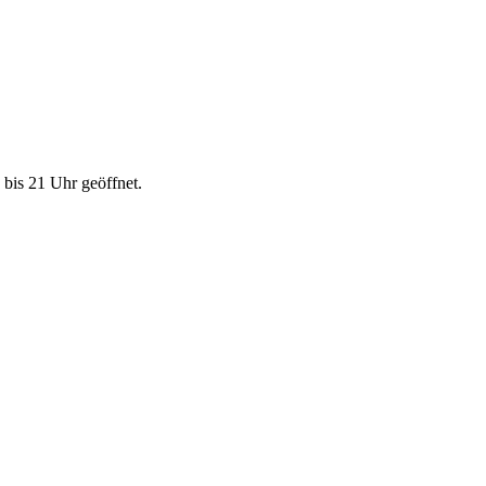
bis 21 Uhr geöffnet.