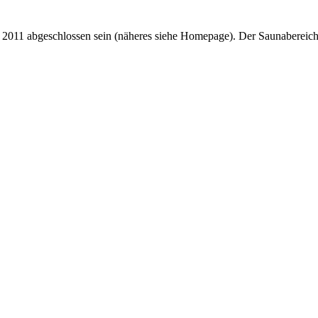
2011 abgeschlossen sein (näheres siehe Homepage). Der Saunabereich 