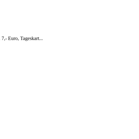
7,- Euro, Tageskart...