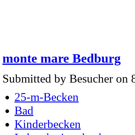
monte mare Bedburg
Submitted by Besucher on 8
25-m-Becken
Bad
Kinderbecken