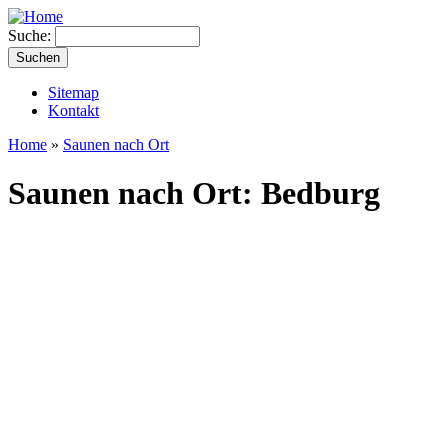
Suche:
Sitemap
Kontakt
Home
»
Saunen nach Ort
Saunen nach Ort: Bedburg