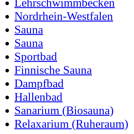
Lehrschwimmbecken
Nordrhein-Westfalen
Sauna
Sauna
Sportbad
Finnische Sauna
Dampfbad
Hallenbad
Sanarium (Biosauna)
Relaxarium (Ruheraum)