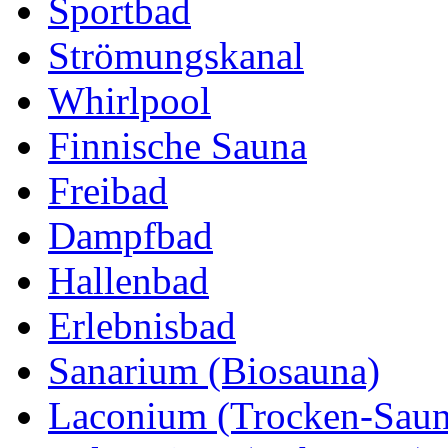
Sportbad
Strömungskanal
Whirlpool
Finnische Sauna
Freibad
Dampfbad
Hallenbad
Erlebnisbad
Sanarium (Biosauna)
Laconium (Trocken-Saun