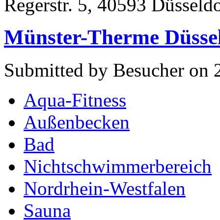
Regerstr. 5, 40593 Düsseldo
Münster-Therme Düsse
Submitted by Besucher on 
Aqua-Fitness
Außenbecken
Bad
Nichtschwimmerbereich
Nordrhein-Westfalen
Sauna