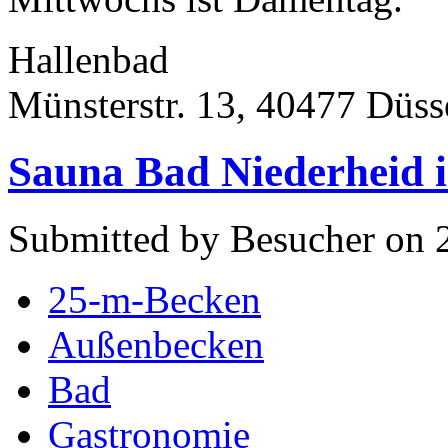
Hallenbad
Münsterstr. 13, 40477 Düss
Sauna Bad Niederheid i
Submitted by Besucher on 
25-m-Becken
Außenbecken
Bad
Gastronomie