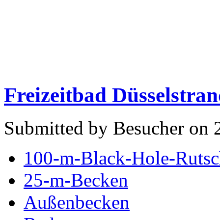
Freizeitbad Düsselstran
Submitted by Besucher on 
100-m-Black-Hole-Rutsc
25-m-Becken
Außenbecken