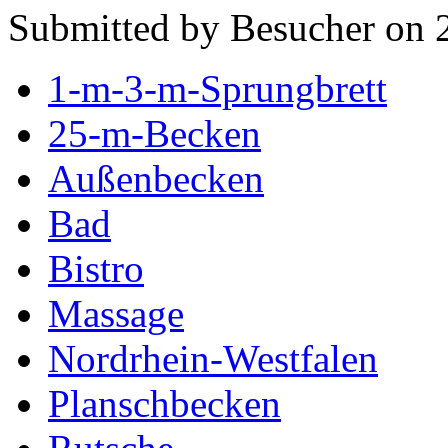
Submitted by Besucher on 
1-m-3-m-Sprungbrett
25-m-Becken
Außenbecken
Bad
Bistro
Massage
Nordrhein-Westfalen
Planschbecken