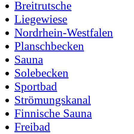
Breitrutsche
Liegewiese
Nordrhein-Westfalen
Planschbecken
Sauna
Solebecken
Sportbad
Strömungskanal
Finnische Sauna
Freibad