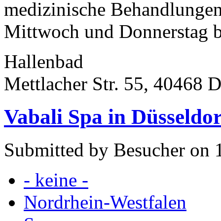
medizinische Behandlungen
Mittwoch und Donnerstag bi
Hallenbad
Mettlacher Str. 55, 40468 D
Vabali Spa in Düsseldor
Submitted by Besucher on 
- keine -
Nordrhein-Westfalen