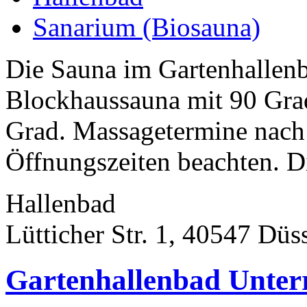
Sanarium (Biosauna)
Die Sauna im Gartenhallenb
Blockhaussauna mit 90 Gra
Grad. Massagetermine nach
Öffnungszeiten beachten. D
Hallenbad
Lütticher Str. 1, 40547 Düs
Gartenhallenbad Unter