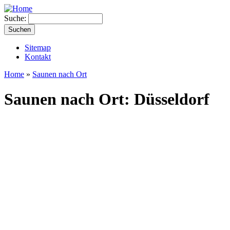
Suche:
Sitemap
Kontakt
Home
»
Saunen nach Ort
Saunen nach Ort: Düsseldorf