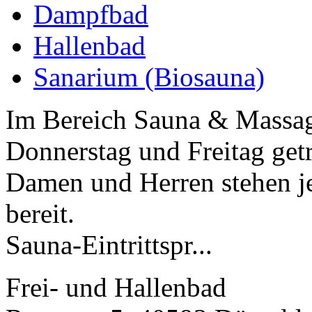
Dampfbad
Hallenbad
Sanarium (Biosauna)
Im Bereich Sauna & Massage
Donnerstag und Freitag get
Damen und Herren stehen j
bereit.
Sauna-Eintrittspr...
Frei- und Hallenbad