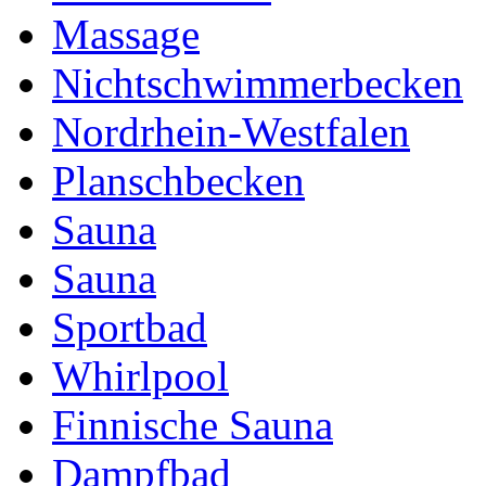
Massage
Nichtschwimmerbecken
Nordrhein-Westfalen
Planschbecken
Sauna
Sauna
Sportbad
Whirlpool
Finnische Sauna
Dampfbad