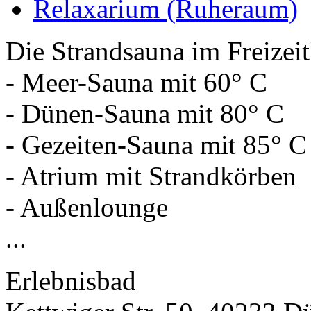
Relaxarium (Ruheraum)
Die Strandsauna im Freizei
- Meer-Sauna mit 60° C
- Dünen-Sauna mit 80° C
- Gezeiten-Sauna mit 85° C
- Atrium mit Strandkörben
- Außenlounge
...
Erlebnisbad