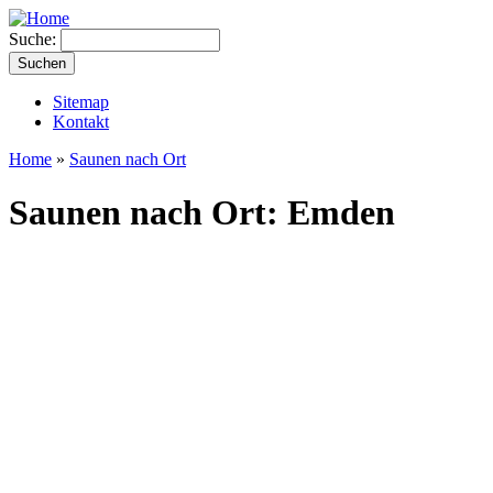
Suche:
Sitemap
Kontakt
Home
»
Saunen nach Ort
Saunen nach Ort: Emden